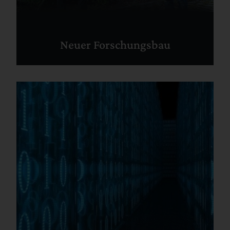
Neuer Forschungsbau