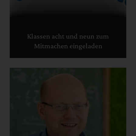
Klassen acht und neun zum
Mitmachen eingeladen