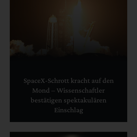
SpaceX-Schrott kracht auf den
Mond – Wissenschaftler
bestätigen spektakulären
Einschlag