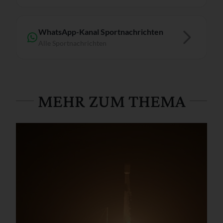
WhatsApp-Kanal Sportnachrichten
Alle Sportnachrichten
MEHR ZUM THEMA