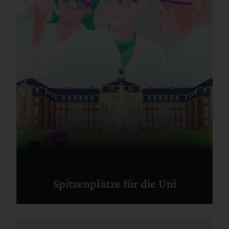
Spitzenplätze für die Uni