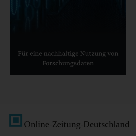
Für eine nachhaltige Nutzung von
Forschungsdaten