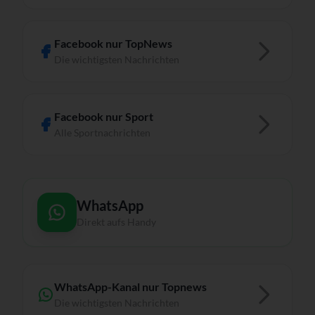
Facebook nur TopNews
Die wichtigsten Nachrichten
Facebook nur Sport
Alle Sportnachrichten
WhatsApp
Direkt aufs Handy
WhatsApp-Kanal nur Topnews
Die wichtigsten Nachrichten