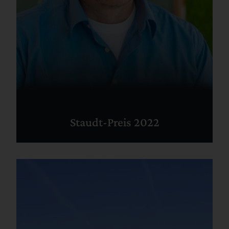
Staudt-Preis 2022