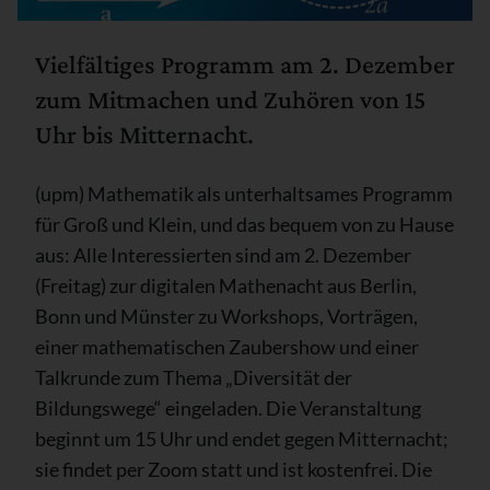
Vielfältiges Programm am 2. Dezember
zum Mitmachen und Zuhören von 15
Uhr bis Mitternacht.
(upm) Mathematik als unterhaltsames Programm
für Groß und Klein, und das bequem von zu Hause
aus: Alle Interessierten sind am 2. Dezember
(Freitag) zur digitalen Mathenacht aus Berlin,
Bonn und Münster zu Workshops, Vorträgen,
einer mathematischen Zaubershow und einer
Talkrunde zum Thema „Diversität der
Bildungswege“ eingeladen. Die Veranstaltung
beginnt um 15 Uhr und endet gegen Mitternacht;
sie findet per Zoom statt und ist kostenfrei. Die