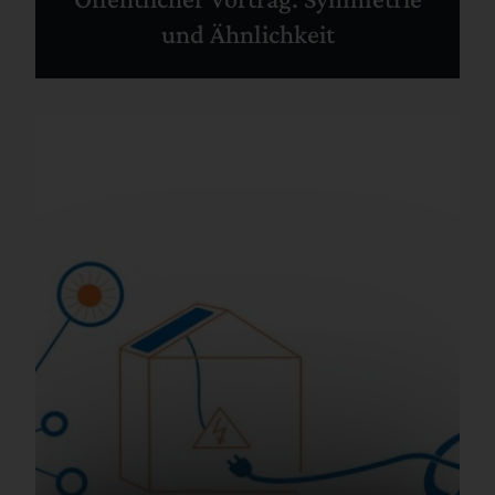
und Ähnlichkeit