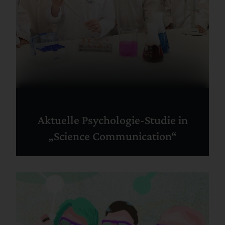
Aktuelle Psychologie-Studie in
„Science Communication“