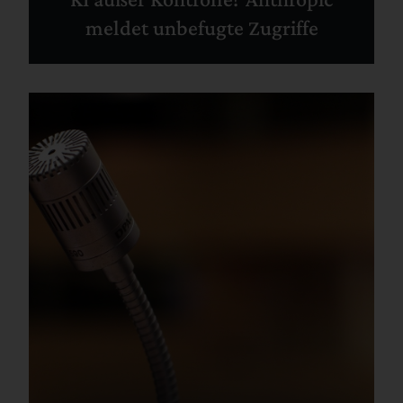
meldet unbefugte Zugriffe