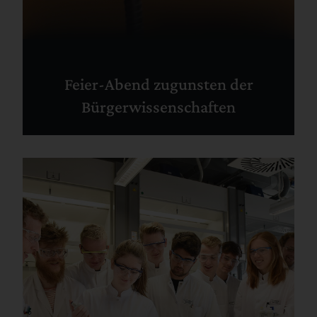
Feier-Abend zugunsten der
Bürgerwissenschaften