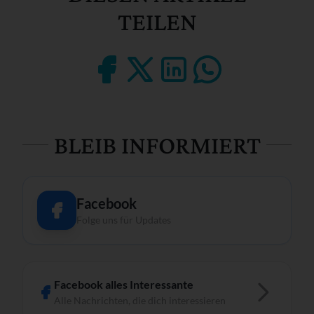
TEILEN
BLEIB INFORMIERT
Facebook
Folge uns für Updates
Facebook alles Interessante
Alle Nachrichten, die dich interessieren