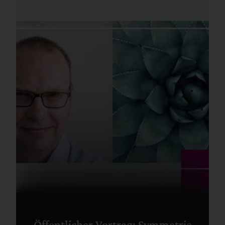
Öffentlicher Vortrag: Symmetrie