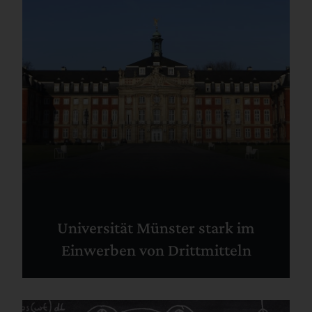
Universität Münster stark im
Einwerben von Drittmitteln