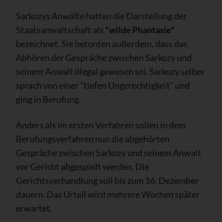
Sarkozys Anwälte hatten die Darstellung der
Staatsanwaltschaft als
"wilde Phantasie"
bezeichnet. Sie betonten außerdem, dass das
Abhören der Gespräche zwischen Sarkozy und
seinem Anwalt illegal gewesen sei. Sarkozy selber
sprach von einer "tiefen Ungerechtigkeit" und
ging in Berufung.
Anders als im ersten Verfahren sollen in dem
Berufungsverfahren nun die abgehörten
Gespräche zwischen Sarkozy und seinem Anwalt
vor Gericht abgespielt werden. Die
Gerichtsverhandlung soll bis zum 16. Dezember
dauern. Das Urteil wird mehrere Wochen später
erwartet.