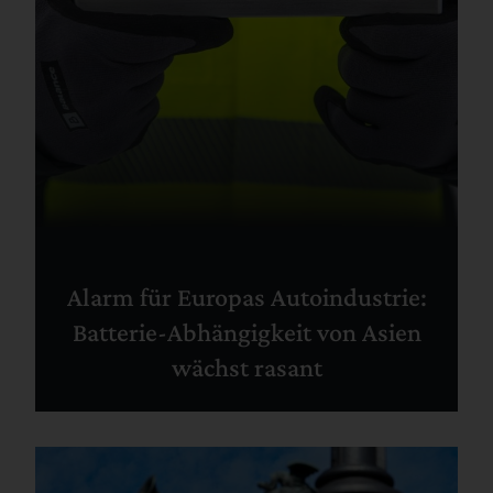
Alarm für Europas Autoindustrie:
Batterie-Abhängigkeit von Asien
wächst rasant