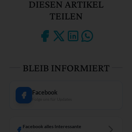
DIESEN ARTIKEL
TEILEN
BLEIB INFORMIERT
Facebook
Folge uns für Updates
Facebook alles Interessante