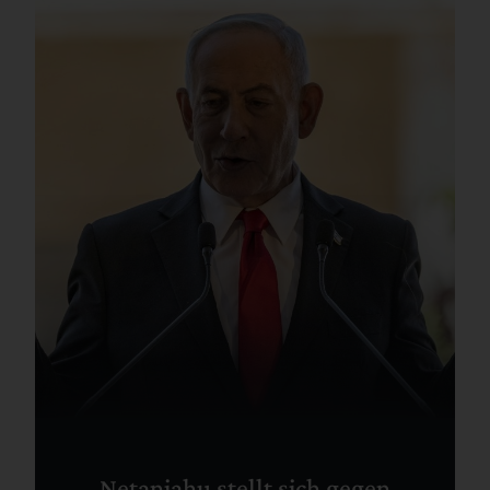
Netanjahu stellt sich gegen