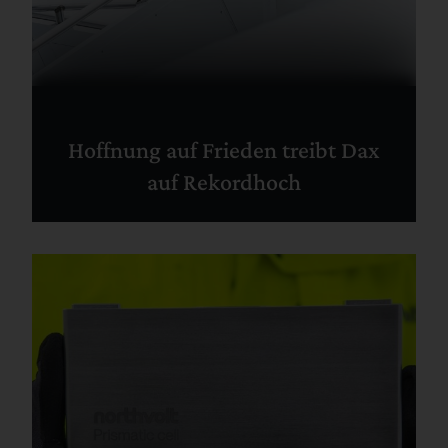
Hoffnung auf Frieden treibt Dax
auf Rekordhoch