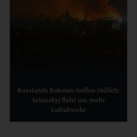
Russlands Raketen treffen tödlich:
Selenskyj fleht um mehr
Luftabwehr