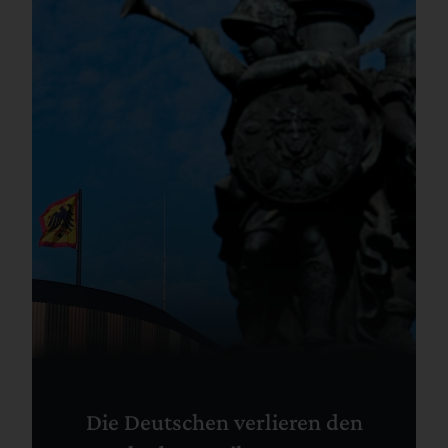
Die Deutschen verlieren den