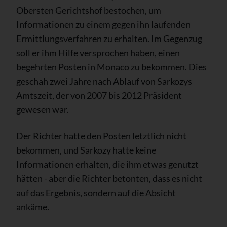
Obersten Gerichtshof bestochen, um
Informationen zu einem gegen ihn laufenden
Ermittlungsverfahren zu erhalten. Im Gegenzug
soll er ihm Hilfe versprochen haben, einen
begehrten Posten in Monaco zu bekommen. Dies
geschah zwei Jahre nach Ablauf von Sarkozys
Amtszeit, der von 2007 bis 2012 Präsident
gewesen war.
Der Richter hatte den Posten letztlich nicht
bekommen, und Sarkozy hatte keine
Informationen erhalten, die ihm etwas genutzt
hätten - aber die Richter betonten, dass es nicht
auf das Ergebnis, sondern auf die Absicht
ankäme.