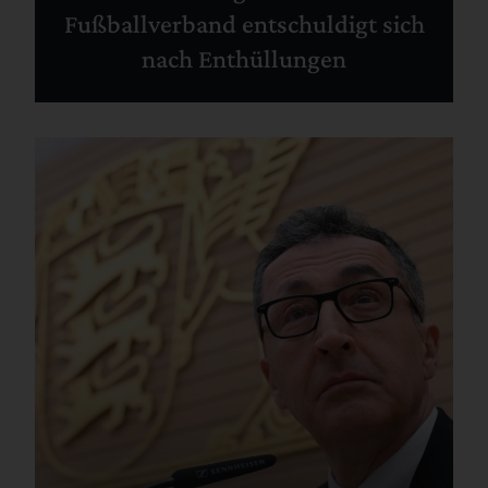
Fußballverband entschuldigt sich
nach Enthüllungen