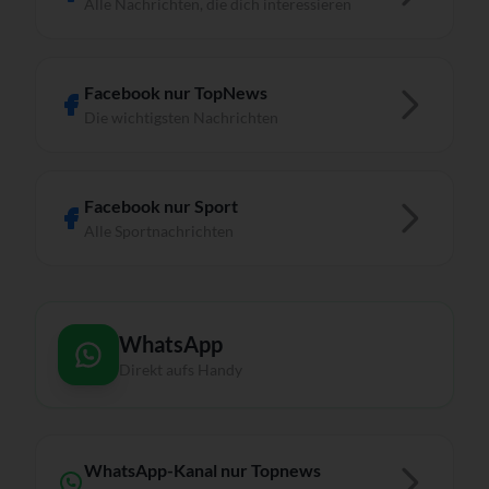
Alle Nachrichten, die dich interessieren
Facebook nur TopNews
Die wichtigsten Nachrichten
Facebook nur Sport
Alle Sportnachrichten
WhatsApp
Direkt aufs Handy
WhatsApp-Kanal nur Topnews