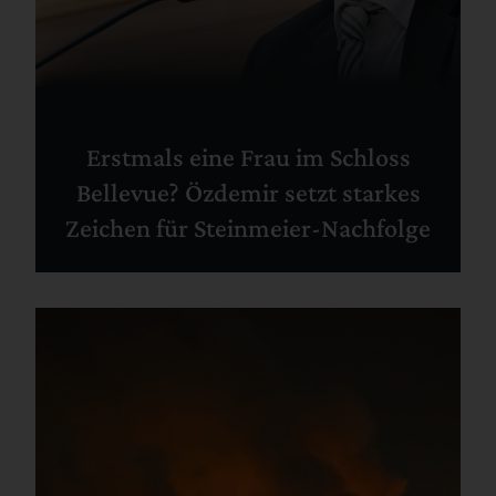
Erstmals eine Frau im Schloss
Bellevue? Özdemir setzt starkes
Zeichen für Steinmeier-Nachfolge