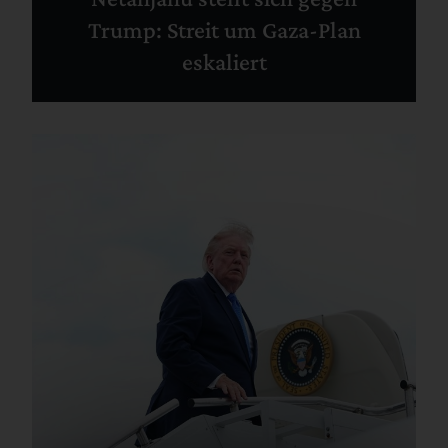
Trump: Streit um Gaza-Plan
eskaliert