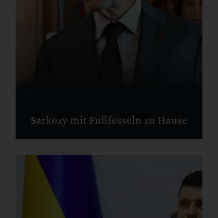
Sarkozy mit Fußfesseln zu Hause