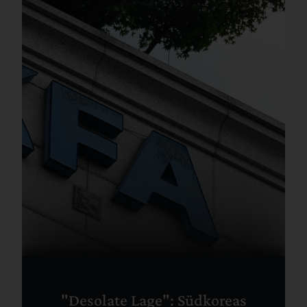
"Desolate Lage": Südkoreas