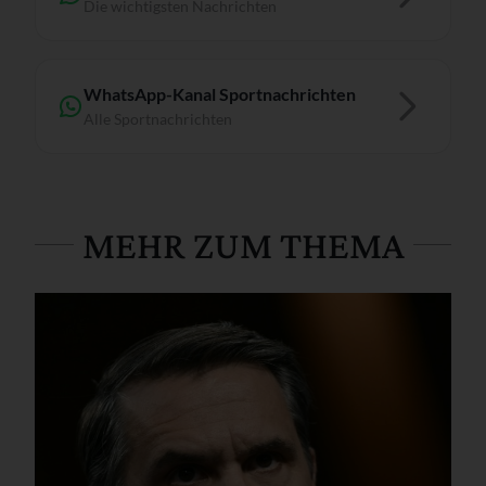
Die wichtigsten Nachrichten
WhatsApp-Kanal Sportnachrichten
Alle Sportnachrichten
MEHR ZUM THEMA