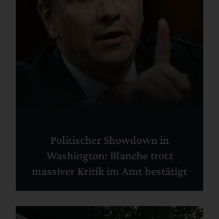
Politischer Showdown in
Washington: Blanche trotz
massiver Kritik im Amt bestätigt