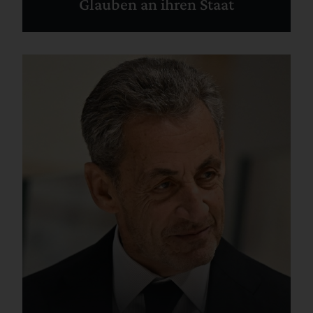
Glauben an ihren Staat