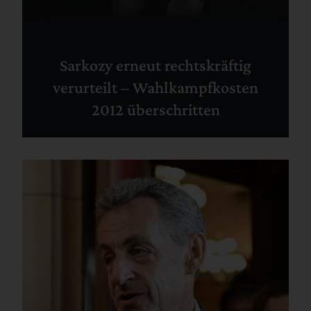
Sarkozy erneut rechtskräftig
verurteilt – Wahlkampfkosten
2012 überschritten