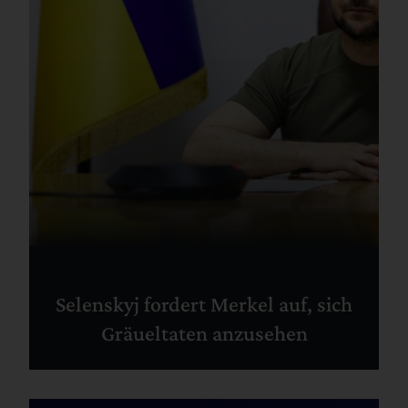
Selenskyj fordert Merkel auf, sich
Gräueltaten anzusehen