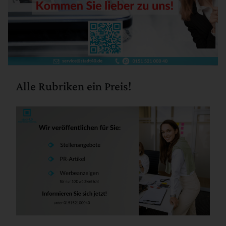
Alle Rubriken ein Preis!