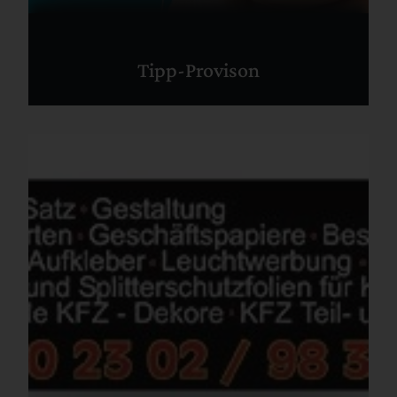
Tipp-Provison