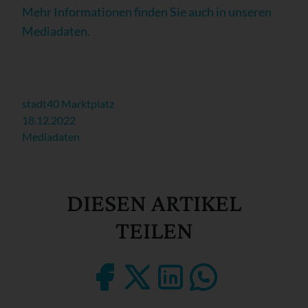
Mehr Informationen finden Sie auch in unseren
Mediadaten.
stadt40 Marktplatz
18.12.2022
Mediadaten
DIESEN ARTIKEL
TEILEN