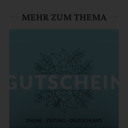
MEHR ZUM THEMA