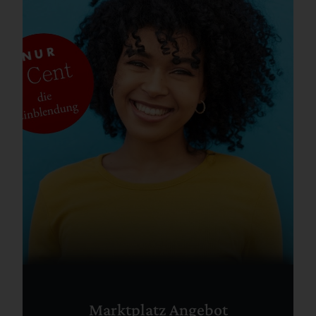
Marktplatz Angebot