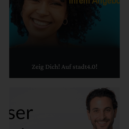
Zeig Dich! Auf stadt4.0!