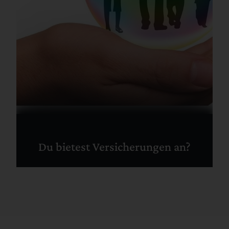
Du bietest Versicherungen an?