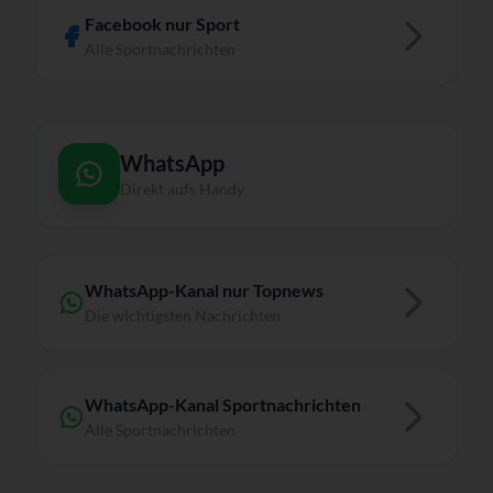
Facebook nur Sport
Alle Sportnachrichten
WhatsApp
Direkt aufs Handy
WhatsApp-Kanal nur Topnews
Die wichtigsten Nachrichten
WhatsApp-Kanal Sportnachrichten
Alle Sportnachrichten