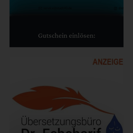
Gutschein einlösen: