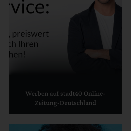
Werben auf stadt40 Online-
Zeitung-Deutschland