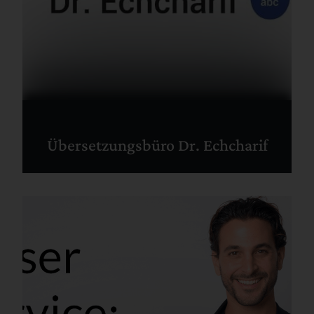
Übersetzungsbüro Dr. Echcharif