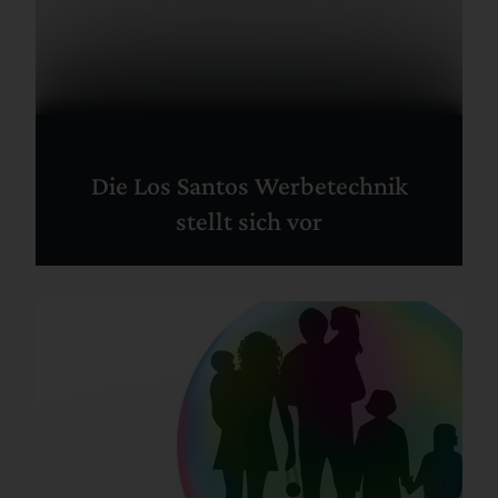
Die Los Santos Werbetechnik
stellt sich vor