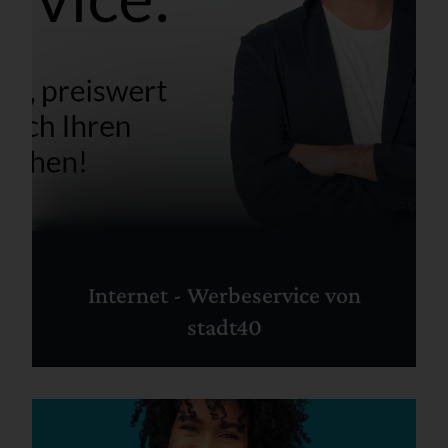
Internet - Werbeservice von
stadt40