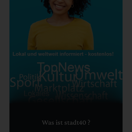
Was ist stadt40 ?