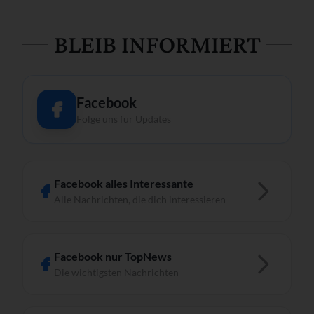
BLEIB INFORMIERT
Facebook
Folge uns für Updates
Facebook alles Interessante
Alle Nachrichten, die dich interessieren
Facebook nur TopNews
Die wichtigsten Nachrichten