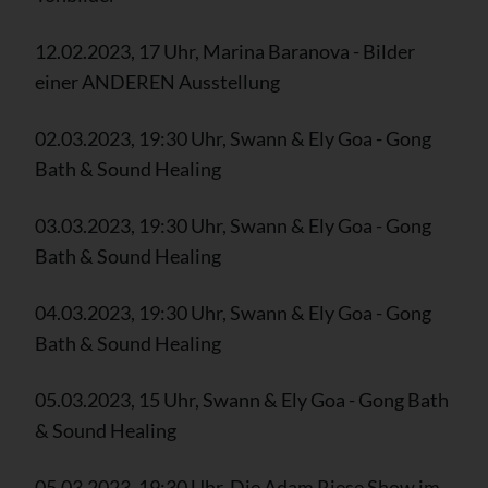
12.02.2023, 17 Uhr, Marina Baranova - Bilder
einer ANDEREN Ausstellung
02.03.2023, 19:30 Uhr, Swann & Ely Goa - Gong
Bath & Sound Healing
03.03.2023, 19:30 Uhr, Swann & Ely Goa - Gong
Bath & Sound Healing
04.03.2023, 19:30 Uhr, Swann & Ely Goa - Gong
Bath & Sound Healing
05.03.2023, 15 Uhr, Swann & Ely Goa - Gong Bath
& Sound Healing
05.03.2023, 19:30 Uhr, Die Adam Riese Show im