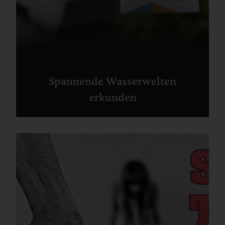
Spannende Wasserwelten
erkunden