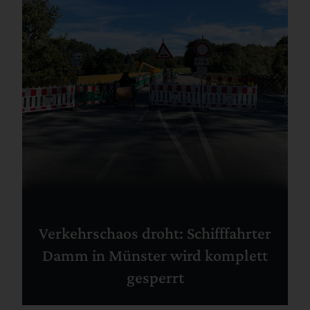
Verkehrschaos droht: Schifffahrter
Damm in Münster wird komplett
gesperrt