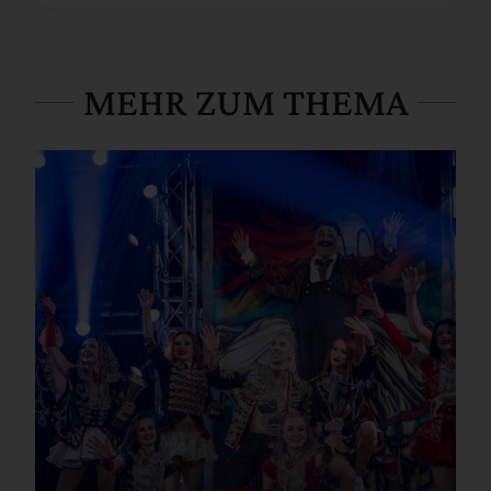
MEHR ZUM THEMA