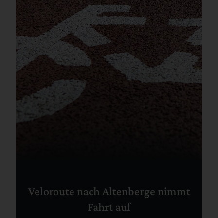
Veloroute nach Altenberge nimmt
Fahrt auf