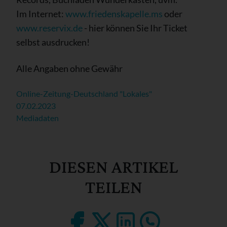
Im Internet:
www.friedenskapelle.ms
oder
www.reservix.de
- hier können Sie Ihr Ticket
selbst ausdrucken!
Alle Angaben ohne Gewähr
Online-Zeitung-Deutschland "Lokales"
07.02.2023
Mediadaten
DIESEN ARTIKEL
TEILEN