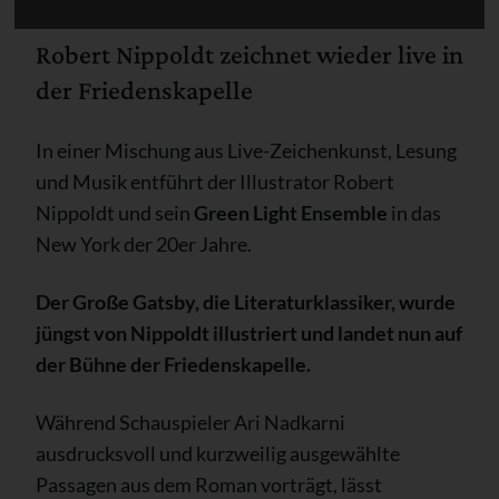
Robert Nippoldt zeichnet wieder live in
der Friedenskapelle
In einer Mischung aus Live-Zeichenkunst, Lesung
und Musik entführt der Illustrator Robert
Nippoldt und sein
Green Light Ensemble
in das
New York der 20er Jahre.
Der Große Gatsby, die Literaturklassiker, wurde
jüngst von Nippoldt illustriert und landet nun auf
der Bühne der Friedenskapelle.
Während Schauspieler Ari Nadkarni
ausdrucksvoll und kurzweilig ausgewählte
Passagen aus dem Roman vorträgt, lässt