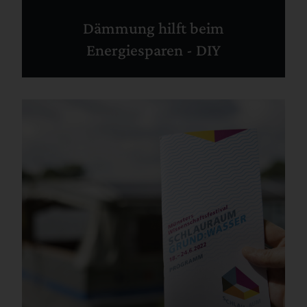
Dämmung hilft beim
Energiesparen - DIY