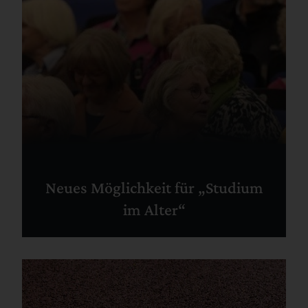
Neues Möglichkeit für „Studium
im Alter“