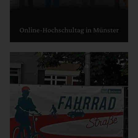
Online-Hochschultag in Münster