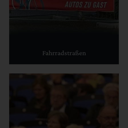
Fahrradstraßen