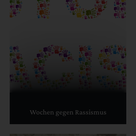
Wochen gegen Rassismus