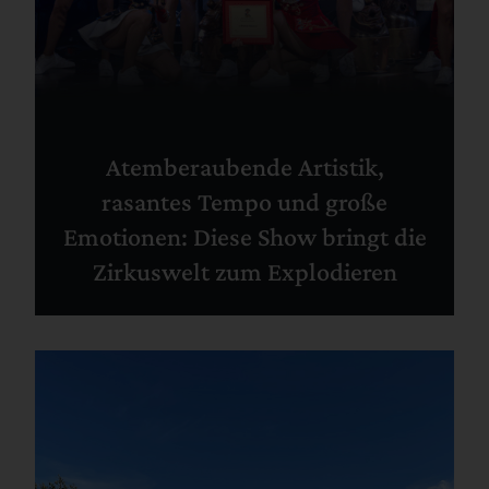
Atemberaubende Artistik,
rasantes Tempo und große
Emotionen: Diese Show bringt die
Zirkuswelt zum Explodieren