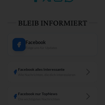
BLEIB INFORMIERT
Facebook
Folge uns für Updates
Facebook alles Interessante
Alle Nachrichten, die dich interessieren
Facebook nur TopNews
Die wichtigsten Nachrichten