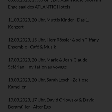
Engelsaal des ATLANTIC Hotels
11.03.2023, 20 Uhr, Muttis Kinder - Das 1.
Konzert
12.03.2023, 15 Uhr, Herr Rössler & sein Tiffany
Ensemble - Café & Musik
17.03.2023, 20 Uhr, Marie & Jean-Claude
Séférian - Invitation au voyage
18.03.2023, 20 Uhr, Sarah Lesch - Zeitlose
Kamellen
19.03.2023, 17 Uhr, David Orlowsky & David
Bergmüller - Alter Ego