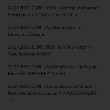
24.03.2023, 20 Uhr, MoZuluArt feat. Ambassade
Streichquartett - Mozart meets Zulu
25.03.2023, 20 Uhr, AyseDeniz Gökcin -
Cinematic Patterns
26.03.2023, 11 Uhr, Fidolino Kinderkonzert -
Vogelfedersuperleicht
31.03.2023, 20 Uhr, Zucchini Sistaz - Ein Tag am
Meer +++ AUSVERKAUFT +++
01.04.2023, 20 Uhr, Zucchini Sistaz & Wildes
Holz - Gemischtes Doppel +++ AUSVERKAUFT
+++