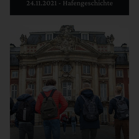
24.11.2021 - Hafengeschichte