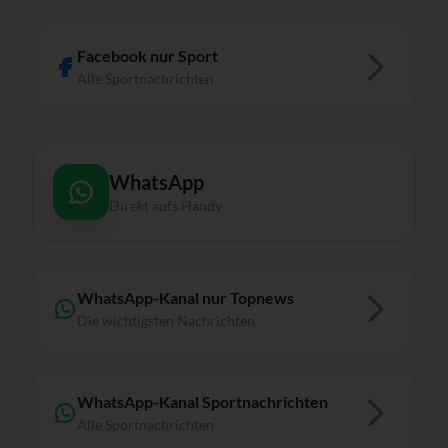
Facebook nur Sport
Alle Sportnachrichten
WhatsApp
Direkt aufs Handy
WhatsApp-Kanal nur Topnews
Die wichtigsten Nachrichten
WhatsApp-Kanal Sportnachrichten
Alle Sportnachrichten