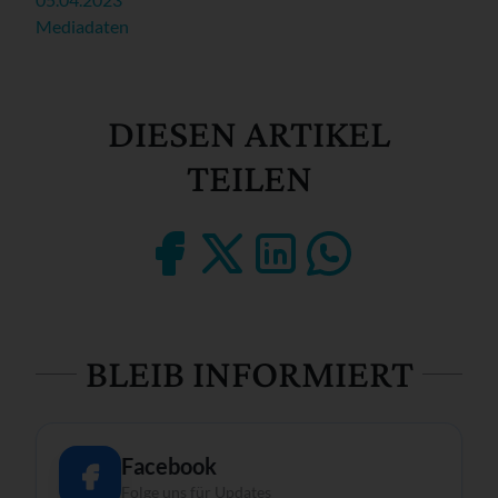
Mediadaten
DIESEN ARTIKEL
TEILEN
BLEIB INFORMIERT
Facebook
Folge uns für Updates