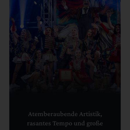
Atemberaubende Artistik,
rasantes Tempo und große