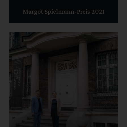
Margot Spielmann-Preis 2021