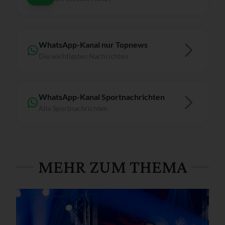
WhatsApp-Kanal nur Topnews
Die wichtigsten Nachrichten
WhatsApp-Kanal Sportnachrichten
Alle Sportnachrichten
MEHR ZUM THEMA