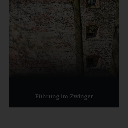
Führung im Zwinger