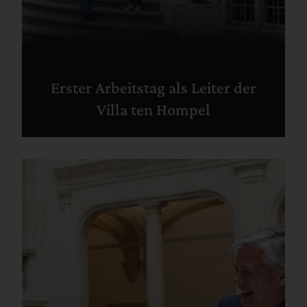
Erster Arbeitstag als Leiter der
Villa ten Hompel