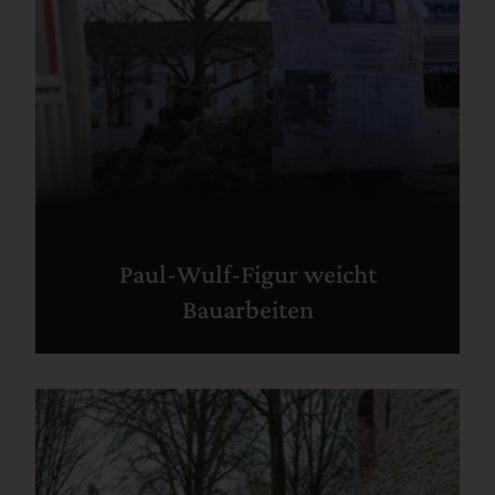
Paul-Wulf-Figur weicht
Bauarbeiten