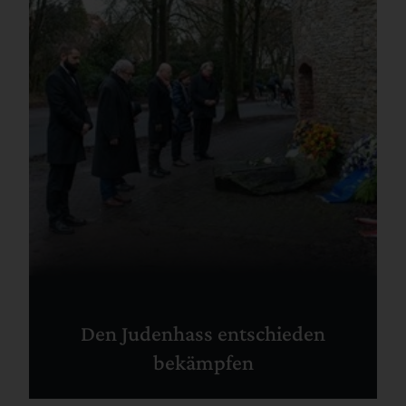
Den Judenhass entschieden
bekämpfen