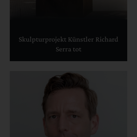
Skulpturprojekt Künstler Richard
Serra tot