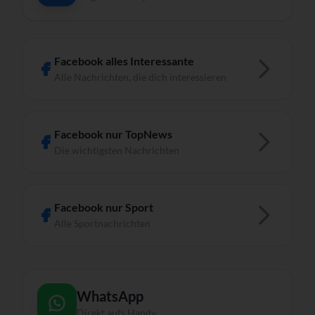
Facebook alles Interessante
Alle Nachrichten, die dich interessieren
Facebook nur TopNews
Die wichtigsten Nachrichten
Facebook nur Sport
Alle Sportnachrichten
WhatsApp
Direkt aufs Handy