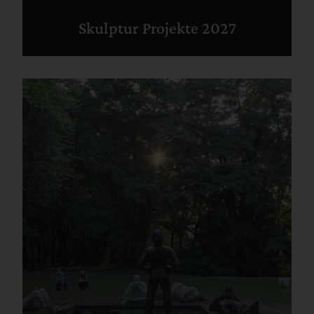
Skulptur Projekte 2027