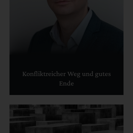
Konfliktreicher Weg und gutes
Ende