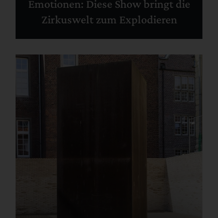
Emotionen: Diese Show bringt die
Zirkuswelt zum Explodieren