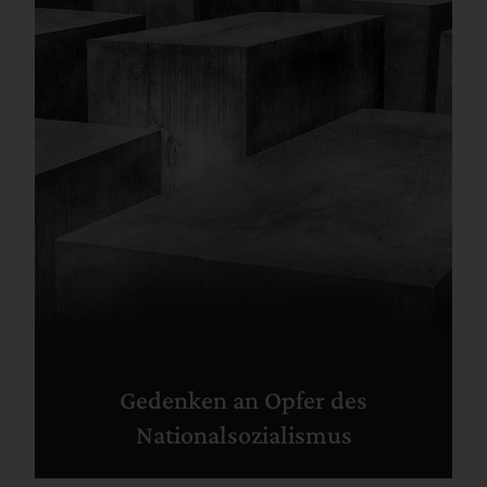
Gedenken an Opfer des
Nationalsozialismus