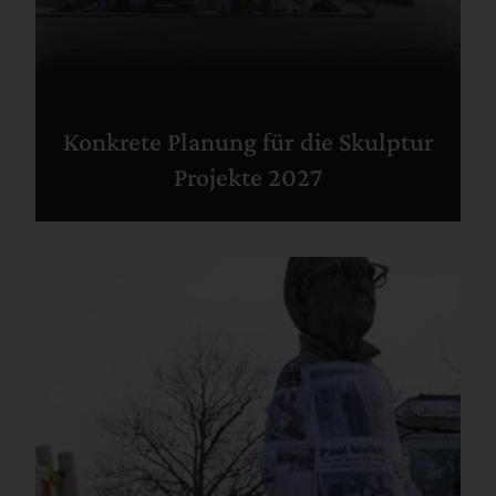
Konkrete Planung für die Skulptur
Projekte 2027