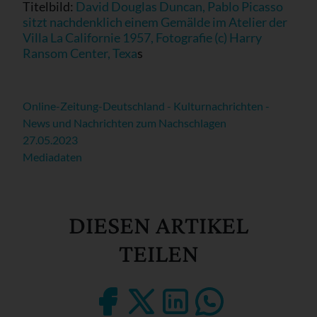
Titelbild:
David Douglas Duncan, Pablo Picasso
sitzt nachdenklich einem Gemälde im Atelier der
Villa La Californie 1957, Fotografie (c) Harry
Ransom Center, Texa
s
Online-Zeitung-Deutschland - Kulturnachrichten -
News und Nachrichten zum Nachschlagen
27.05.2023
Mediadaten
DIESEN ARTIKEL
TEILEN