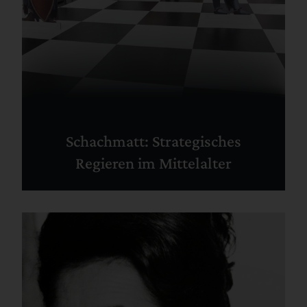
Schachmatt: Strategisches
Regieren im Mittelalter