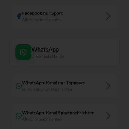
Facebook nur Sport
Alle Sportnachrichten
WhatsApp
Direkt aufs Handy
WhatsApp-Kanal nur Topnews
Die wichtigsten Nachrichten
WhatsApp-Kanal Sportnachrichten
Alle Sportnachrichten