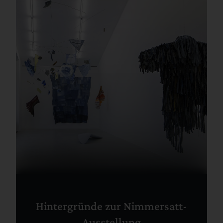
Hintergründe zur Nimmersatt-
Ausstellung