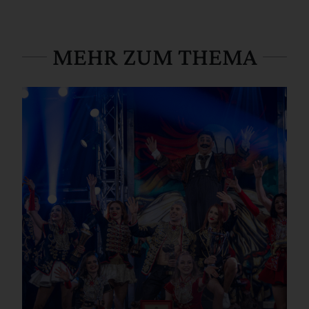
MEHR ZUM THEMA