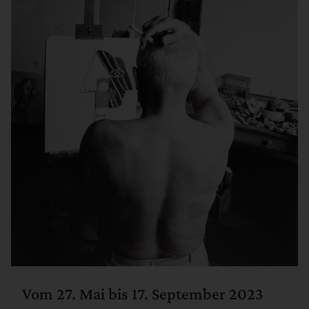
Vom 27. Mai bis 17. September 2023