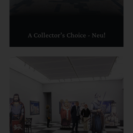
A Collector’s Choice - Neu!