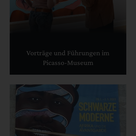
Vorträge und Führungen im
Picasso-Museum