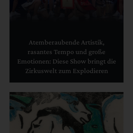
Atemberaubende Artistik,
rasantes Tempo und große
Emotionen: Diese Show bringt die
Zirkuswelt zum Explodieren