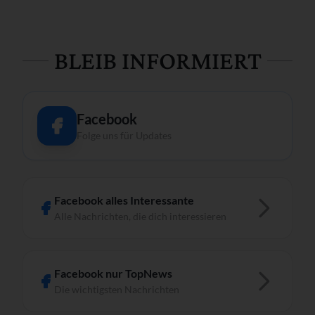
BLEIB INFORMIERT
Facebook
Folge uns für Updates
Facebook alles Interessante
Alle Nachrichten, die dich interessieren
Facebook nur TopNews
Die wichtigsten Nachrichten