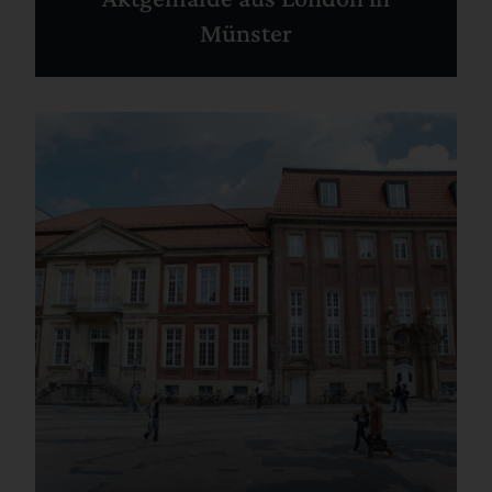
Münster