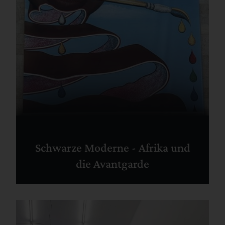
Schwarze Moderne - Afrika und
die Avantgarde