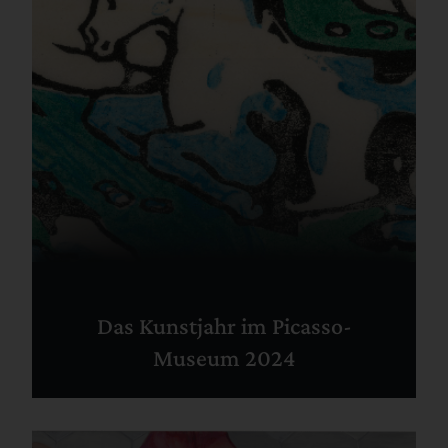
Das Kunstjahr im Picasso-
Museum 2024