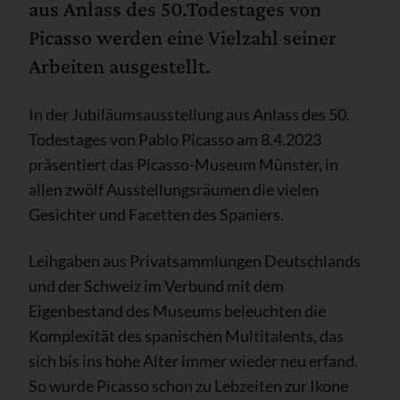
aus Anlass des 50.Todestages von
Picasso werden eine Vielzahl seiner
Arbeiten ausgestellt.
In der Jubiläumsausstellung aus Anlass des 50.
Todestages von Pablo Picasso am 8.4.2023
präsentiert das Picasso-Museum Münster, in
allen zwölf Ausstellungsräumen die vielen
Gesichter und Facetten des Spaniers.
Leihgaben aus Privatsammlungen Deutschlands
und der Schweiz im Verbund mit dem
Eigenbestand des Museums beleuchten die
Komplexität des spanischen Multitalents, das
sich bis ins hohe Alter immer wieder neu erfand.
So wurde Picasso schon zu Lebzeiten zur Ikone