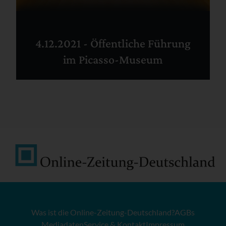
4.12.2021 - Öffentliche Führung
im Picasso-Museum
Was ist die Online-Zeitung-Deutschland?
AGBs
Mediadaten
Service & Kontakt
Impressum