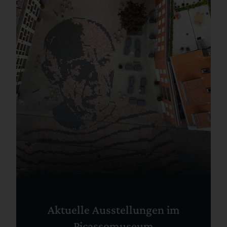
Aktuelle Ausstellungen im
Picassomuseum