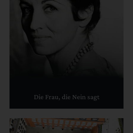
Die Frau, die Nein sagt