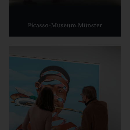
Picasso-Museum Münster