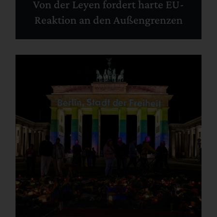
Von der Leyen fordert harte EU-
Reaktion an den Außengrenzen