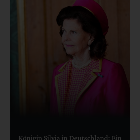
Königin Silvia in Deutschland: Ein