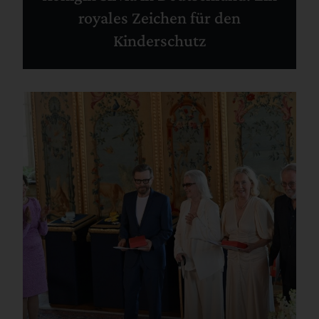
royales Zeichen für den
Kinderschutz