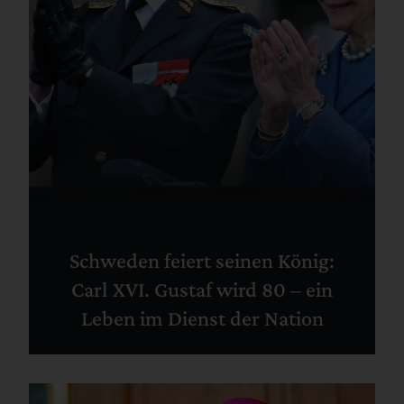
Schweden feiert seinen König:
Carl XVI. Gustaf wird 80 – ein
Leben im Dienst der Nation