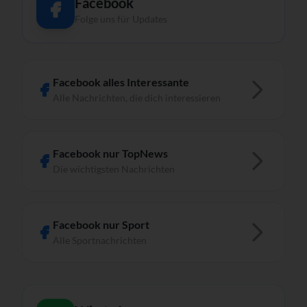
Facebook
Folge uns für Updates
Facebook alles Interessante
Alle Nachrichten, die dich interessieren
Facebook nur TopNews
Die wichtigsten Nachrichten
Facebook nur Sport
Alle Sportnachrichten