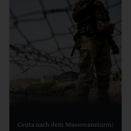
Ceuta nach dem Massenansturm: