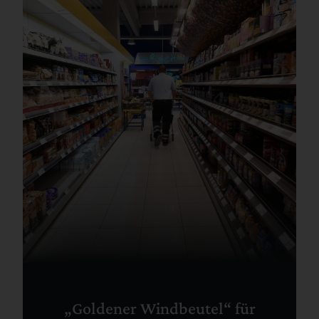
„Goldener Windbeutel“ für