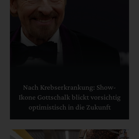
Nach Krebserkrankung: Show-
Ikone Gottschalk blickt vorsichtig
optimistisch in die Zukunft