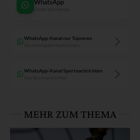
WhatsApp
Direkt aufs Handy
WhatsApp-Kanal nur Topnews
Die wichtigsten Nachrichten
WhatsApp-Kanal Sportnachrichten
Alle Sportnachrichten
MEHR ZUM THEMA