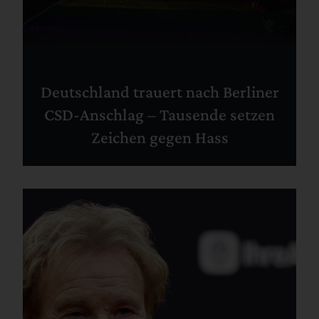
Deutschland trauert nach Berliner
CSD-Anschlag – Tausende setzen
Zeichen gegen Hass