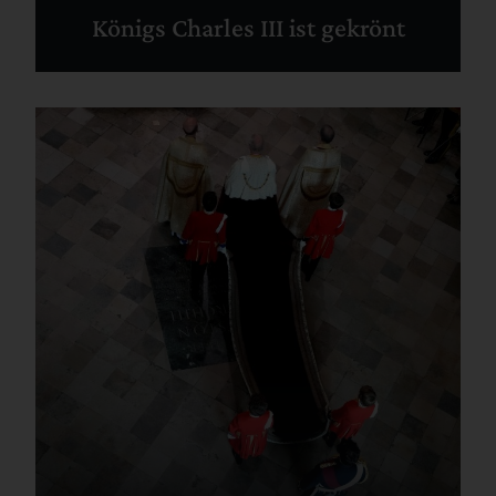
Königs Charles III ist gekrönt