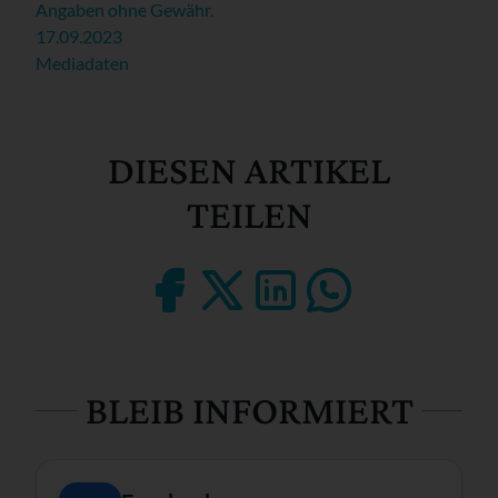
Angaben ohne Gewähr.
17.09.2023
Mediadaten
DIESEN ARTIKEL
TEILEN
BLEIB INFORMIERT