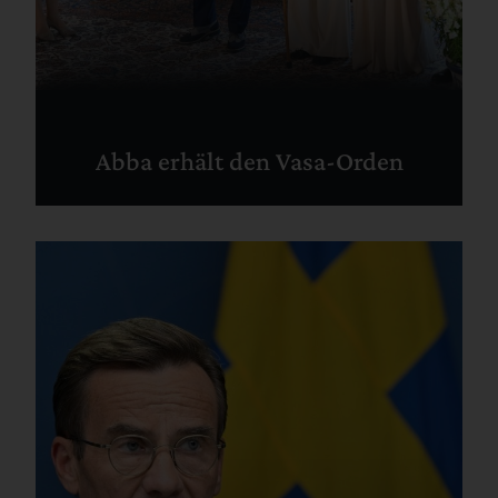
Abba erhält den Vasa-Orden