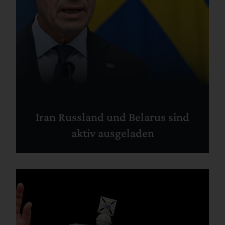
Iran Russland und Belarus sind
aktiv ausgeladen