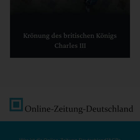
Krönung des britischen Königs
Charles III
Was ist die Online-Zeitung-Deutschland?
AGBs