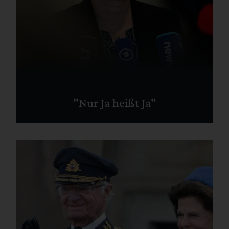
"Nur Ja heißt Ja"