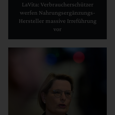
LaVita: Verbraucherschützer
werfen Nahrungsergänzungs-
Hersteller massive Irreführung
vor