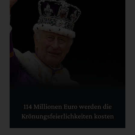
114 Millionen Euro werden die
Krönungsfeierlichkeiten kosten