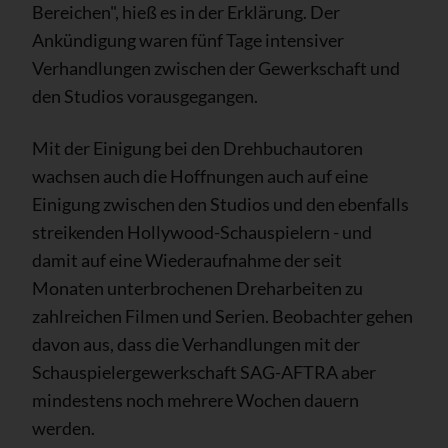
Bereichen", hieß es in der Erklärung. Der
Ankündigung waren fünf Tage intensiver
Verhandlungen zwischen der Gewerkschaft und
den Studios vorausgegangen.
Mit der Einigung bei den Drehbuchautoren
wachsen auch die Hoffnungen auch auf eine
Einigung zwischen den Studios und den ebenfalls
streikenden Hollywood-Schauspielern - und
damit auf eine Wiederaufnahme der seit
Monaten unterbrochenen Dreharbeiten zu
zahlreichen Filmen und Serien. Beobachter gehen
davon aus, dass die Verhandlungen mit der
Schauspielergewerkschaft SAG-AFTRA aber
mindestens noch mehrere Wochen dauern
werden.