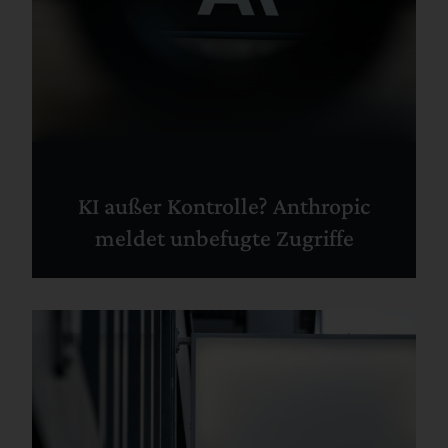
KI außer Kontrolle? Anthropic
meldet unbefugte Zugriffe