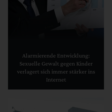
Alarmierende Entwicklung:
Sexuelle Gewalt gegen Kinder
verlagert sich immer stärker ins
Internet