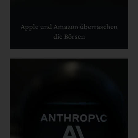
Apple und Amazon überraschen
die Börsen