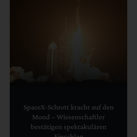
SpaceX-Schrott kracht auf den
Mond – Wissenschaftler
bestätigen spektakulären
Einschlag