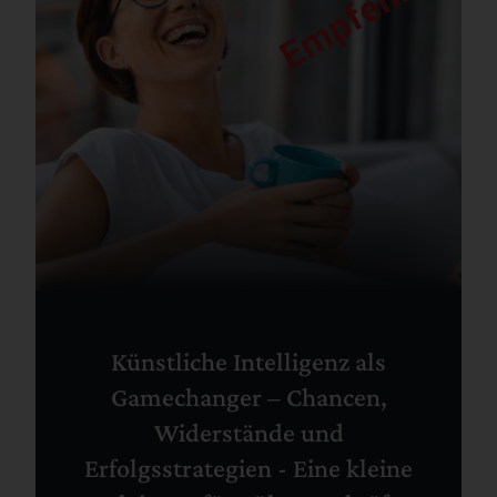
Künstliche Intelligenz als
Gamechanger – Chancen,
Widerstände und
Erfolgsstrategien - Eine kleine