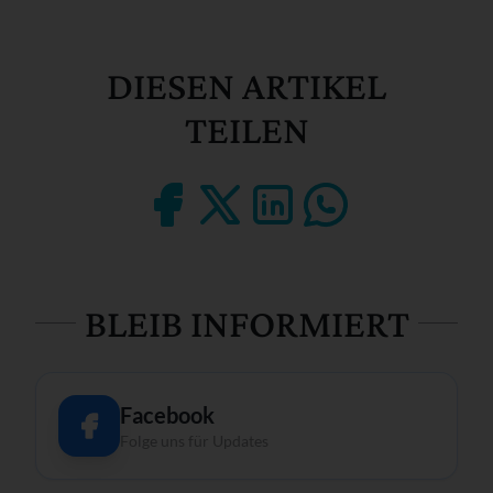
DIESEN ARTIKEL
TEILEN
BLEIB INFORMIERT
Facebook
Folge uns für Updates