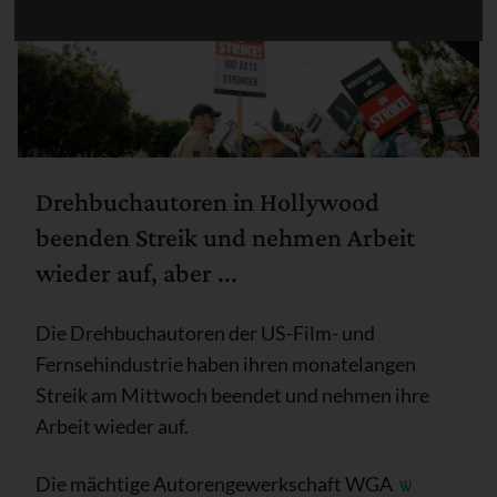
Drehbuchautoren in Hollywood
beenden Streik und nehmen Arbeit
wieder auf, aber ...
Die Drehbuchautoren der US-Film- und
Fernsehindustrie haben ihren monatelangen
Streik am Mittwoch beendet und nehmen ihre
Arbeit wieder auf.
Die mächtige Autorengewerkschaft WGA
ѡ