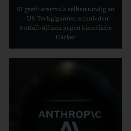
KI greift erstmals selbstständig an
- US-Techgiganten schmieden
Notfall-Allianz gegen künstliche
Hacker