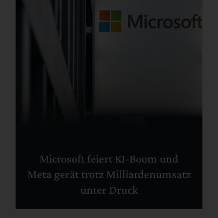
Microsoft feiert KI-Boom und
Meta gerät trotz Milliardenumsatz
unter Druck