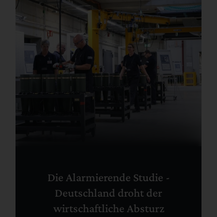
Die Alarmierende Studie -
Deutschland droht der
wirtschaftliche Absturz