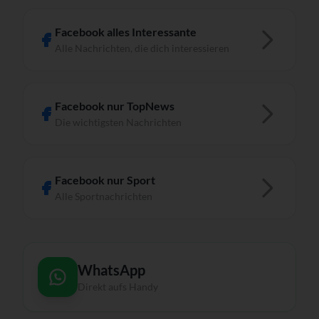
Facebook alles Interessante
Alle Nachrichten, die dich interessieren
Facebook nur TopNews
Die wichtigsten Nachrichten
Facebook nur Sport
Alle Sportnachrichten
WhatsApp
Direkt aufs Handy