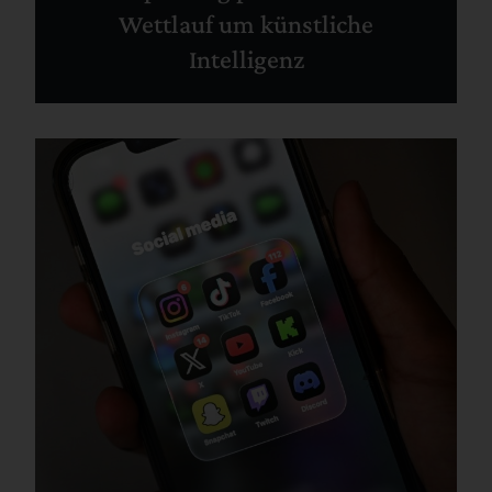
Wettlauf um künstliche
Intelligenz