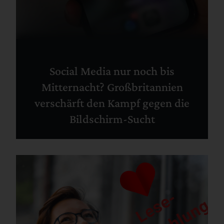
Social Media nur noch bis
Mitternacht? Großbritannien
verschärft den Kampf gegen die
Bildschirm-Sucht