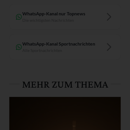
WhatsApp-Kanal nur Topnews
Die wichtigsten Nachrichten
WhatsApp-Kanal Sportnachrichten
Alle Sportnachrichten
MEHR ZUM THEMA