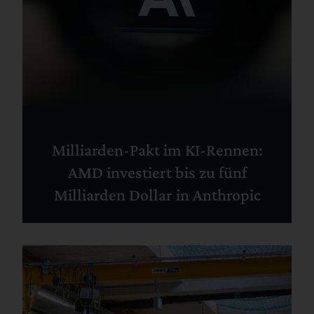
Milliarden-Pakt im KI-Rennen:
AMD investiert bis zu fünf
Milliarden Dollar in Anthropic