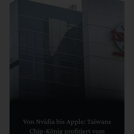
Von Nvidia bis Apple: Taiwans
Chip-König profitiert vom