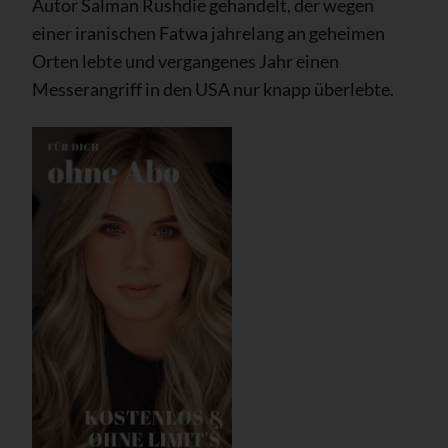
Autor Salman Rushdie gehandelt, der wegen
einer iranischen Fatwa jahrelang an geheimen
Orten lebte und vergangenes Jahr einen
Messerangriff in den USA nur knapp überlebte.