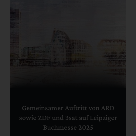
Gemeinsamer Auftritt von ARD
sowie ZDF und 3sat auf Leipziger
Buchmesse 2025