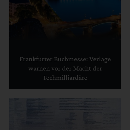
Frankfurter Buchmesse: Verlage
warnen vor der Macht der
Techmilliardäre