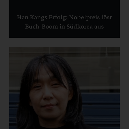
Han Kangs Erfolg: Nobelpreis löst
Buch-Boom in Südkorea aus