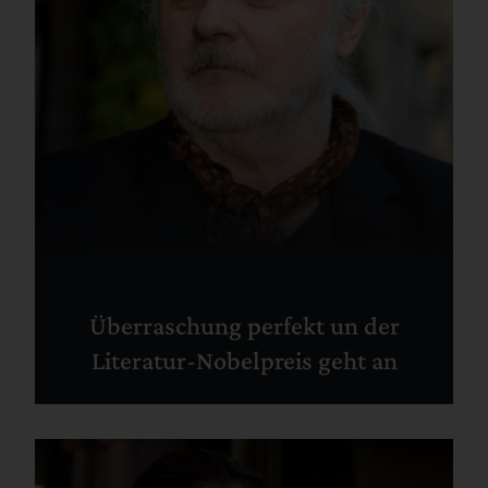
Überraschung perfekt un der
Literatur-Nobelpreis geht an