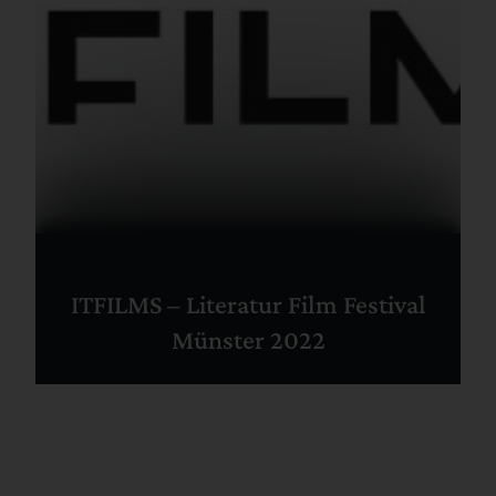
ITFILMS – Literatur Film Festival
Münster 2022