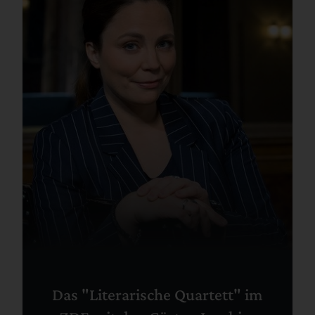
Das "Literarische Quartett" im