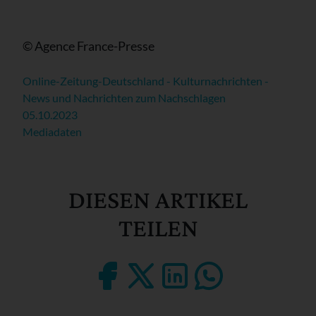
© Agence France-Presse
Online-Zeitung-Deutschland - Kulturnachrichten -
News und Nachrichten zum Nachschlagen
05.10.2023
Mediadaten
DIESEN ARTIKEL
TEILEN