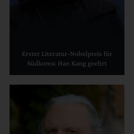
Erster Literatur-Nobelpreis für
Südkorea: Han Kang geehrt