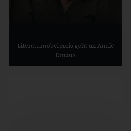
Literaturnobelpreis geht an Annie
Ernaux