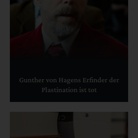
Gunther von Hagens Erfinder der
Plastination ist tot