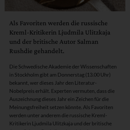
Als Favoriten werden die russische
Kreml-Kritikerin Ljudmila Ulitzkaja
und der britische Autor Salman
Rushdie gehandelt.
Die Schwedische Akademie der Wissenschaften
in Stockholm gibt am Donnerstag (13.00 Uhr)
bekannt, wer dieses Jahr den Literatur-
Nobelpreis erhält. Experten vermuten, dass die
Auszeichnung dieses Jahr ein Zeichen für die
Meinungsfreiheit setzen könnte. Als Favoriten
werden unter anderem die russische Kreml-
Kritikerin Ljudmila Ulitzkaja und der britische