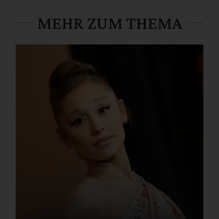
MEHR ZUM THEMA