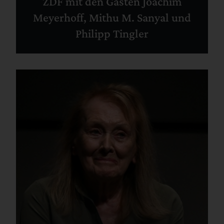
ZDF mit den Gästen Joachim
Meyerhoff, Mithu M. Sanyal und
Philipp Tingler