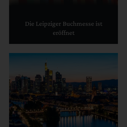
Die Leipziger Buchmesse ist
eröffnet