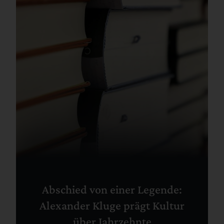
Abschied von einer Legende:
Alexander Kluge prägt Kultur
über Jahrzehnte