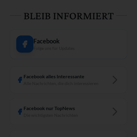
BLEIB INFORMIERT
Facebook
Folge uns für Updates
Facebook alles Interessante
Alle Nachrichten, die dich interessieren
Facebook nur TopNews
Die wichtigsten Nachrichten