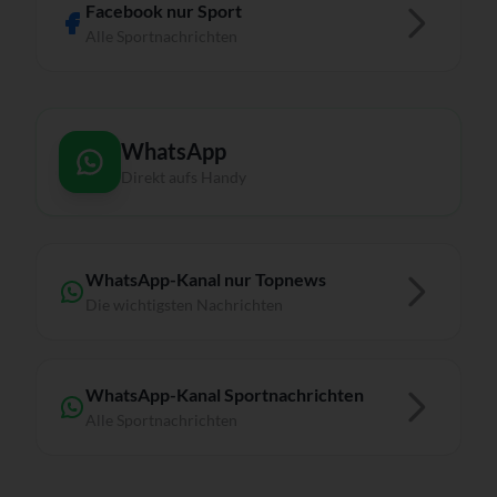
Facebook nur Sport
Alle Sportnachrichten
WhatsApp
Direkt aufs Handy
WhatsApp-Kanal nur Topnews
Die wichtigsten Nachrichten
WhatsApp-Kanal Sportnachrichten
Alle Sportnachrichten