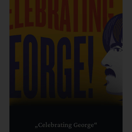
„Celebrating George“