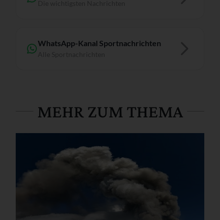
Die wichtigsten Nachrichten
WhatsApp-Kanal Sportnachrichten
Alle Sportnachrichten
MEHR ZUM THEMA