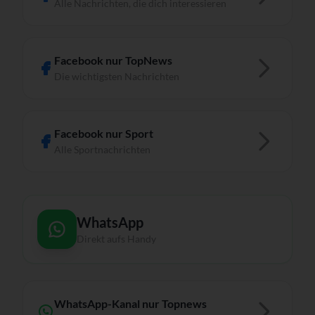
Alle Nachrichten, die dich interessieren
Facebook nur TopNews
Die wichtigsten Nachrichten
Facebook nur Sport
Alle Sportnachrichten
WhatsApp
Direkt aufs Handy
WhatsApp-Kanal nur Topnews