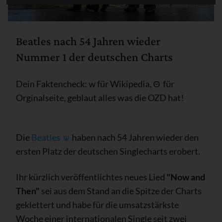
Beatles nach 54 Jahren wieder
Nummer 1 der deutschen Charts
Dein Faktencheck: w für Wikipedia, Θ für
Orginalseite, geblaut alles was die OZD hat!
Die
Beatles
ѡ
haben nach 54 Jahren wieder den
ersten Platz der deutschen Singlecharts erobert.
Ihr kürzlich veröffentlichtes neues Lied
"Now and
Then"
sei aus dem Stand an die Spitze der Charts
geklettert und habe für die umsatzstärkste
Woche einer internationalen Single seit zwei