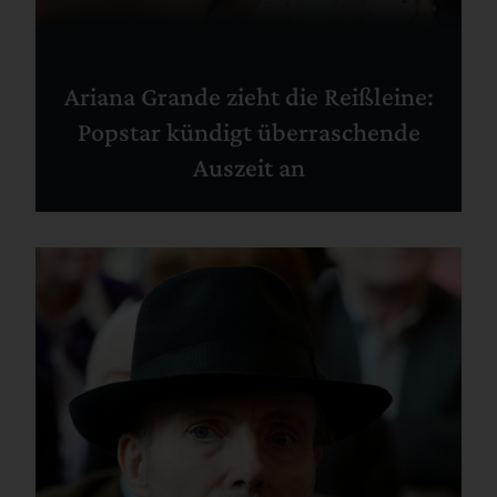
Ariana Grande zieht die Reißleine:
Popstar kündigt überraschende
Auszeit an