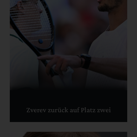
Zverev zurück auf Platz zwei