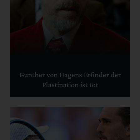
Gunther von Hagens Erfinder der
Plastination ist tot