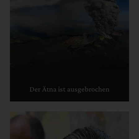
Der Ätna ist ausgebrochen