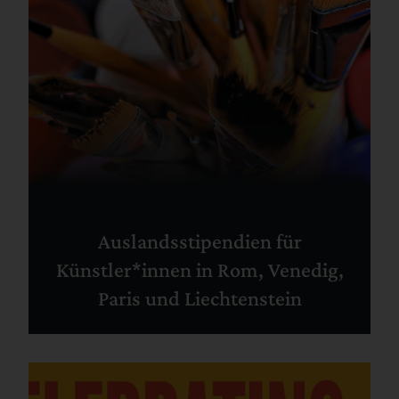
Auslandsstipendien für
Künstler*innen in Rom, Venedig,
Paris und Liechtenstein