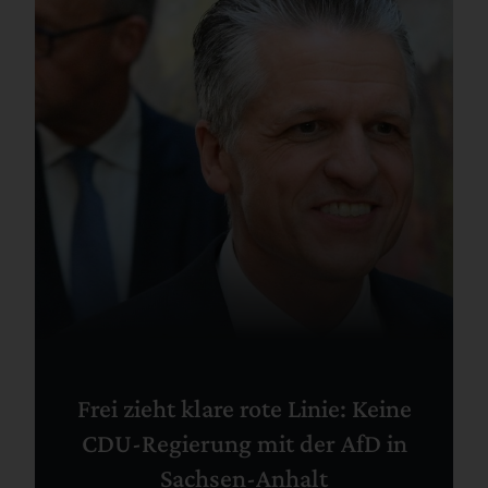
Frei zieht klare rote Linie: Keine
CDU-Regierung mit der AfD in
Sachsen-Anhalt