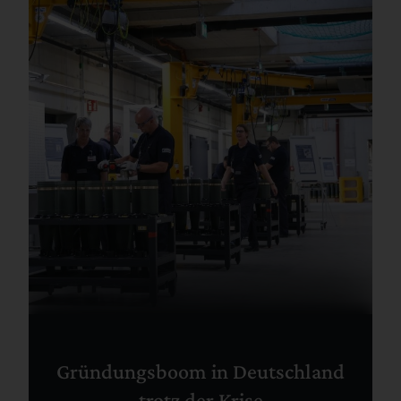
Gründungsboom in Deutschland
trotz der Krise