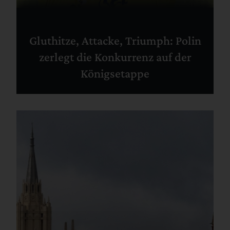
Gluthitze, Attacke, Triumph: Polin
zerlegt die Konkurrenz auf der
Königsetappe