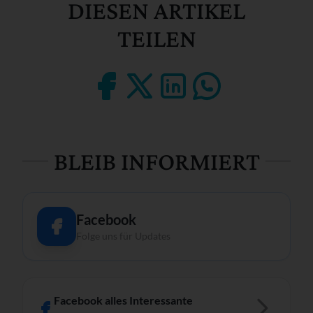
DIESEN ARTIKEL
TEILEN
BLEIB INFORMIERT
Facebook
Folge uns für Updates
Facebook alles Interessante