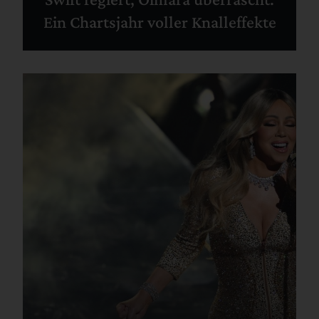
Ein Chartsjahr voller Knalleffekte