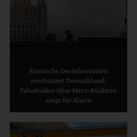
Russische Desinformation
erschüttert Deutschland:
Falschvideo über Merz-Rücktritt
sorgt für Alarm