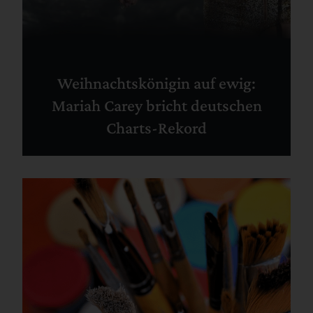
Weihnachtskönigin auf ewig:
Mariah Carey bricht deutschen
Charts-Rekord