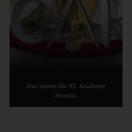
Das waren die 92. Academy
Awards.