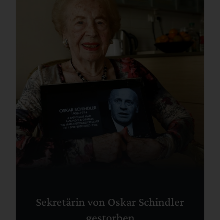
Sekretärin von Oskar Schindler
gestorben