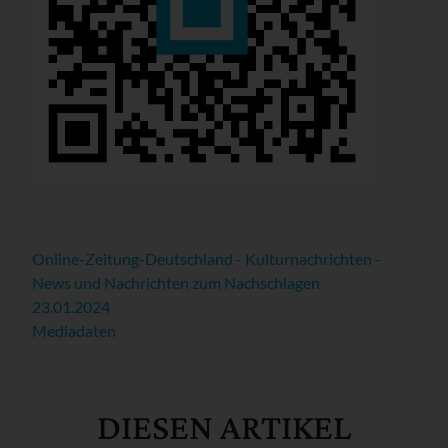
Online-Zeitung-Deutschland - Kulturnachrichten -
News und Nachrichten zum Nachschlagen
23.01.2024
Mediadaten
DIESEN ARTIKEL