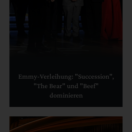
Emmy-Verleihung: "Succession",
"The Bear" und "Beef"
dominieren