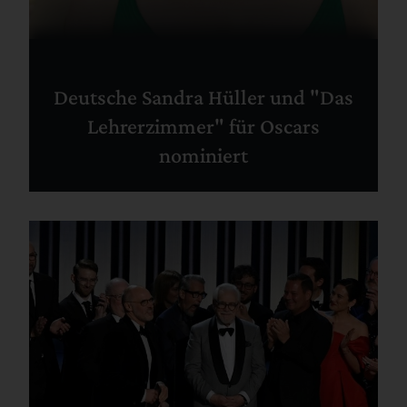
Deutsche Sandra Hüller und "Das
Lehrerzimmer" für Oscars
nominiert