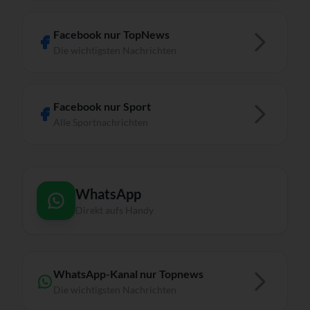
Facebook nur TopNews
Die wichtigsten Nachrichten
Facebook nur Sport
Alle Sportnachrichten
WhatsApp
Direkt aufs Handy
WhatsApp-Kanal nur Topnews
Die wichtigsten Nachrichten