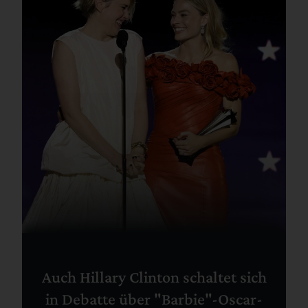
Auch Hillary Clinton schaltet sich
in Debatte über "Barbie"-Oscar-