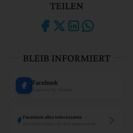
TEILEN
BLEIB INFORMIERT
Facebook
Folge uns für Updates
Facebook alles Interessante
Alle Nachrichten, die dich interessieren