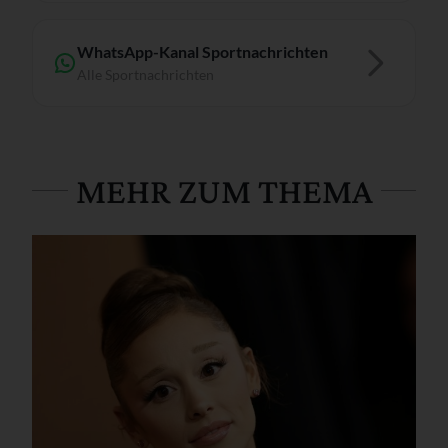
WhatsApp-Kanal Sportnachrichten
Alle Sportnachrichten
MEHR ZUM THEMA