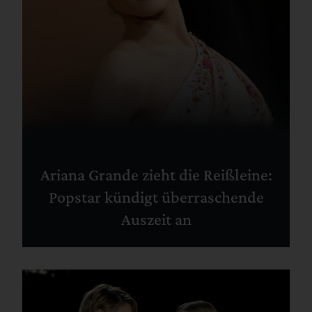
Ariana Grande zieht die Reißleine:
Popstar kündigt überraschende
Auszeit an