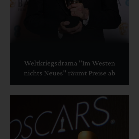
Weltkriegsdrama "Im Westen
nichts Neues" räumt Preise ab