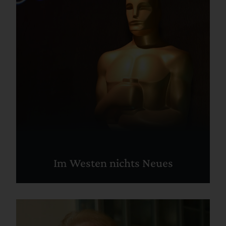
Im Westen nichts Neues