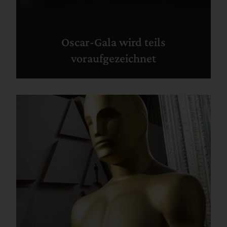
Oscar-Gala wird teils
voraufgezeichnet