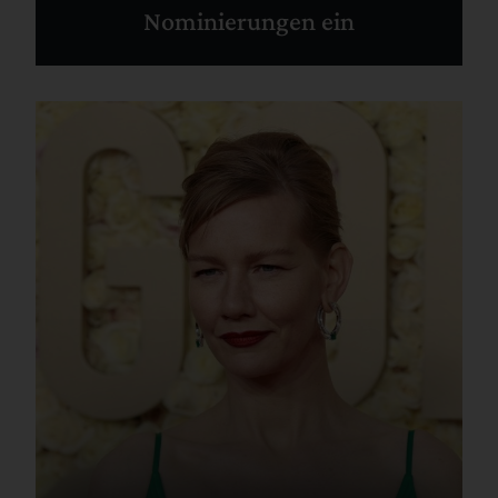
Nominierungen ein