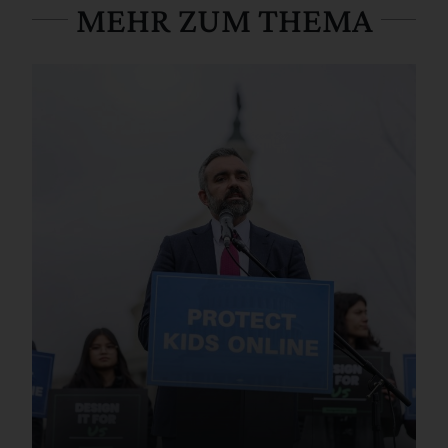
MEHR ZUM THEMA