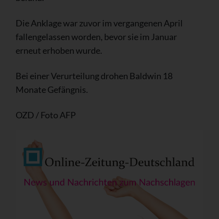
Die Anklage war zuvor im vergangenen April
fallengelassen worden, bevor sie im Januar
erneut erhoben wurde.
Bei einer Verurteilung drohen Baldwin 18
Monate Gefängnis.
OZD / Foto AFP