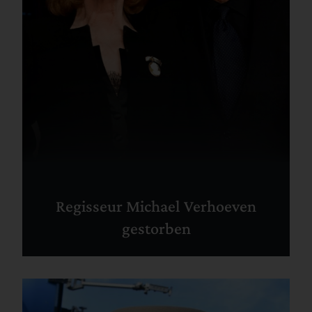
Regisseur Michael Verhoeven
gestorben