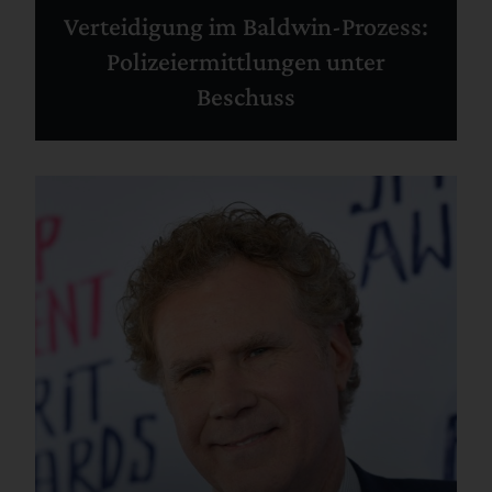
Verteidigung im Baldwin-Prozess:
Polizeiermittlungen unter
Beschuss