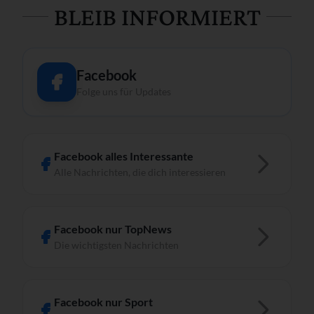
BLEIB INFORMIERT
Facebook
Folge uns für Updates
Facebook alles Interessante
Alle Nachrichten, die dich interessieren
Facebook nur TopNews
Die wichtigsten Nachrichten
Facebook nur Sport