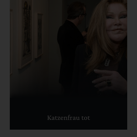
Katzenfrau tot