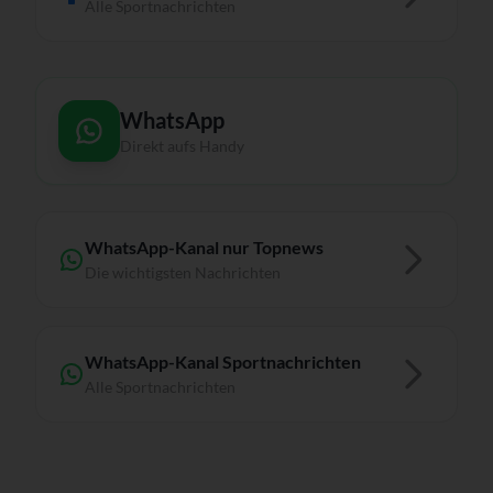
Alle Sportnachrichten
WhatsApp
Direkt aufs Handy
WhatsApp-Kanal nur Topnews
Die wichtigsten Nachrichten
WhatsApp-Kanal Sportnachrichten
Alle Sportnachrichten