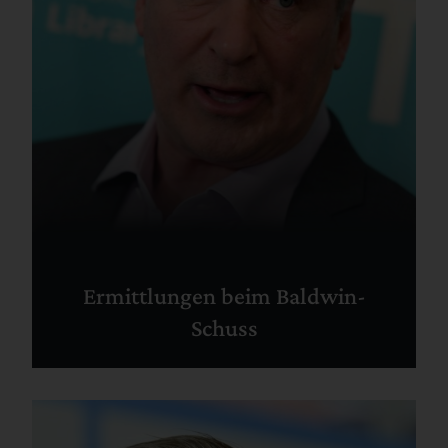
Ermittlungen beim Baldwin-
Schuss