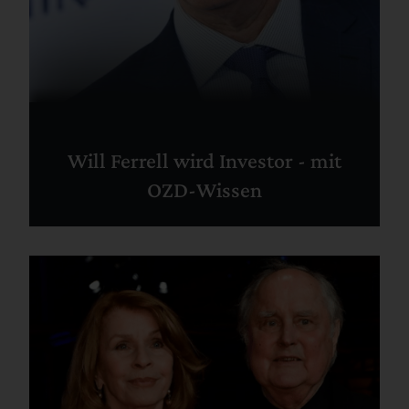
Will Ferrell wird Investor - mit
OZD-Wissen