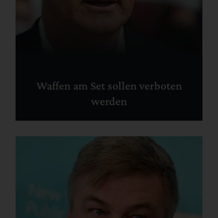
Waffen am Set sollen verboten
werden