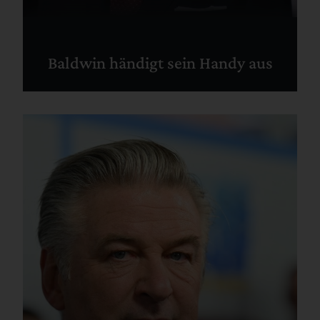
Baldwin händigt sein Handy aus