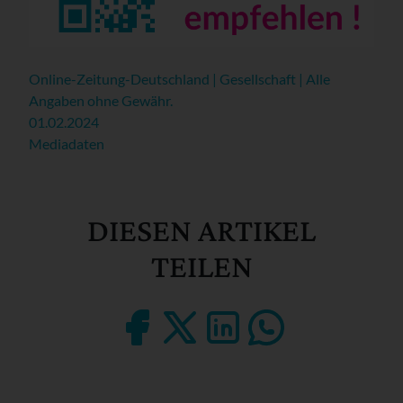
Online-Zeitung-Deutschland | Gesellschaft | Alle
Angaben ohne Gewähr.
01.02.2024
Mediadaten
DIESEN ARTIKEL
TEILEN