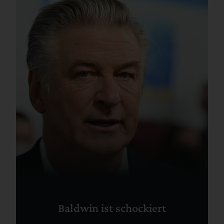
Baldwin ist schockiert