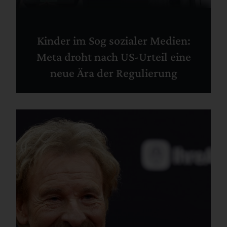
Kinder im Sog sozialer Medien:
Meta droht nach US-Urteil eine
neue Ära der Regulierung