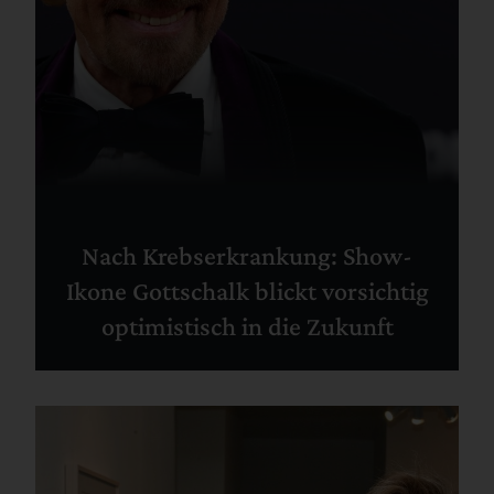
Nach Krebserkrankung: Show-
Ikone Gottschalk blickt vorsichtig
optimistisch in die Zukunft