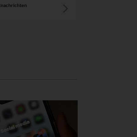
nachrichten