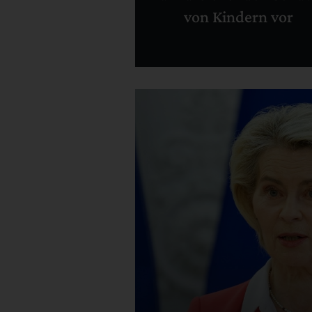
von Kindern vor