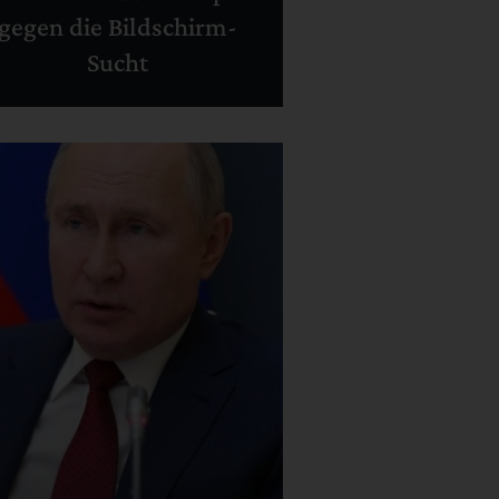
gegen die Bildschirm-
Sucht