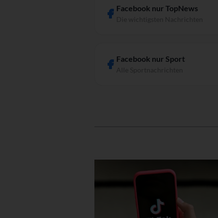
Facebook nur TopNews
Die wichtigsten Nachrichten
Facebook nur Sport
Alle Sportnachrichten