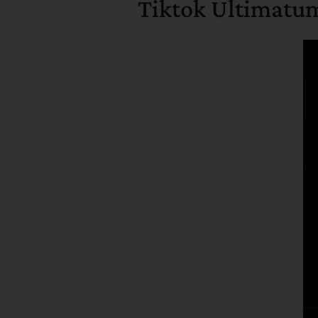
Tiktok Ultimatum