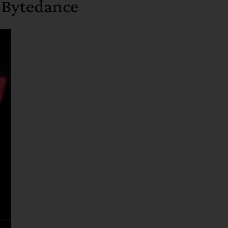
 Bytedance