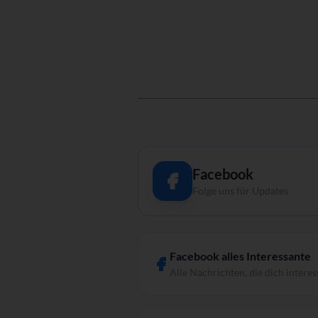
Facebook
Folge uns für Updates
Facebook alles Interessante
Alle Nachrichten, die dich interes