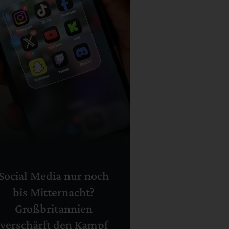
Social Media nur noch
bis Mitternacht?
Großbritannien
verschärft den Kampf