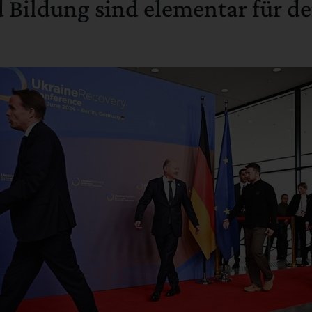
 Bildung sind elementar für d