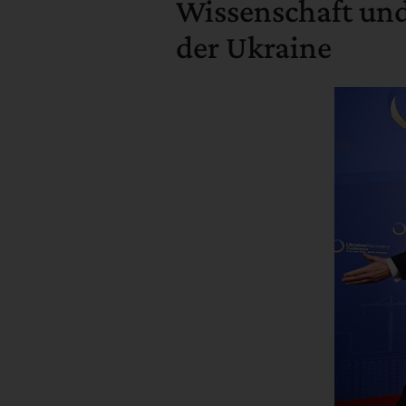
Wissenschaft und
der Ukraine