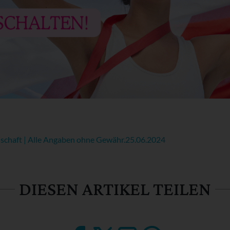
chaft | Alle Angaben ohne Gewähr.
25.06.2024
DIESEN ARTIKEL TEILEN