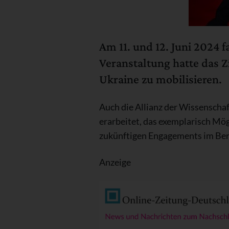
Am 11. und 12. Juni 2024 f
Veranstaltung hatte das Z
Ukraine zu mobilisieren.
Auch die Allianz der Wissenscha
erarbeitet, das exemplarisch Mö
zukünftigen Engagements im Ber
Anzeige