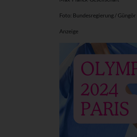
Foto: Bundesregierung / Güngör
Anzeige