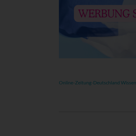
Online-Zeitung-Deutschland Wissens