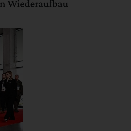
en Wiederaufbau