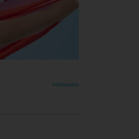
Mediadaten