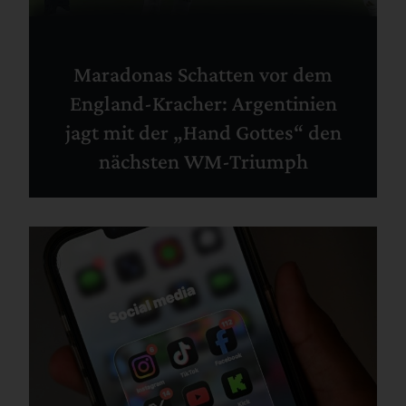
Maradonas Schatten vor dem
England-Kracher: Argentinien
jagt mit der „Hand Gottes“ den
nächsten WM-Triumph