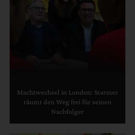
Machtwechsel in London: Starmer
räumt den Weg frei für seinen
Nachfolger