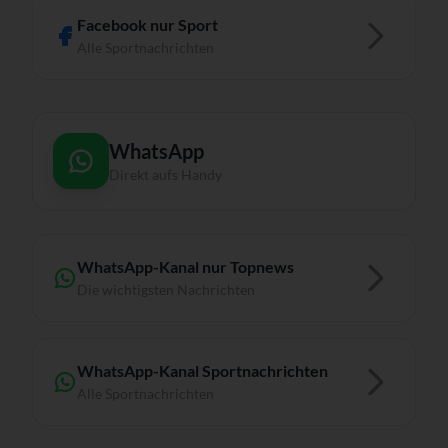
Facebook nur Sport
Alle Sportnachrichten
WhatsApp
Direkt aufs Handy
WhatsApp-Kanal nur Topnews
Die wichtigsten Nachrichten
WhatsApp-Kanal Sportnachrichten
Alle Sportnachrichten