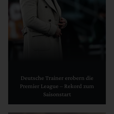
Deutsche Trainer erobern die
Premier League – Rekord zum
Saisonstart