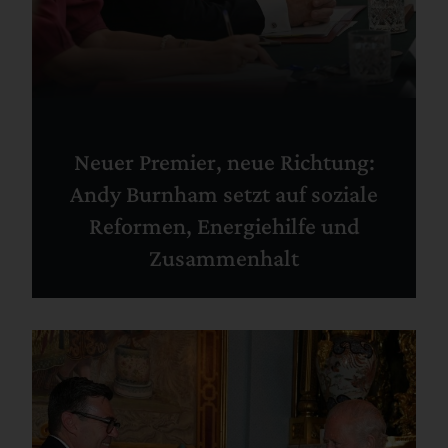
Neuer Premier, neue Richtung:
Andy Burnham setzt auf soziale
Reformen, Energiehilfe und
Zusammenhalt