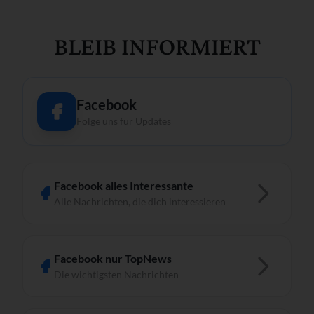
BLEIB INFORMIERT
Facebook
Folge uns für Updates
Facebook alles Interessante
Alle Nachrichten, die dich interessieren
Facebook nur TopNews
Die wichtigsten Nachrichten