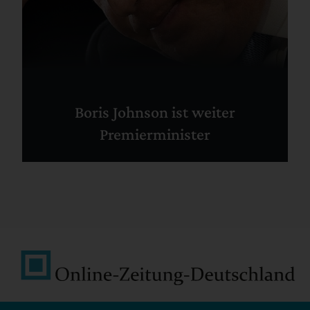
Boris Johnson ist weiter
Premierminister