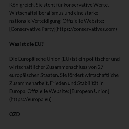
Königreich. Sie steht für konservative Werte,
Wirtschaftsliberalismus und eine starke
nationale Verteidigung. Offizielle Website:
[Conservative Party](https://conservatives.com)
Was ist die EU?
Die Europäische Union (EU) ist ein politischer und
wirtschaftlicher Zusammenschluss von 27
europäischen Staaten. Sie fördert wirtschaftliche
Zusammenarbeit, Frieden und Stabilität in
Europa. Offizielle Website: [European Union]
(https://europa.eu)
OZD