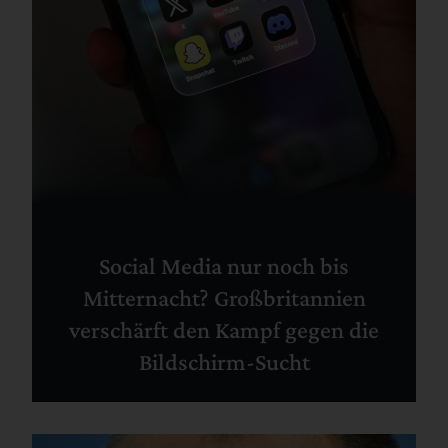
Social Media nur noch bis
Mitternacht? Großbritannien
verschärft den Kampf gegen die
Bildschirm-Sucht