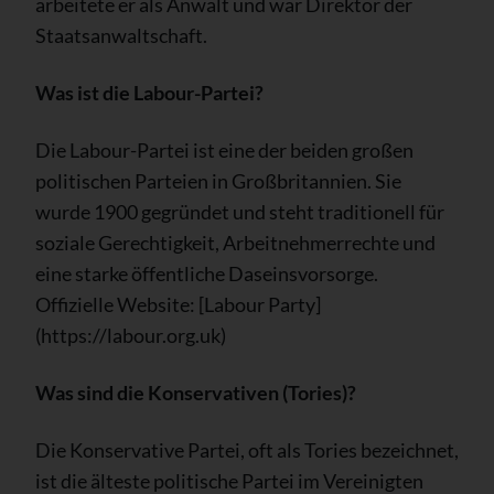
arbeitete er als Anwalt und war Direktor der
Staatsanwaltschaft.
Was ist die Labour-Partei?
Die Labour-Partei ist eine der beiden großen
politischen Parteien in Großbritannien. Sie
wurde 1900 gegründet und steht traditionell für
soziale Gerechtigkeit, Arbeitnehmerrechte und
eine starke öffentliche Daseinsvorsorge.
Offizielle Website: [Labour Party]
(https://labour.org.uk)
Was sind die Konservativen (Tories)?
Die Konservative Partei, oft als Tories bezeichnet,
ist die älteste politische Partei im Vereinigten