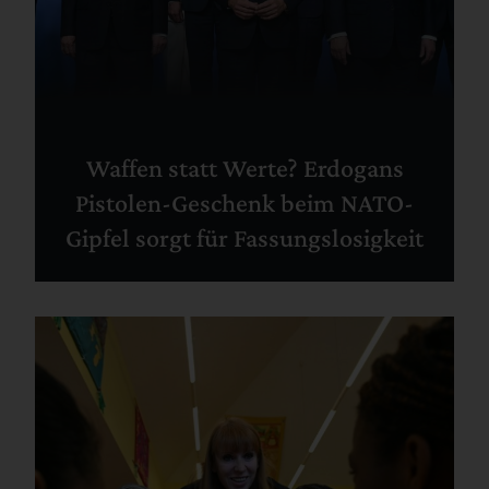
Waffen statt Werte? Erdogans
Pistolen-Geschenk beim NATO-
Gipfel sorgt für Fassungslosigkeit