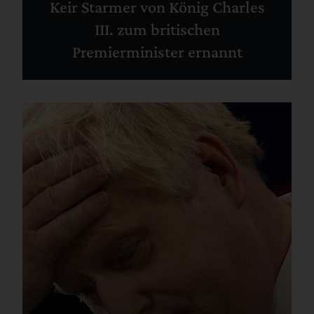
Keir Starmer von König Charles
III. zum britischen
Premierminister ernannt