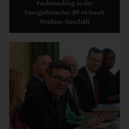
Paukenschlag in der
Energiebranche: BP verkauft
Nordsee-Geschäft