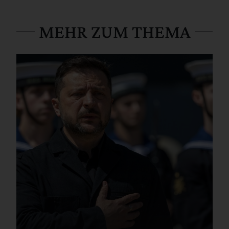
MEHR ZUM THEMA