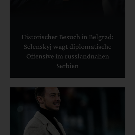
Historischer Besuch in Belgrad:
Selenskyj wagt diplomatische
Offensive im russlandnahen
Serbien