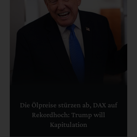
Die Ölpreise stürzen ab, DAX auf
Rekordhoch: Trump will
Kapitulation