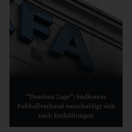
"Desolate Lage": Südkoreas
Fußballverband entschuldigt sich
nach Enthüllungen