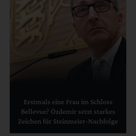
Erstmals eine Frau im Schloss
Bellevue? Özdemir setzt starkes
Zeichen für Steinmeier-Nachfolge