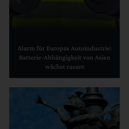
Alarm für Europas Autoindustrie:
Batterie-Abhängigkeit von Asien
wächst rasant