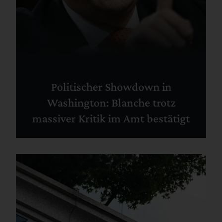
Politischer Showdown in
Washington: Blanche trotz
massiver Kritik im Amt bestätigt