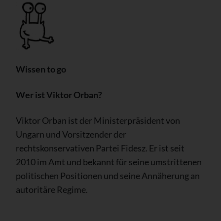
Wissen to go
Wer ist Viktor Orban?
Viktor Orban ist der Ministerpräsident von
Ungarn und Vorsitzender der
rechtskonservativen Partei Fidesz. Er ist seit
2010 im Amt und bekannt für seine umstrittenen
politischen Positionen und seine Annäherung an
autoritäre Regime.