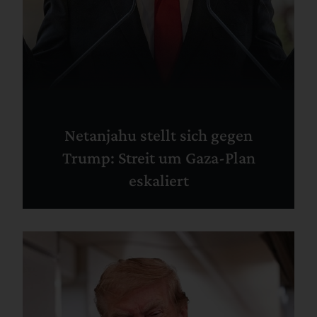
Netanjahu stellt sich gegen
Trump: Streit um Gaza-Plan
eskaliert