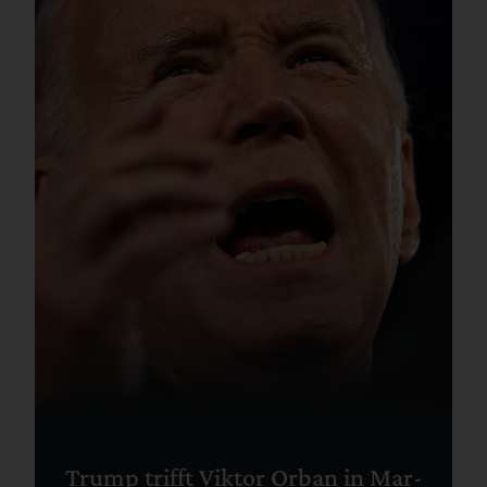
Trump trifft Viktor Orban in Mar-