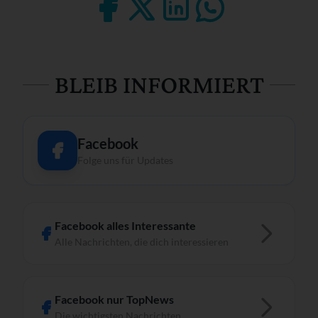
BLEIB INFORMIERT
Facebook
Folge uns für Updates
Facebook alles Interessante
Alle Nachrichten, die dich interessieren
Facebook nur TopNews
Die wichtigsten Nachrichten