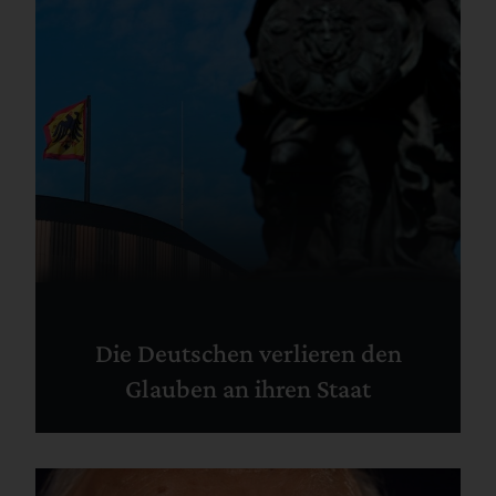
Die Deutschen verlieren den
Glauben an ihren Staat