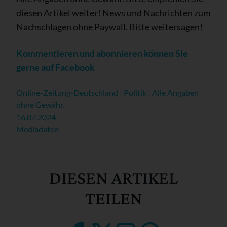
diesen Artikel weiter! News und Nachrichten zum
Nachschlagen ohne Paywall. Bitte weitersagen!
Kommentieren und abonnieren können Sie
gerne auf Facebook
Online-Zeitung-Deutschland | Politik | Alle Angaben
ohne Gewähr.
16.07.2024
Mediadaten
DIESEN ARTIKEL
TEILEN