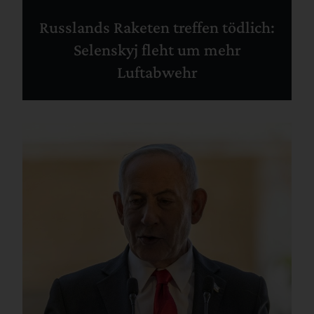
Russlands Raketen treffen tödlich:
Selenskyj fleht um mehr
Luftabwehr