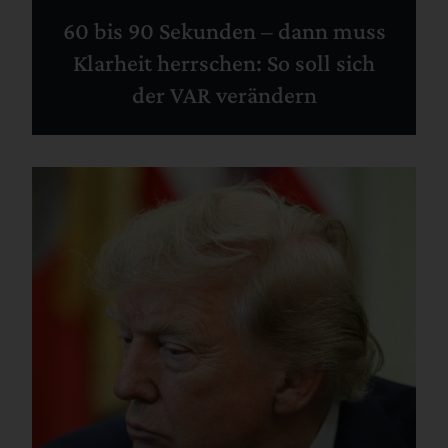
60 bis 90 Sekunden – dann muss
Klarheit herrschen: So soll sich
der VAR verändern