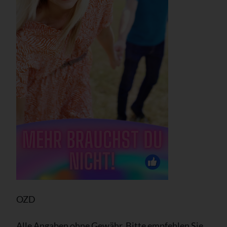
OZD
Alle Angaben ohne Gewähr. Bitte empfehlen Sie