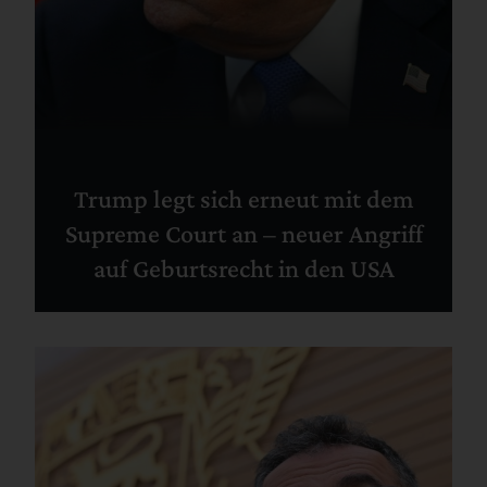
Trump legt sich erneut mit dem
Supreme Court an – neuer Angriff
auf Geburtsrecht in den USA