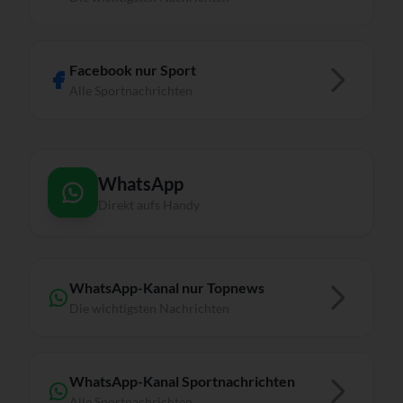
Facebook nur Sport
Alle Sportnachrichten
WhatsApp
Direkt aufs Handy
WhatsApp-Kanal nur Topnews
Die wichtigsten Nachrichten
WhatsApp-Kanal Sportnachrichten
Alle Sportnachrichten