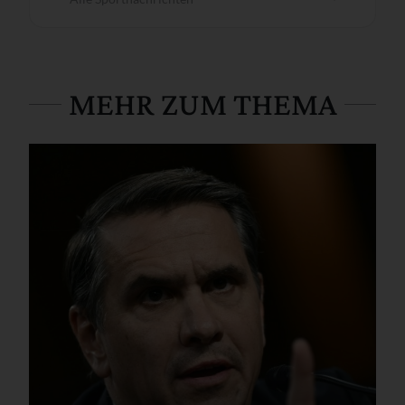
MEHR ZUM THEMA