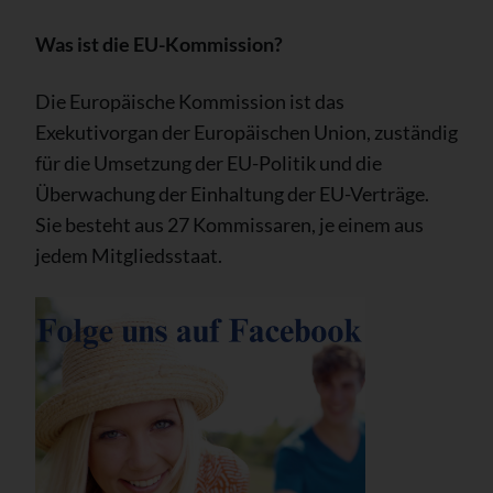
Was ist die EU-Kommission?
Die Europäische Kommission ist das
Exekutivorgan der Europäischen Union, zuständig
für die Umsetzung der EU-Politik und die
Überwachung der Einhaltung der EU-Verträge.
Sie besteht aus 27 Kommissaren, je einem aus
jedem Mitgliedsstaat.