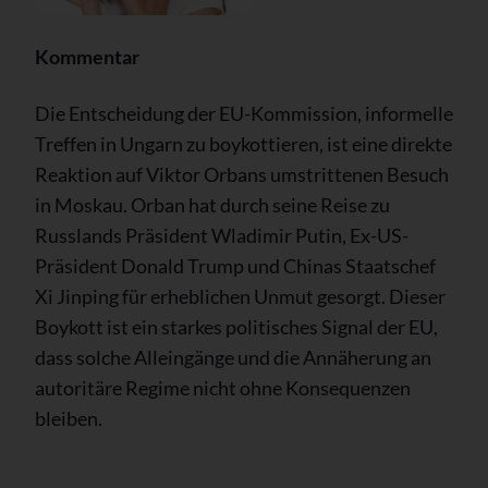
Kommentar
Die Entscheidung der EU-Kommission, informelle
Treffen in Ungarn zu boykottieren, ist eine direkte
Reaktion auf Viktor Orbans umstrittenen Besuch
in Moskau. Orban hat durch seine Reise zu
Russlands Präsident Wladimir Putin, Ex-US-
Präsident Donald Trump und Chinas Staatschef
Xi Jinping für erheblichen Unmut gesorgt. Dieser
Boykott ist ein starkes politisches Signal der EU,
dass solche Alleingänge und die Annäherung an
autoritäre Regime nicht ohne Konsequenzen
bleiben.