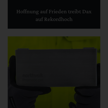
Hoffnung auf Frieden treibt Dax
auf Rekordhoch