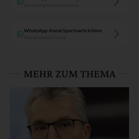
Die wichtigsten Nachrichten
WhatsApp-Kanal Sportnachrichten
Alle Sportnachrichten
MEHR ZUM THEMA