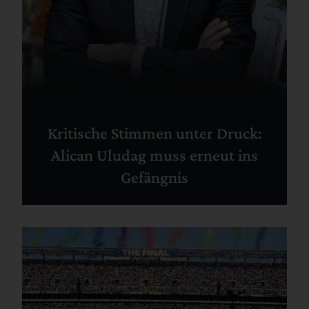
Kritische Stimmen unter Druck:
Alican Uludag muss erneut ins
Gefängnis