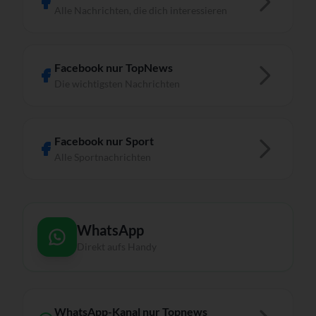
Alle Nachrichten, die dich interessieren
Facebook nur TopNews
Die wichtigsten Nachrichten
Facebook nur Sport
Alle Sportnachrichten
WhatsApp
Direkt aufs Handy
WhatsApp-Kanal nur Topnews