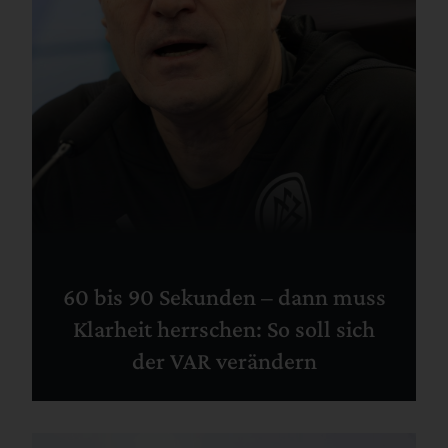
60 bis 90 Sekunden – dann muss
Klarheit herrschen: So soll sich
der VAR verändern