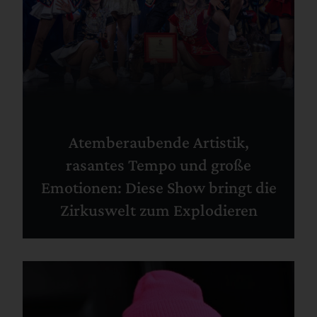
Atemberaubende Artistik,
rasantes Tempo und große
Emotionen: Diese Show bringt die
Zirkuswelt zum Explodieren