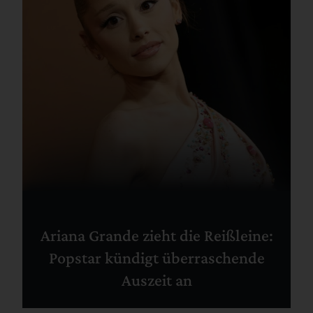
Ariana Grande zieht die Reißleine:
Popstar kündigt überraschende
Auszeit an