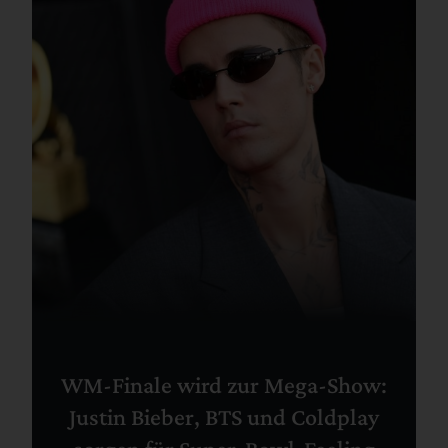
WM-Finale wird zur Mega-Show:
Justin Bieber, BTS und Coldplay