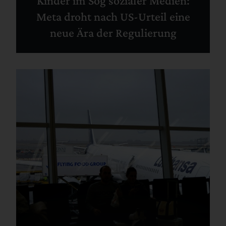
Kinder im Sog sozialer Medien:
Meta droht nach US-Urteil eine
neue Ära der Regulierung