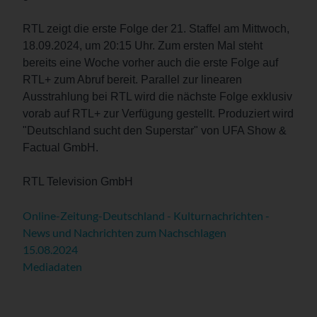
RTL zeigt die erste Folge der 21. Staffel am Mittwoch,
18.09.2024, um 20:15 Uhr. Zum ersten Mal steht
bereits eine Woche vorher auch die erste Folge auf
RTL+ zum Abruf bereit. Parallel zur linearen
Ausstrahlung bei RTL wird die nächste Folge exklusiv
vorab auf RTL+ zur Verfügung gestellt. Produziert wird
"Deutschland sucht den Superstar" von UFA Show &
Factual GmbH.
RTL Television GmbH
Online-Zeitung-Deutschland - Kulturnachrichten -
News und Nachrichten zum Nachschlagen
15.08.2024
Mediadaten