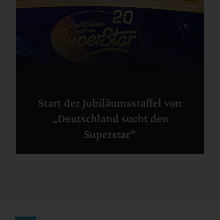
Start der Jubiläumsstaffel von
„Deutschland sucht den
Superstar“