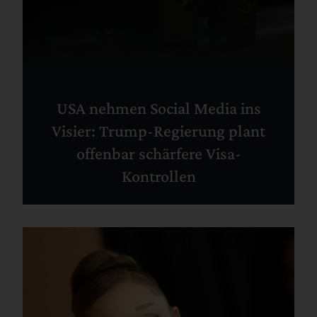
USA nehmen Social Media ins
Visier: Trump-Regierung plant
offenbar schärfere Visa-
Kontrollen