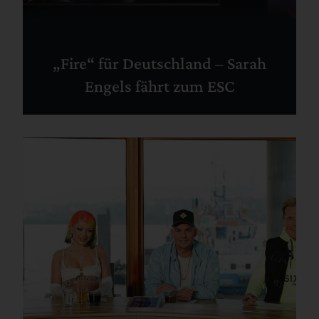
„Fire“ für Deutschland – Sarah
Engels fährt zum ESC