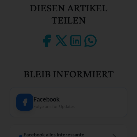
DIESEN ARTIKEL
TEILEN
BLEIB INFORMIERT
Facebook
Folge uns für Updates
Facebook alles Interessante