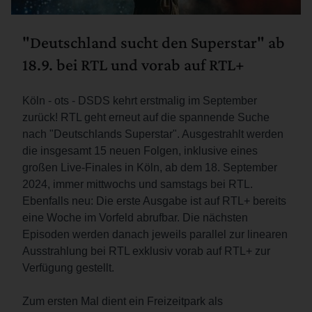
"Deutschland sucht den Superstar" ab
18.9. bei RTL und vorab auf RTL+
Köln - ots - DSDS kehrt erstmalig im September
zurück! RTL geht erneut auf die spannende Suche
nach "Deutschlands Superstar". Ausgestrahlt werden
die insgesamt 15 neuen Folgen, inklusive eines
großen Live-Finales in Köln, ab dem 18. September
2024, immer mittwochs und samstags bei RTL.
Ebenfalls neu: Die erste Ausgabe ist auf RTL+ bereits
eine Woche im Vorfeld abrufbar. Die nächsten
Episoden werden danach jeweils parallel zur linearen
Ausstrahlung bei RTL exklusiv vorab auf RTL+ zur
Verfügung gestellt.
Zum ersten Mal dient ein Freizeitpark als