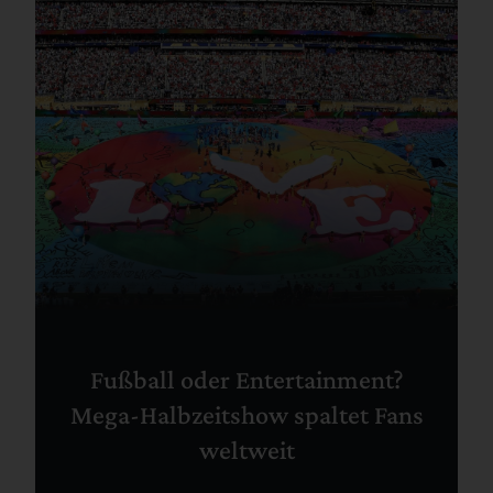
Fußball oder Entertainment?
Mega-Halbzeitshow spaltet Fans
weltweit