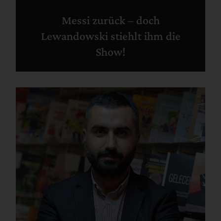
Messi zurück – doch
Lewandowski stiehlt ihm die
Show!