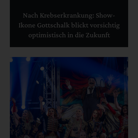
Nach Krebserkrankung: Show-
Ikone Gottschalk blickt vorsichtig
optimistisch in die Zukunft