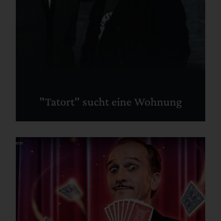
"Tatort" sucht eine Wohnung