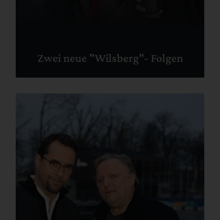
Zwei neue "Wilsberg"- Folgen