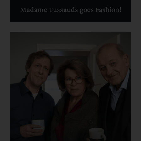
Madame Tussauds goes Fashion!