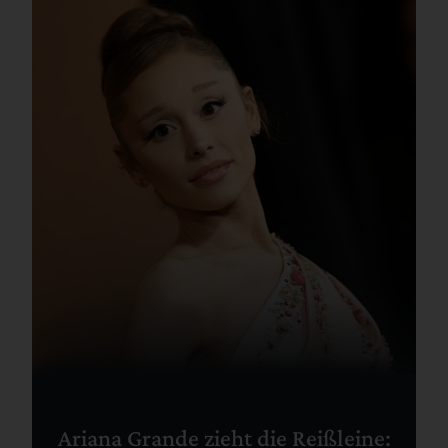
Ariana Grande zieht die Reißleine: