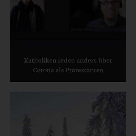
Katholiken reden anders über
Corona als Protestanten