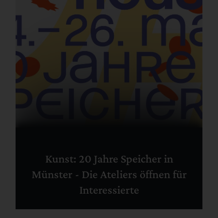
Kunst: 20 Jahre Speicher in
Münster - Die Ateliers öffnen für
Interessierte