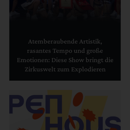
Atemberaubende Artistik,
rasantes Tempo und große
Emotionen: Diese Show bringt die
Zirkuswelt zum Explodieren