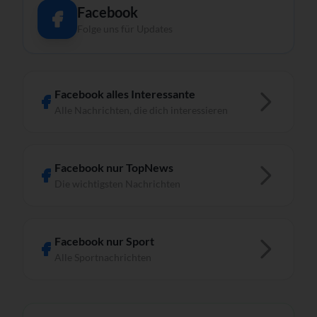
Facebook
Folge uns für Updates
Facebook alles Interessante
Alle Nachrichten, die dich interessieren
Facebook nur TopNews
Die wichtigsten Nachrichten
Facebook nur Sport
Alle Sportnachrichten