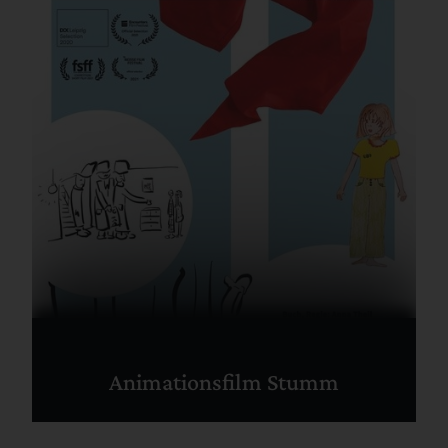
Animationsfilm Stumm