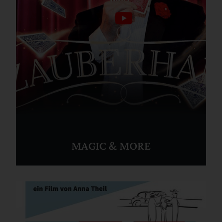
MAGIC & MORE