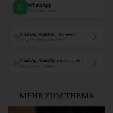
WhatsApp
Direkt aufs Handy
WhatsApp-Kanal nur Topnews
Die wichtigsten Nachrichten
WhatsApp-Kanal Sportnachrichten
Alle Sportnachrichten
MEHR ZUM THEMA