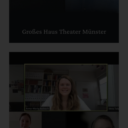
Großes Haus Theater Münster