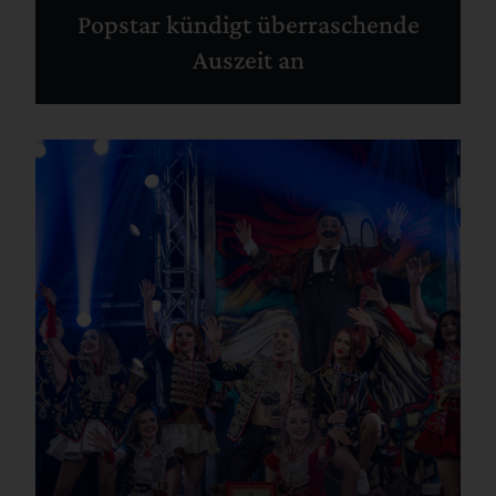
Popstar kündigt überraschende
Auszeit an