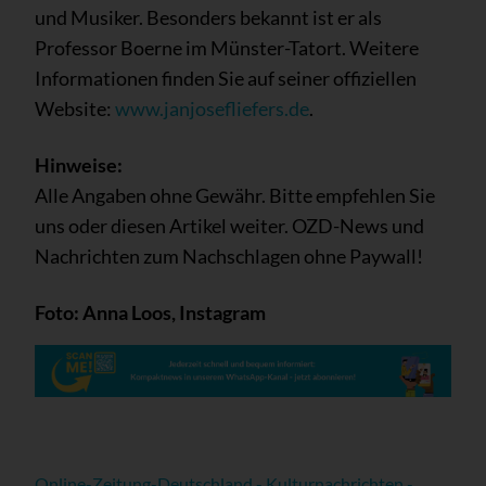
und Musiker. Besonders bekannt ist er als
Professor Boerne im Münster-Tatort. Weitere
Informationen finden Sie auf seiner offiziellen
Website:
www.janjosefliefers.de
.
Hinweise:
Alle Angaben ohne Gewähr. Bitte empfehlen Sie
uns oder diesen Artikel weiter. OZD-News und
Nachrichten zum Nachschlagen ohne Paywall!
Foto: Anna Loos, Instagram
Online-Zeitung-Deutschland - Kulturnachrichten -