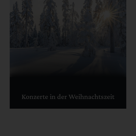
Konzerte in der Weihnachtszeit