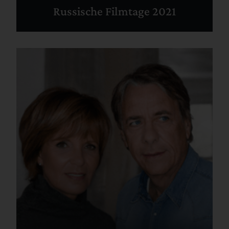
Russische Filmtage 2021