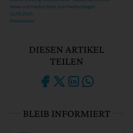
News und Nachrichten zum Nachschlagen
16.09.2024
Mediadaten
DIESEN ARTIKEL
TEILEN
BLEIB INFORMIERT