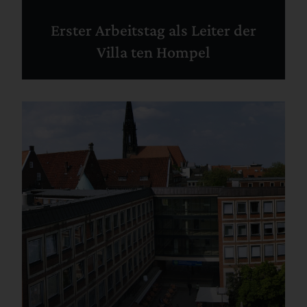
Erster Arbeitstag als Leiter der
Villa ten Hompel