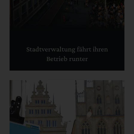
Stadtverwaltung fährt ihren
Betrieb runter