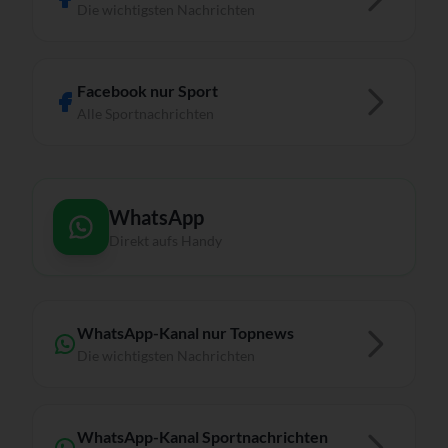
Die wichtigsten Nachrichten
Facebook nur Sport
Alle Sportnachrichten
WhatsApp
Direkt aufs Handy
WhatsApp-Kanal nur Topnews
Die wichtigsten Nachrichten
WhatsApp-Kanal Sportnachrichten