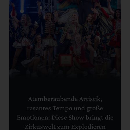
Atemberaubende Artistik,
rasantes Tempo und große
Emotionen: Diese Show bringt die
Zirkuswelt zum Explodieren