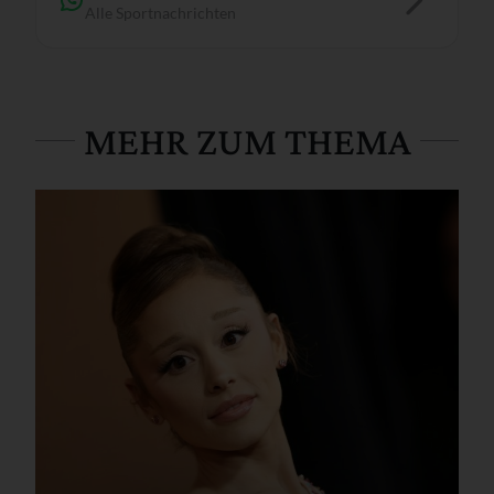
Alle Sportnachrichten
MEHR ZUM THEMA