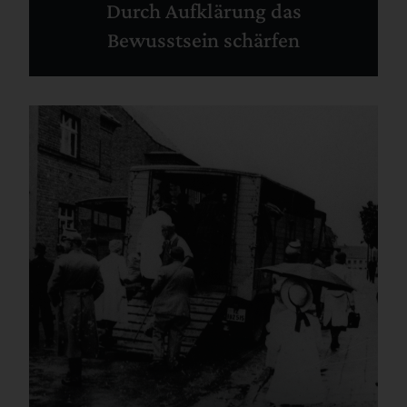
Durch Aufklärung das
Bewusstsein schärfen