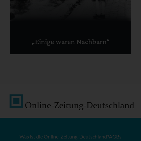
„Einige waren Nachbarn“
Was ist die Online-Zeitung-Deutschland?
AGBs