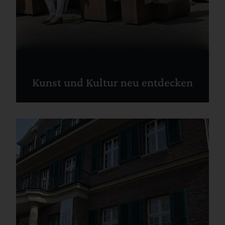
Kunst und Kultur neu entdecken