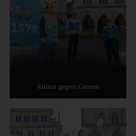
Kultur gegen Corona