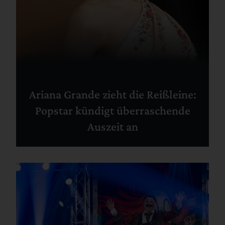
Ariana Grande zieht die Reißleine:
Popstar kündigt überraschende
Auszeit an