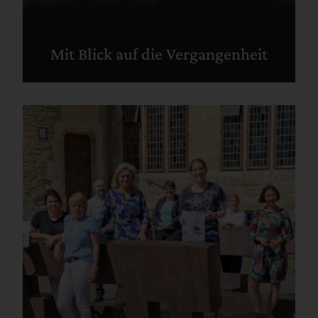
Mit Blick auf die Vergangenheit