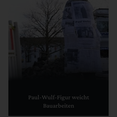
Paul-Wulf-Figur weicht
Bauarbeiten