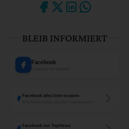
BLEIB INFORMIERT
Facebook
Folge uns für Updates
Facebook alles Interessante
Alle Nachrichten, die dich interessieren
Facebook nur TopNews