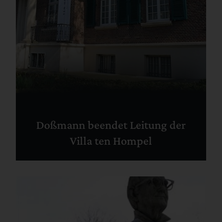
Doßmann beendet Leitung der
Villa ten Hompel