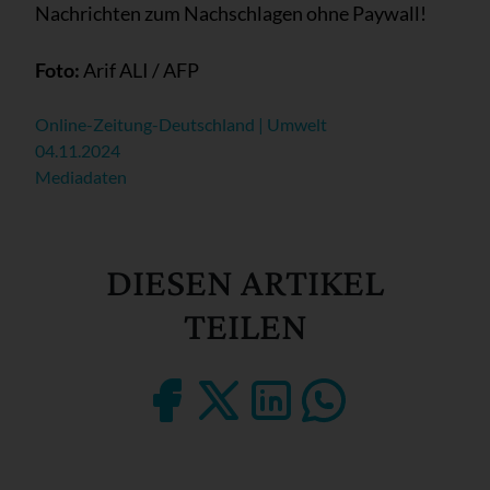
Nachrichten zum Nachschlagen ohne Paywall!
Foto:
Arif ALI / AFP
Online-Zeitung-Deutschland | Umwelt
04.11.2024
Mediadaten
DIESEN ARTIKEL
TEILEN