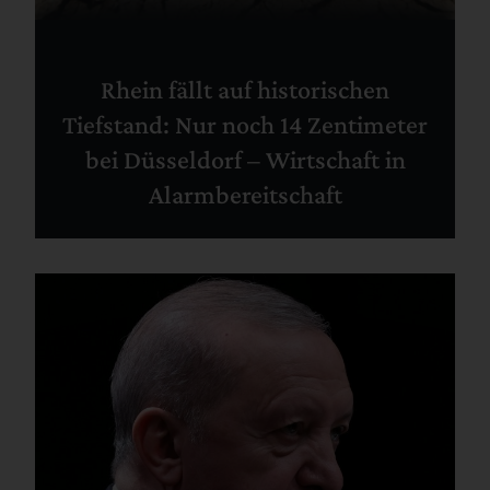
Rhein fällt auf historischen
Tiefstand: Nur noch 14 Zentimeter
bei Düsseldorf – Wirtschaft in
Alarmbereitschaft