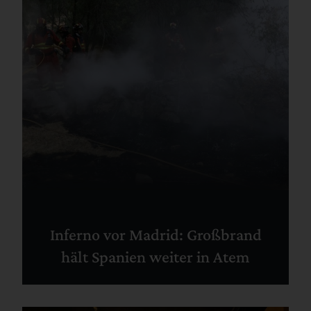
Inferno vor Madrid: Großbrand
hält Spanien weiter in Atem