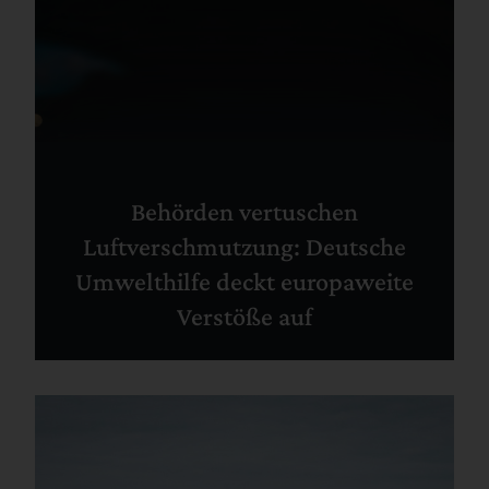
Behörden vertuschen
Luftverschmutzung: Deutsche
Umwelthilfe deckt europaweite
Verstöße auf