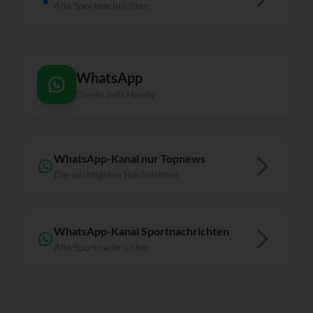
Alle Sportnachrichten
WhatsApp
Direkt aufs Handy
WhatsApp-Kanal nur Topnews
Die wichtigsten Nachrichten
WhatsApp-Kanal Sportnachrichten
Alle Sportnachrichten