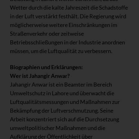
Wetter durch die kalte Jahreszeit die Schadstoffe
in der Luft verstärkt festhält. Die Regierung wird
möglicherweise weitere Einschränkungen im
Straßenverkehr oder zeitweise
Betriebsschließungen in der Industrie anordnen
müssen, um die Luftqualität zu verbessern.
Biographien und Erklärungen:
Wer ist Jahangir Anwar?
Jahangir Anwar ist ein Beamter im Bereich
Umweltschutz in Lahore und überwacht die
Luftqualitätsmessungen und Maßnahmen zur
Bekämpfung der Luftverschmutzung. Seine
Arbeit konzentriert sich auf die Durchsetzung
umweltpolitischer Maßnahmen und die
Aufklärung der Öffentlichkeit über