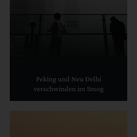
Peking und Neu Delhi
verschwinden im Smog