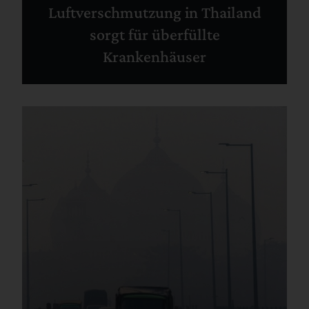
Luftverschmutzung in Thailand
sorgt für überfüllte
Krankenhäuser