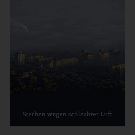
Sterben wegen schlechter Luft