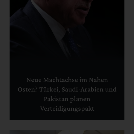
Neue Machtachse im Nahen
Osten? Türkei, Saudi-Arabien und
Pakistan planen
Verteidigungspakt