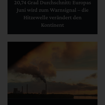
20,74 Grad Durchschnitt: Europas
Juni wird zum Warnsignal – die
Hitzewelle verändert den
Kontinent