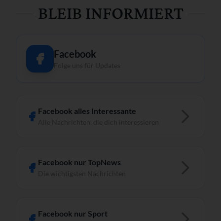
BLEIB INFORMIERT
Facebook
Folge uns für Updates
Facebook alles Interessante
Alle Nachrichten, die dich interessieren
Facebook nur TopNews
Die wichtigsten Nachrichten
Facebook nur Sport