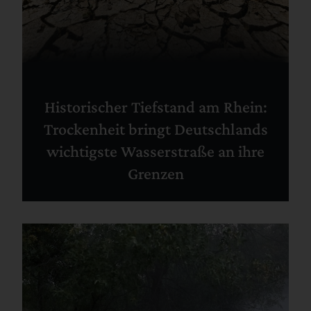
Historischer Tiefstand am Rhein:
Trockenheit bringt Deutschlands
wichtigste Wasserstraße an ihre
Grenzen