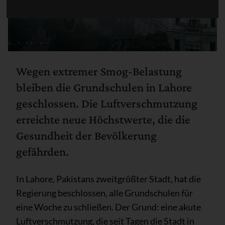
Wegen extremer Smog-Belastung
bleiben die Grundschulen in Lahore
geschlossen. Die Luftverschmutzung
erreichte neue Höchstwerte, die die
Gesundheit der Bevölkerung
gefährden.
In Lahore, Pakistans zweitgrößter Stadt, hat die
Regierung beschlossen, alle Grundschulen für
eine Woche zu schließen. Der Grund: eine akute
Luftverschmutzung, die seit Tagen die Stadt in