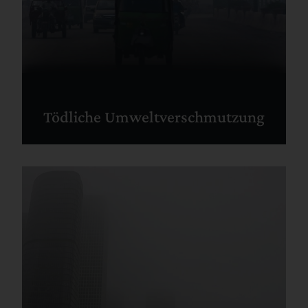
Tödliche Umweltverschmutzung