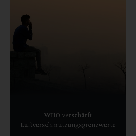
WHO verschärft
Luftverschmutzungsgrenzwerte