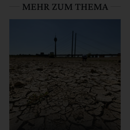
MEHR ZUM THEMA