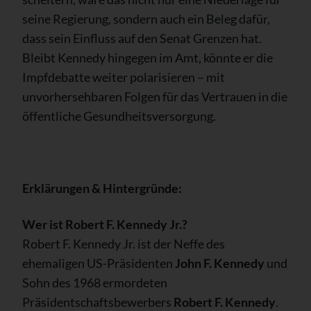
seine Regierung, sondern auch ein Beleg dafür,
dass sein Einfluss auf den Senat Grenzen hat.
Bleibt Kennedy hingegen im Amt, könnte er die
Impfdebatte weiter polarisieren – mit
unvorhersehbaren Folgen für das Vertrauen in die
öffentliche Gesundheitsversorgung.
Erklärungen & Hintergründe:
Wer ist Robert F. Kennedy Jr.?
Robert F. Kennedy Jr. ist der Neffe des
ehemaligen US-Präsidenten
John F. Kennedy
und
Sohn des 1968 ermordeten
Präsidentschaftsbewerbers
Robert F. Kennedy
.