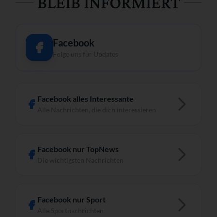
BLEIB INFORMIERT
Facebook
Folge uns für Updates
Facebook alles Interessante
Alle Nachrichten, die dich interessieren
Facebook nur TopNews
Die wichtigsten Nachrichten
Facebook nur Sport
Alle Sportnachrichten