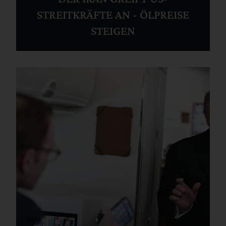
STREITKRÄFTE AN - ÖLPREISE
STEIGEN