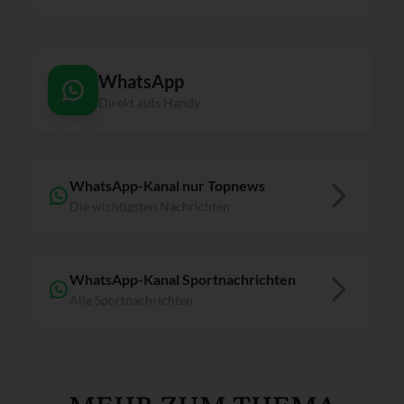
WhatsApp
Direkt aufs Handy
WhatsApp-Kanal nur Topnews
Die wichtigsten Nachrichten
WhatsApp-Kanal Sportnachrichten
Alle Sportnachrichten