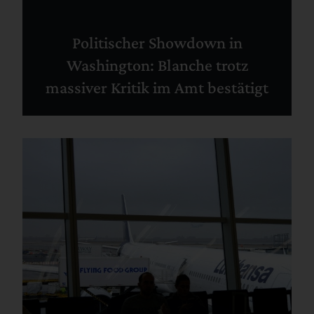
Politischer Showdown in
Washington: Blanche trotz
massiver Kritik im Amt bestätigt