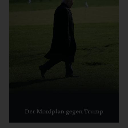
Der Mordplan gegen Trump