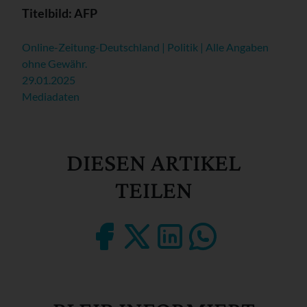
Titelbild: AFP
Online-Zeitung-Deutschland | Politik | Alle Angaben
ohne Gewähr.
29.01.2025
Mediadaten
DIESEN ARTIKEL
TEILEN