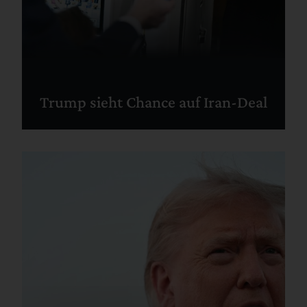
Trump sieht Chance auf Iran-Deal