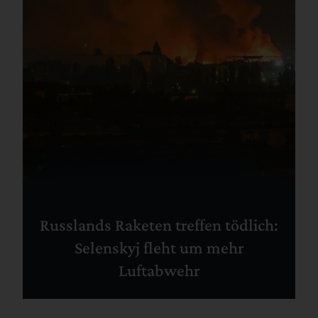
Russlands Raketen treffen tödlich:
Selenskyj fleht um mehr
Luftabwehr