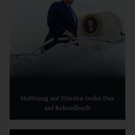
Hoffnung auf Frieden treibt Dax
auf Rekordhoch