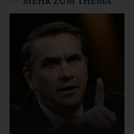
MEHR ZUM THEMA