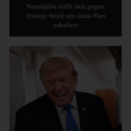
Netanjahu stellt sich gegen
Trump: Streit um Gaza-Plan
eskaliert