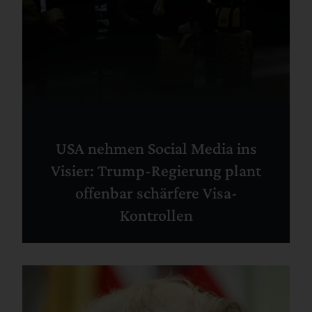
USA nehmen Social Media ins
Visier: Trump-Regierung plant
offenbar schärfere Visa-
Kontrollen