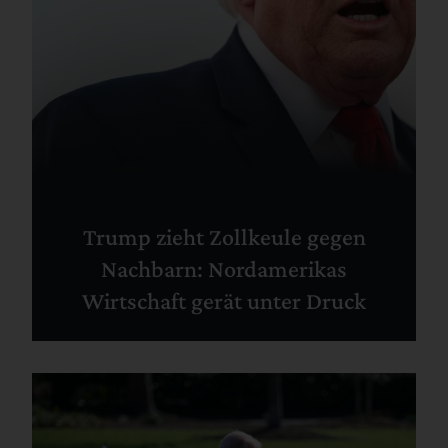
Trump zieht Zollkeule gegen
Nachbarn: Nordamerikas
Wirtschaft gerät unter Druck