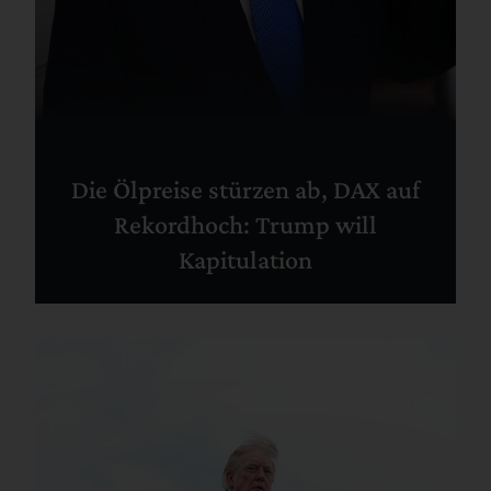
Die Ölpreise stürzen ab, DAX auf
Rekordhoch: Trump will
Kapitulation