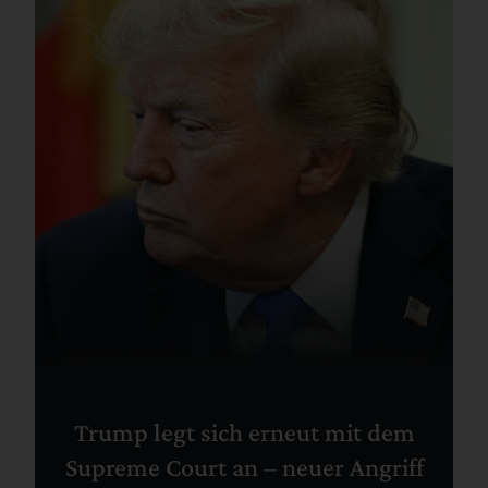
Trump legt sich erneut mit dem
Supreme Court an – neuer Angriff