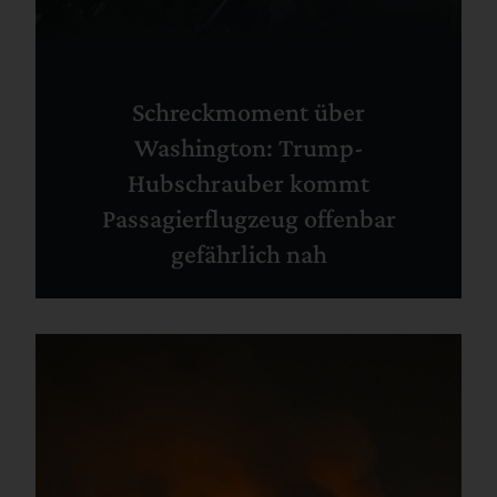
Schreckmoment über
Washington: Trump-
Hubschrauber kommt
Passagierflugzeug offenbar
gefährlich nah