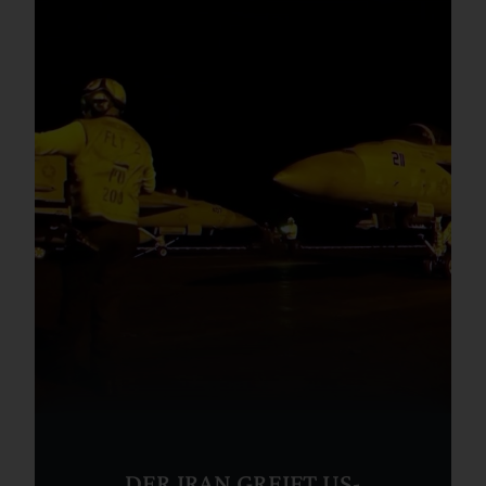
DER IRAN GREIFT US-