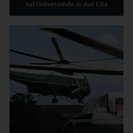
auf Geburtsrecht in den USA