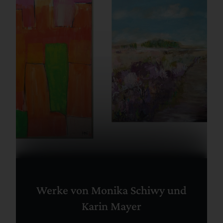
Werke von Monika Schiwy und
Karin Mayer