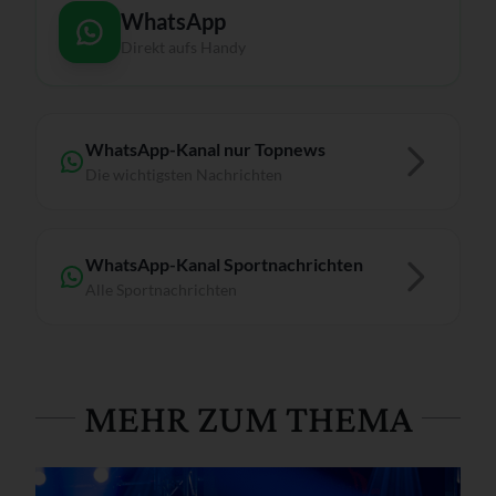
WhatsApp
Direkt aufs Handy
WhatsApp-Kanal nur Topnews
Die wichtigsten Nachrichten
WhatsApp-Kanal Sportnachrichten
Alle Sportnachrichten
MEHR ZUM THEMA