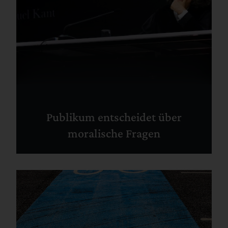
Publikum entscheidet über
moralische Fragen