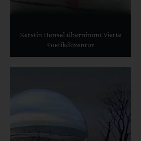
Kerstin Hensel übernimmt vierte
Poetikdozentur