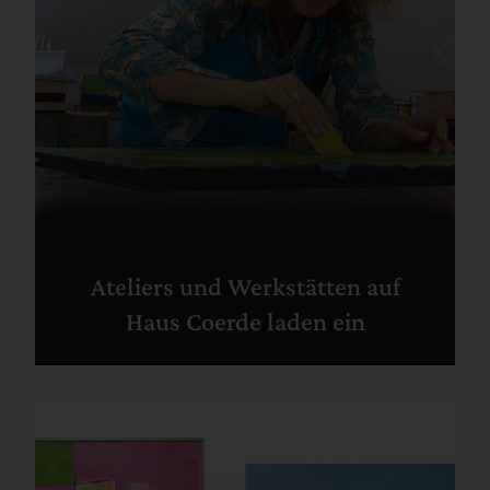
Ateliers und Werkstätten auf
Haus Coerde laden ein