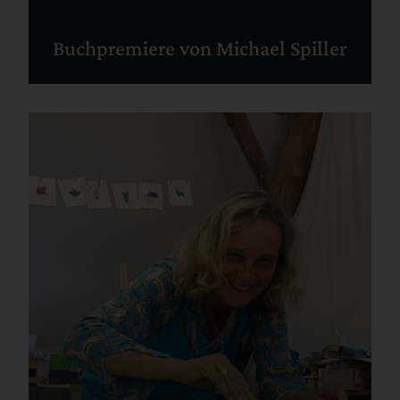
Buchpremiere von Michael Spiller