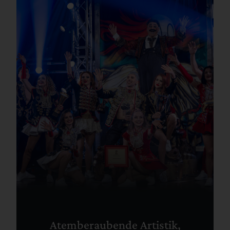
Atemberaubende Artistik,