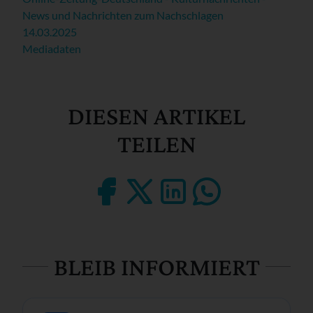
News und Nachrichten zum Nachschlagen
14.03.2025
Mediadaten
DIESEN ARTIKEL
TEILEN
BLEIB INFORMIERT