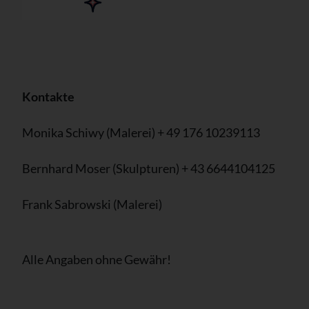
Kontakte
Monika Schiwy (Malerei) + 49 176 10239113
Bernhard Moser (Skulpturen) + 43 6644104125
Frank Sabrowski (Malerei)
Alle Angaben ohne Gewähr!