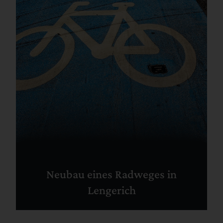
Neubau eines Radweges in
Lengerich