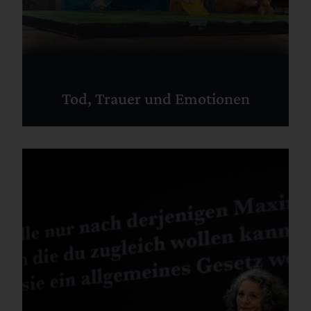
Tod, Trauer und Emotionen