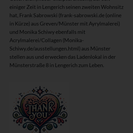
einiger Zeit in Lengerich seinen zweiten Wohnsitz
hat, Frank Sabrowski (frank-sabrowski.de (online
in Kürze) aus Greven/Münster mit Ayrylmalerei)
und Monika Schiwy ebenfalls mit
Acrylmalerei/Collagen (Monika-
Schiwy.de/ausstellungen.html) aus Münster
stellen aus und erwecken das Ladenlokal in der
Münsterstraße 8 in Lengerich zum Leben.