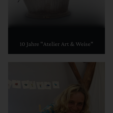
10 Jahre "Atelier Art & Weise"