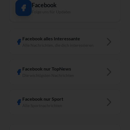
Facebook
Folge uns für Updates
Facebook alles Interessante
Alle Nachrichten, die dich interessieren
Facebook nur TopNews
Die wichtigsten Nachrichten
Facebook nur Sport
Alle Sportnachrichten