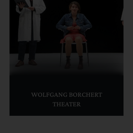
WOLFGANG BORCHERT
THEATER