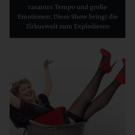
rasantes Tempo und große
Emotionen: Diese Show bringt die
Zirkuswelt zum Explodieren