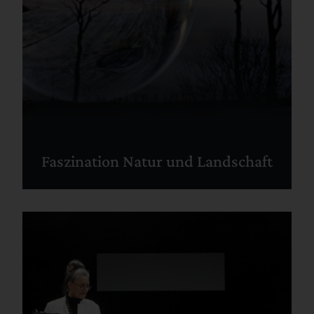
Faszination Natur und Landschaft