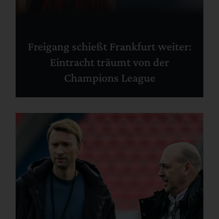
Freigang schießt Frankfurt weiter:
Eintracht träumt von der
Champions League