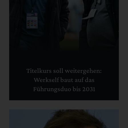
Titelkurs soll weitergehen:
Werkself baut auf das
Führungsduo bis 2031