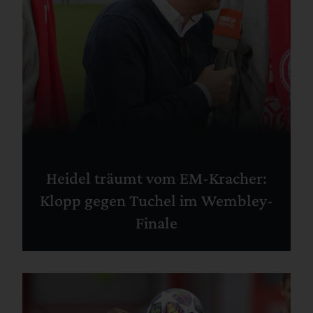
Heidel träumt vom EM-Kracher:
Klopp gegen Tuchel im Wembley-
Finale