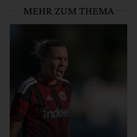
MEHR ZUM THEMA