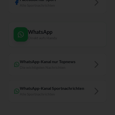
Alle Sportnachrichten
WhatsApp
Direkt aufs Handy
WhatsApp-Kanal nur Topnews
Die wichtigsten Nachrichten
WhatsApp-Kanal Sportnachrichten
Alle Sportnachrichten