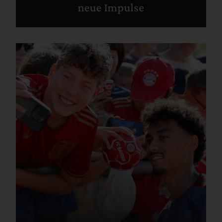
neue Impulse