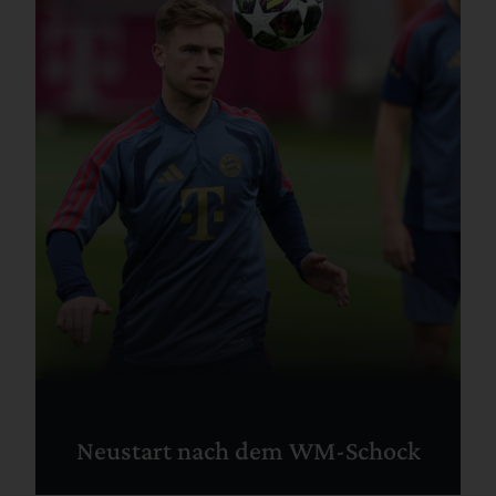
Neustart nach dem WM-Schock