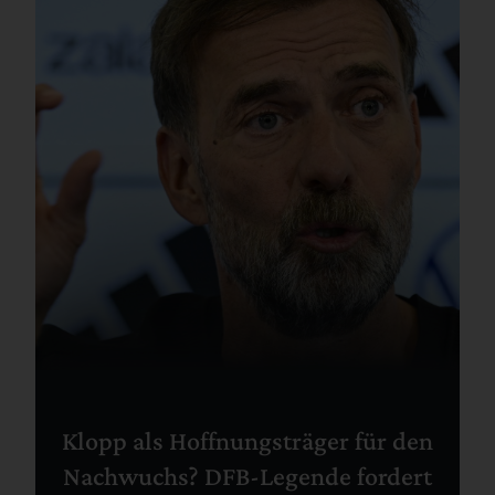
Klopp als Hoffnungsträger für den
Nachwuchs? DFB-Legende fordert