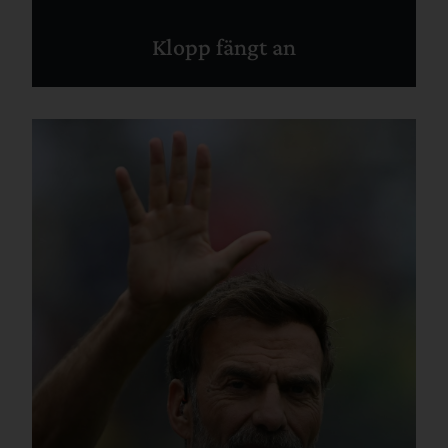
Klopp fängt an