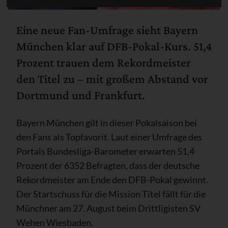
Eine neue Fan-Umfrage sieht Bayern
München klar auf DFB-Pokal-Kurs. 51,4
Prozent trauen dem Rekordmeister
den Titel zu – mit großem Abstand vor
Dortmund und Frankfurt.
Bayern München gilt in dieser Pokalsaison bei
den Fans als Topfavorit. Laut einer Umfrage des
Portals Bundesliga-Barometer erwarten 51,4
Prozent der 6352 Befragten, dass der deutsche
Rekordmeister am Ende den DFB-Pokal gewinnt.
Der Startschuss für die Mission Titel fällt für die
Münchner am 27. August beim Drittligisten SV
Wehen Wiesbaden.