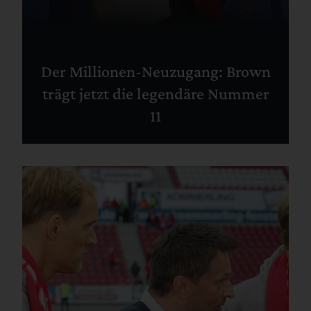
Der Millionen-Neuzugang: Brown
trägt jetzt die legendäre Nummer
11