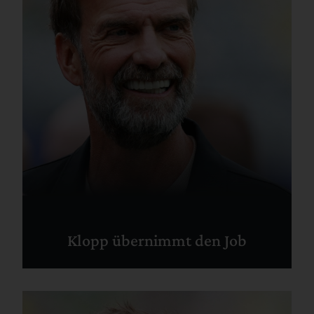
Klopp übernimmt den Job