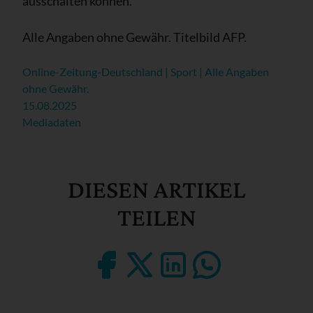
ausschalten können.
Alle Angaben ohne Gewähr. Titelbild AFP.
Online-Zeitung-Deutschland | Sport | Alle Angaben
ohne Gewähr.
15.08.2025
Mediadaten
DIESEN ARTIKEL
TEILEN