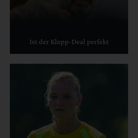
Ist der Klopp-Deal perfekt