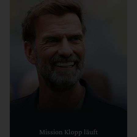
Mission Klopp läuft