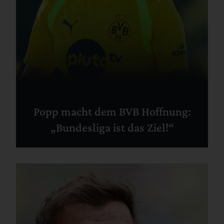
Popp macht dem BVB Hoffnung:
„Bundesliga ist das Ziel!“