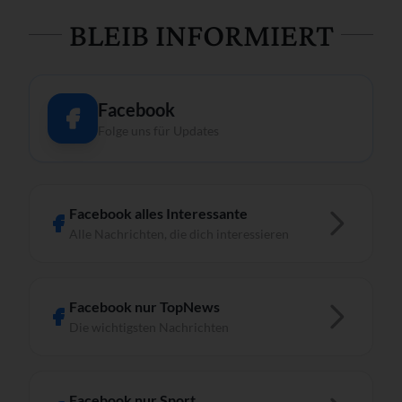
BLEIB INFORMIERT
Facebook
Folge uns für Updates
Facebook alles Interessante
Alle Nachrichten, die dich interessieren
Facebook nur TopNews
Die wichtigsten Nachrichten
Facebook nur Sport