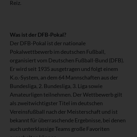
Reiz.
Was ist der DFB-Pokal?
Der DFB-Pokal ist der nationale
Pokalwettbewerb im deutschen Fußball,
organisiert vom Deutschen Fußball-Bund (DFB).
Er wird seit 1935 ausgetragen und folgt einem
K.o.-System, an dem 64 Mannschaften aus der
Bundesliga, 2. Bundesliga, 3. Liga sowie
Amateurligen teilnehmen. Der Wettbewerb gilt
als zweitwichtigster Titel im deutschen
Vereinsfußball nach der Meisterschaft und ist
bekannt für überraschende Ergebnisse, bei denen
auch unterklassige Teams große Favoriten