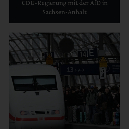
CDU-Regierung mit der AfD in
Sachsen-Anhalt