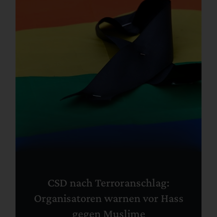
CSD nach Terroranschlag:
Organisatoren warnen vor Hass
gegen Muslime