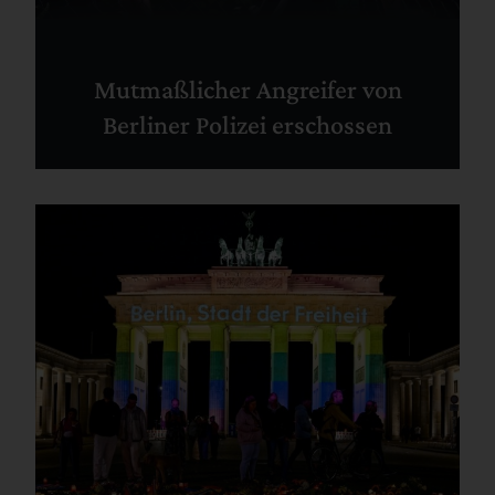
Mutmaßlicher Angreifer von
Berliner Polizei erschossen