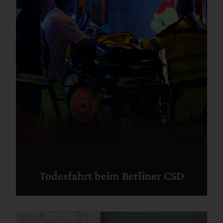
Todesfahrt beim Berliner CSD