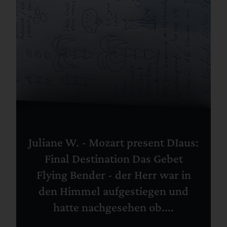
Juliane W. - Mozart present DIaus:
Final Destination Das Gebet
Flying Bender - der Herr war in
den Himmel aufgestiegen und
hatte nachgesehen ob....