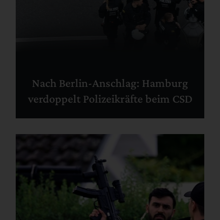
Nach Berlin-Anschlag: Hamburg
verdoppelt Polizeikräfte beim CSD