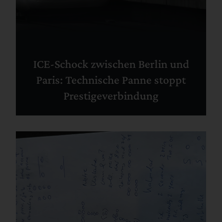
ICE-Schock zwischen Berlin und
Paris: Technische Panne stoppt
Prestigeverbindung