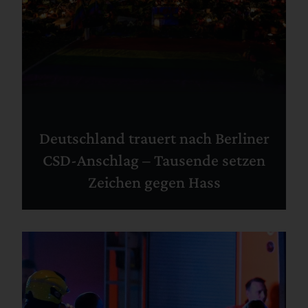
Deutschland trauert nach Berliner
CSD-Anschlag – Tausende setzen
Zeichen gegen Hass