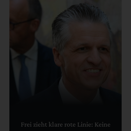
Frei zieht klare rote Linie: Keine