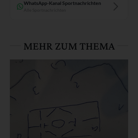
WhatsApp-Kanal Sportnachrichten
Alle Sportnachrichten
MEHR ZUM THEMA