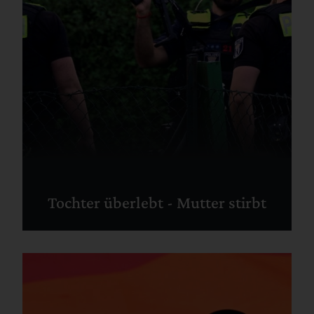
Tochter überlebt - Mutter stirbt