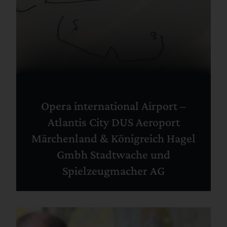
Opera international Airport –
Atlantis City DUS Aeroport
Märchenland & Königreich Hagel
Gmbh Stadtwache und
Spielzeugmacher AG