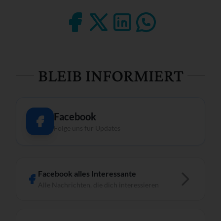
BLEIB INFORMIERT
Facebook
Folge uns für Updates
Facebook alles Interessante
Alle Nachrichten, die dich interessieren