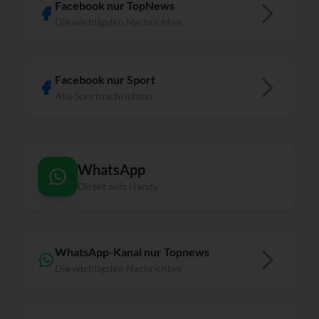
Facebook nur TopNews
Die wichtigsten Nachrichten
Facebook nur Sport
Alle Sportnachrichten
WhatsApp
Direkt aufs Handy
WhatsApp-Kanal nur Topnews
Die wichtigsten Nachrichten