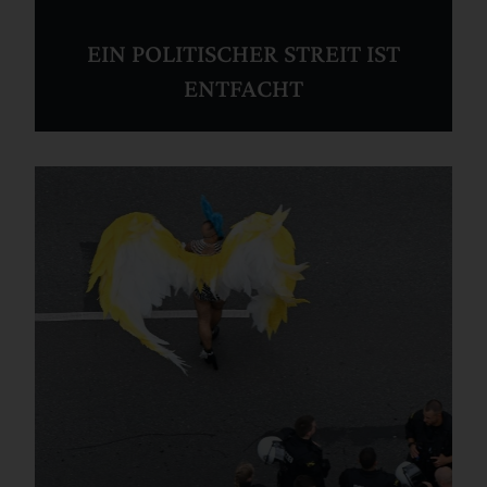
EIN POLITISCHER STREIT IST
ENTFACHT