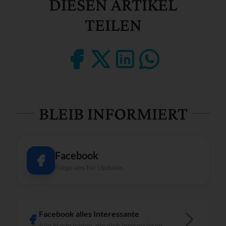
DIESEN ARTIKEL
TEILEN
BLEIB INFORMIERT
Facebook
Folge uns für Updates
Facebook alles Interessante
Alle Nachrichten, die dich interessieren