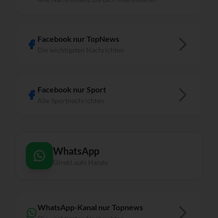
Facebook nur TopNews
Die wichtigsten Nachrichten
Facebook nur Sport
Alle Sportnachrichten
WhatsApp
Direkt aufs Handy
WhatsApp-Kanal nur Topnews