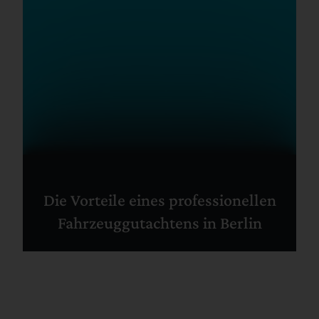
Die Vorteile eines professionellen
Fahrzeuggutachtens in Berlin