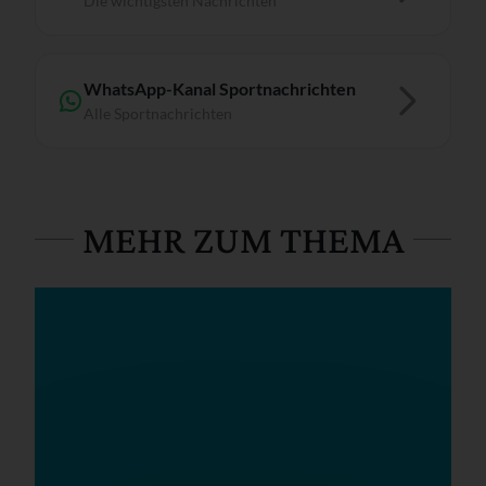
Die wichtigsten Nachrichten
WhatsApp-Kanal Sportnachrichten
Alle Sportnachrichten
MEHR ZUM THEMA