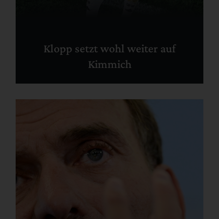
Klopp setzt wohl weiter auf
Kimmich