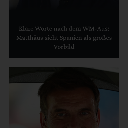
Klare Worte nach dem WM-Aus:
Matthäus sieht Spanien als großes
Vorbild