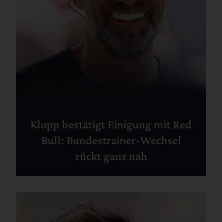
Klopp bestätigt Einigung mit Red
Bull: Bundestrainer-Wechsel
rückt ganz nah