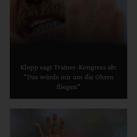
Klopp sagt Trainer-Kongress ab:
"Das würde mir um die Ohren
fliegen"