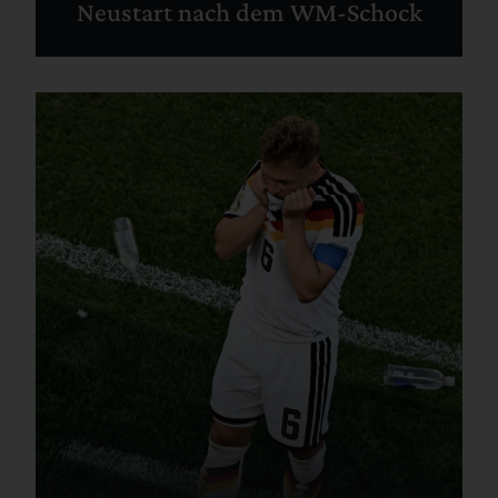
Neustart nach dem WM-Schock