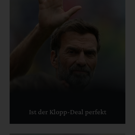
Ist der Klopp-Deal perfekt