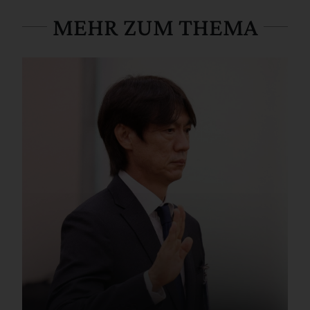
MEHR ZUM THEMA