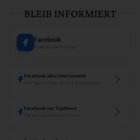
BLEIB INFORMIERT
Facebook
Folge uns für Updates
Facebook alles Interessante
Alle Nachrichten, die dich interessieren
Facebook nur TopNews
Die wichtigsten Nachrichten