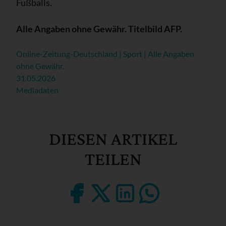
Fußballs.
Alle Angaben ohne Gewähr. Titelbild AFP.
Online-Zeitung-Deutschland | Sport | Alle Angaben
ohne Gewähr.
31.05.2026
Mediadaten
DIESEN ARTIKEL
TEILEN