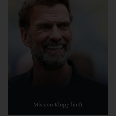
Mission Klopp läuft