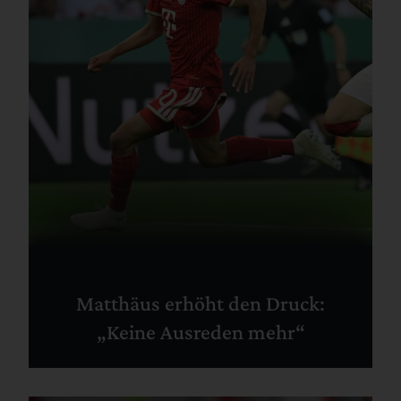
Matthäus erhöht den Druck:
„Keine Ausreden mehr“