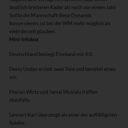
deutlich breiteren Kader als noch vor einem Jahr.
Sollte die Mannschaft diese Dynamik
konservieren, ist bei der WM mehr möglich als
viele derzeit glauben.
Mini-Infobox
Deutschland besiegt Finnland mit 4:0.
Deniz Undav erzielt zwei Tore und bereitet eines
vor.
Florian Wirtz und Jamal Musiala treffen
ebenfalls.
Lennart Karl überzeugt als einer der auffälligsten
Spieler.