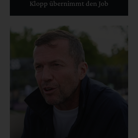
Klopp übernimmt den Job