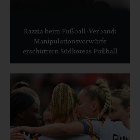
Razzia beim Fußball-Verband:
Manipulationsvorwürfe
erschüttern Südkoreas Fußball