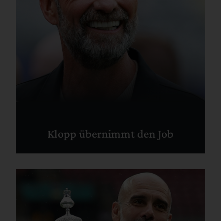
Klopp übernimmt den Job