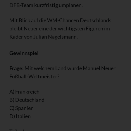
DFB-Team kurzfristig umplanen.
Mit Blick auf die WM-Chancen Deutschlands
bleibt Neuer eine der wichtigsten Figuren im
Kader von Julian Nagelsmann.
Gewinnspiel
Frage:
Mit welchem Land wurde Manuel Neuer
Fußball-Weltmeister?
A) Frankreich
B) Deutschland
C) Spanien
D) Italien