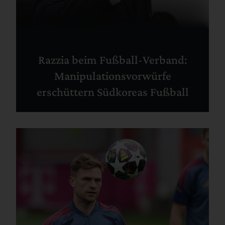
Razzia beim Fußball-Verband:
Manipulationsvorwürfe
erschüttern Südkoreas Fußball