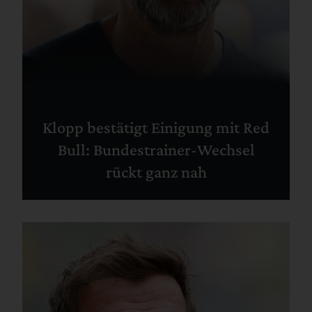
Klopp bestätigt Einigung mit Red
Bull: Bundestrainer-Wechsel
rückt ganz nah