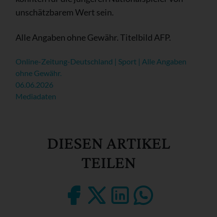
unschätzbarem Wert sein.
Alle Angaben ohne Gewähr. Titelbild AFP.
Online-Zeitung-Deutschland | Sport | Alle Angaben
ohne Gewähr.
06.06.2026
Mediadaten
DIESEN ARTIKEL
TEILEN