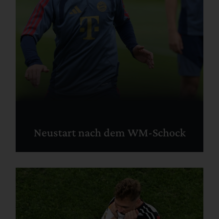
Neustart nach dem WM-Schock