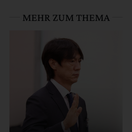
MEHR ZUM THEMA