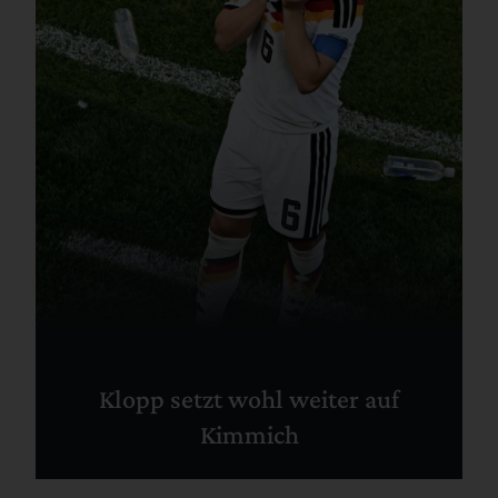
Klopp setzt wohl weiter auf
Kimmich