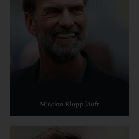
Mission Klopp läuft