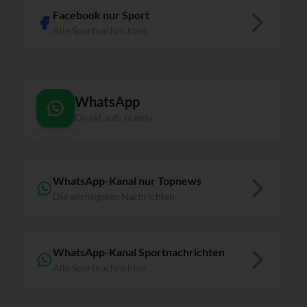
Facebook nur Sport
Alle Sportnachrichten
WhatsApp
Direkt aufs Handy
WhatsApp-Kanal nur Topnews
Die wichtigsten Nachrichten
WhatsApp-Kanal Sportnachrichten
Alle Sportnachrichten