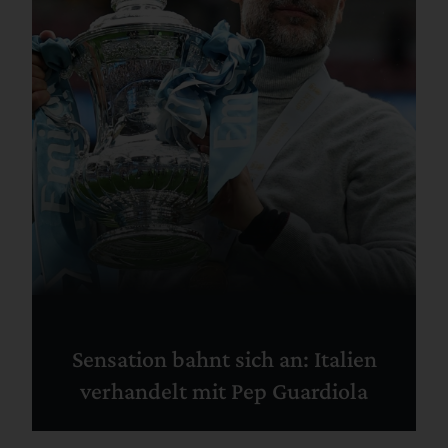
Sensation bahnt sich an: Italien
verhandelt mit Pep Guardiola