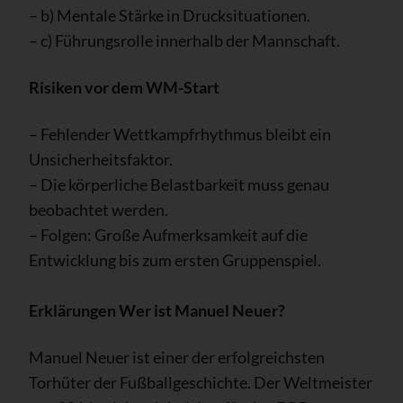
– b) Mentale Stärke in Drucksituationen.
– c) Führungsrolle innerhalb der Mannschaft.
Risiken vor dem WM-Start
– Fehlender Wettkampfrhythmus bleibt ein
Unsicherheitsfaktor.
– Die körperliche Belastbarkeit muss genau
beobachtet werden.
– Folgen: Große Aufmerksamkeit auf die
Entwicklung bis zum ersten Gruppenspiel.
Erklärungen
Wer ist Manuel Neuer?
Manuel Neuer ist einer der erfolgreichsten
Torhüter der Fußballgeschichte. Der Weltmeister