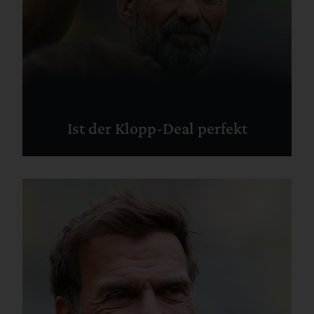
Ist der Klopp-Deal perfekt