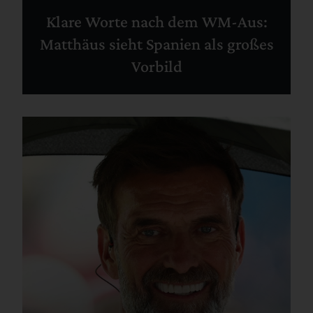
Klare Worte nach dem WM-Aus:
Matthäus sieht Spanien als großes
Vorbild