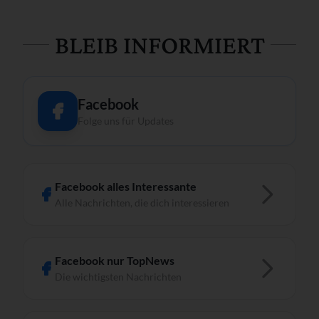
BLEIB INFORMIERT
Facebook
Folge uns für Updates
Facebook alles Interessante
Alle Nachrichten, die dich interessieren
Facebook nur TopNews
Die wichtigsten Nachrichten