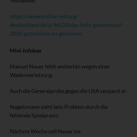
Teilnahme:
https://www.online-zeitung-
deutschland.de/a/46220/das-tolle-gewinnspiel-
2026-gutscheine-zu-gewinnen
Mini-Infobox
Manuel Neuer fehlt weiterhin wegen einer
Wadenverletzung.
Auch die Generalprobe gegen die USA verpasst er.
Nagelsmann sieht kein Problem durch die
fehlende Spielpraxis.
Nächste Woche soll Neuer ins