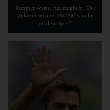
Sammer warnt eindringlich: "Die
Zukunft unseres Fußballs steht
auf dem Spiel"