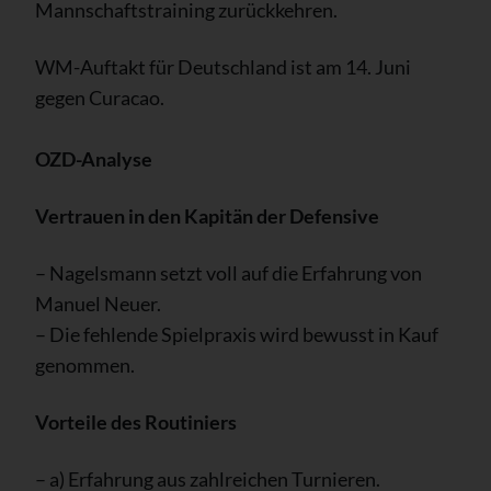
Mannschaftstraining zurückkehren.
WM-Auftakt für Deutschland ist am 14. Juni
gegen Curacao.
OZD-Analyse
Vertrauen in den Kapitän der Defensive
– Nagelsmann setzt voll auf die Erfahrung von
Manuel Neuer.
– Die fehlende Spielpraxis wird bewusst in Kauf
genommen.
Vorteile des Routiniers
– a) Erfahrung aus zahlreichen Turnieren.