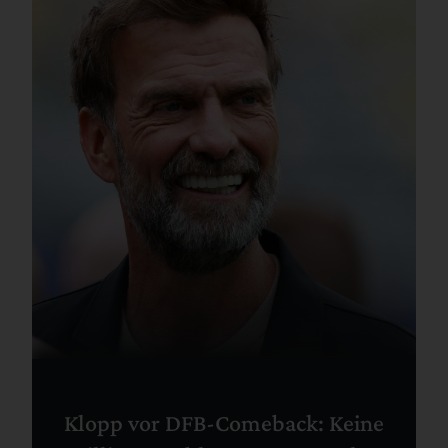
Klopp vor DFB-Comeback: Keine