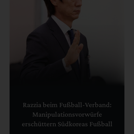
Razzia beim Fußball-Verband:
Manipulationsvorwürfe
erschüttern Südkoreas Fußball