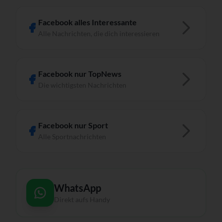
Facebook alles Interessante
Alle Nachrichten, die dich interessieren
Facebook nur TopNews
Die wichtigsten Nachrichten
Facebook nur Sport
Alle Sportnachrichten
WhatsApp
Direkt aufs Handy