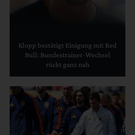
Klopp bestätigt Einigung mit Red
Bull: Bundestrainer-Wechsel
rückt ganz nah