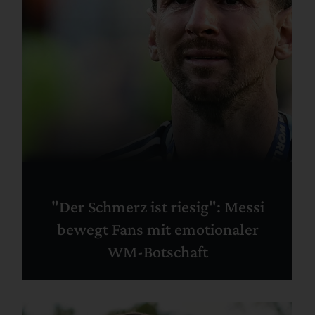
"Der Schmerz ist riesig": Messi
bewegt Fans mit emotionaler
WM-Botschaft