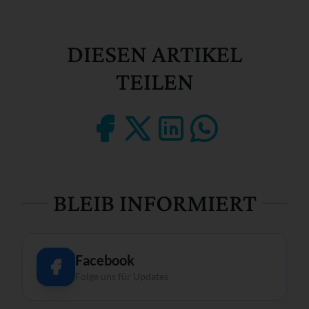
DIESEN ARTIKEL
TEILEN
BLEIB INFORMIERT
Facebook
Folge uns für Updates