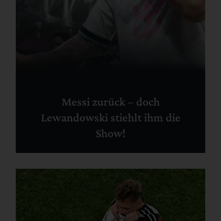
Messi zurück – doch
Lewandowski stiehlt ihm die
Show!