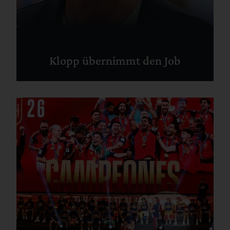
Klopp übernimmt den Job