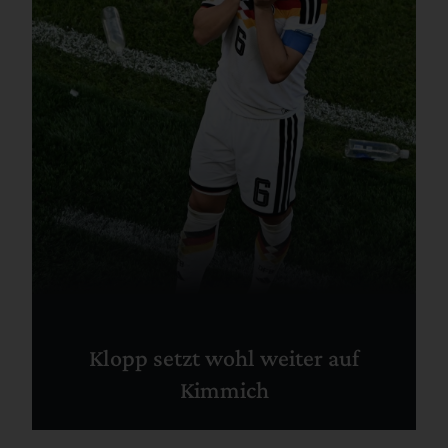
Klopp setzt wohl weiter auf
Kimmich