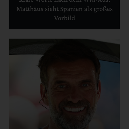
Matthäus sieht Spanien als großes
Vorbild