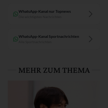
WhatsApp-Kanal nur Topnews
Die wichtigsten Nachrichten
WhatsApp-Kanal Sportnachrichten
Alle Sportnachrichten
MEHR ZUM THEMA