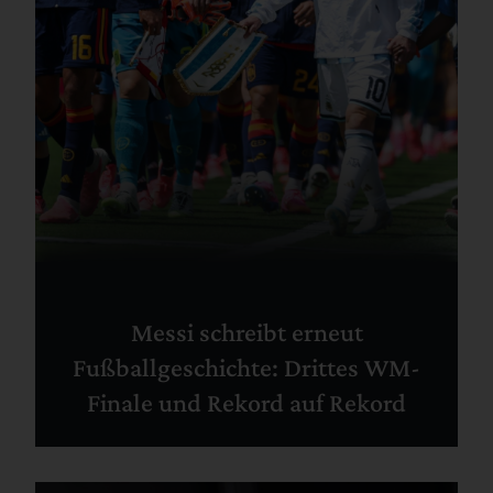
Messi schreibt erneut
Fußballgeschichte: Drittes WM-
Finale und Rekord auf Rekord