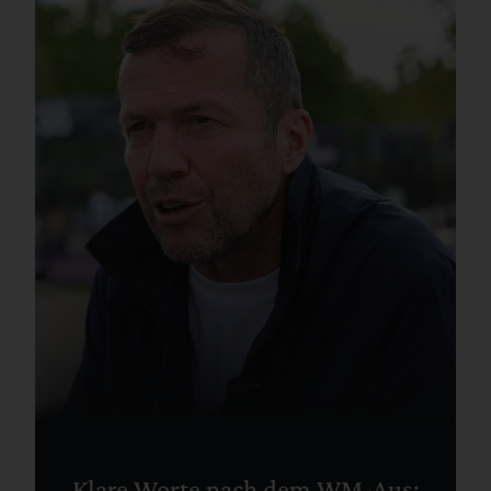
Klare Worte nach dem WM-Aus: