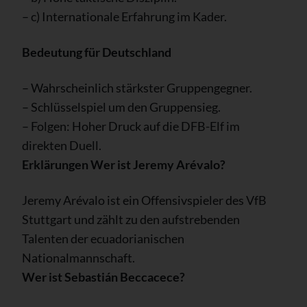
– c) Internationale Erfahrung im Kader.
Bedeutung für Deutschland
– Wahrscheinlich stärkster Gruppengegner.
– Schlüsselspiel um den Gruppensieg.
– Folgen: Hoher Druck auf die DFB-Elf im
direkten Duell.
Erklärungen
Wer ist Jeremy Arévalo?
Jeremy Arévalo ist ein Offensivspieler des VfB
Stuttgart und zählt zu den aufstrebenden
Talenten der ecuadorianischen
Nationalmannschaft.
Wer ist Sebastián Beccacece?