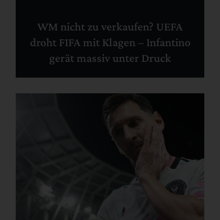
WM nicht zu verkaufen? UEFA
droht FIFA mit Klagen – Infantino
gerät massiv unter Druck