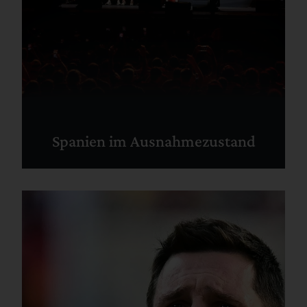
Spanien im Ausnahmezustand