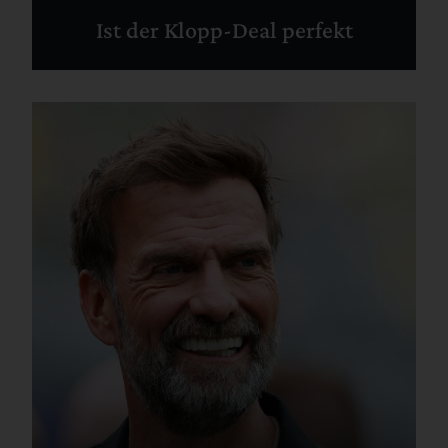
Ist der Klopp-Deal perfekt