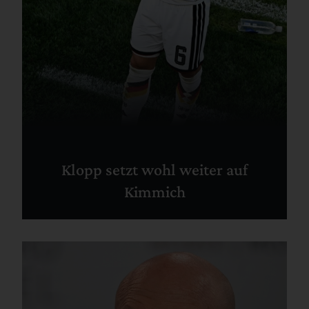
Klopp setzt wohl weiter auf
Kimmich