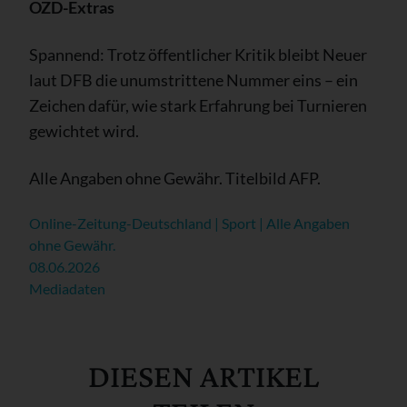
OZD-Extras
Spannend: Trotz öffentlicher Kritik bleibt Neuer
laut DFB die unumstrittene Nummer eins – ein
Zeichen dafür, wie stark Erfahrung bei Turnieren
gewichtet wird.
Alle Angaben ohne Gewähr. Titelbild AFP.
Online-Zeitung-Deutschland | Sport | Alle Angaben
ohne Gewähr.
08.06.2026
Mediadaten
DIESEN ARTIKEL