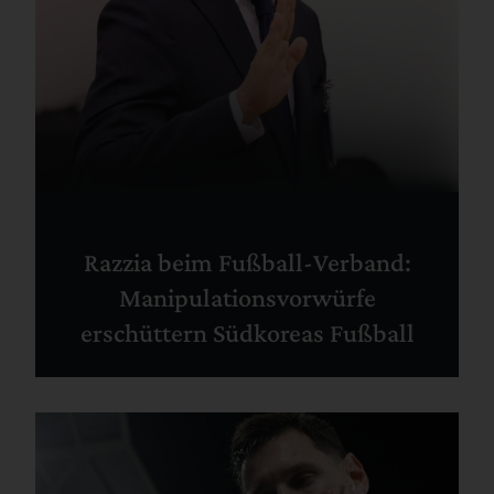
Razzia beim Fußball-Verband:
Manipulationsvorwürfe
erschüttern Südkoreas Fußball