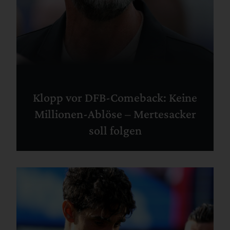
Klopp vor DFB-Comeback: Keine
Millionen-Ablöse – Mertesacker
soll folgen