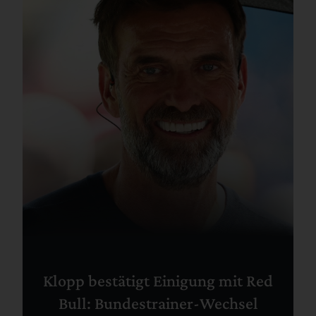
Klopp bestätigt Einigung mit Red
Bull: Bundestrainer-Wechsel