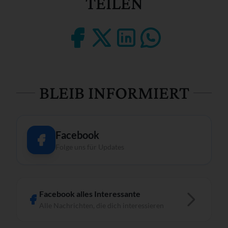
TEILEN
BLEIB INFORMIERT
Facebook
Folge uns für Updates
Facebook alles Interessante
Alle Nachrichten, die dich interessieren