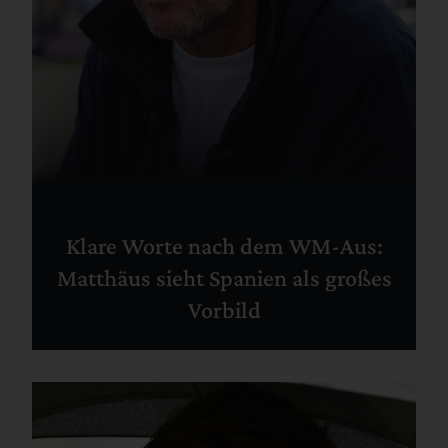
Klare Worte nach dem WM-Aus:
Matthäus sieht Spanien als großes
Vorbild