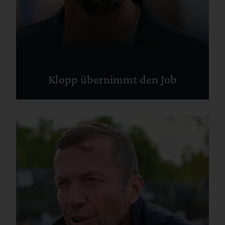
Klopp übernimmt den Job