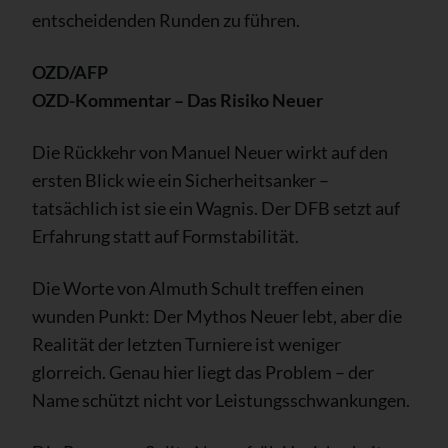
entscheidenden Runden zu führen.
OZD/AFP
OZD-Kommentar – Das Risiko Neuer
Die Rückkehr von Manuel Neuer wirkt auf den
ersten Blick wie ein Sicherheitsanker –
tatsächlich ist sie ein Wagnis. Der DFB setzt auf
Erfahrung statt auf Formstabilität.
Die Worte von Almuth Schult treffen einen
wunden Punkt: Der Mythos Neuer lebt, aber die
Realität der letzten Turniere ist weniger
glorreich. Genau hier liegt das Problem – der
Name schützt nicht vor Leistungsschwankungen.