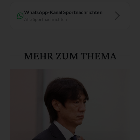
WhatsApp-Kanal Sportnachrichten
Alle Sportnachrichten
MEHR ZUM THEMA