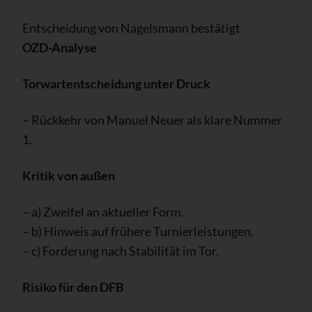
Entscheidung von Nagelsmann bestätigt
OZD-Analyse
Torwartentscheidung unter Druck
– Rückkehr von Manuel Neuer als klare Nummer
1.
Kritik von außen
– a) Zweifel an aktueller Form.
– b) Hinweis auf frühere Turnierleistungen.
– c) Forderung nach Stabilität im Tor.
Risiko für den DFB