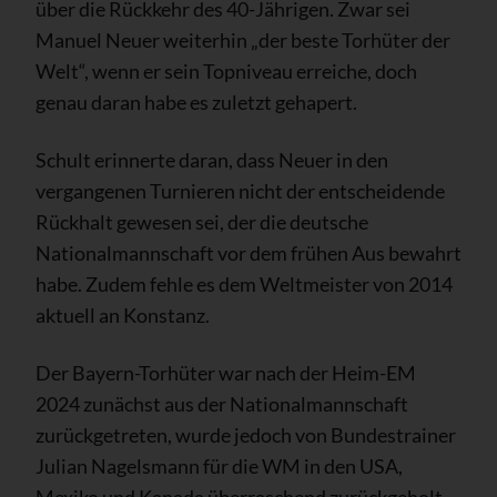
über die Rückkehr des 40-Jährigen. Zwar sei
Manuel Neuer weiterhin „der beste Torhüter der
Welt“, wenn er sein Topniveau erreiche, doch
genau daran habe es zuletzt gehapert.
Schult erinnerte daran, dass Neuer in den
vergangenen Turnieren nicht der entscheidende
Rückhalt gewesen sei, der die deutsche
Nationalmannschaft vor dem frühen Aus bewahrt
habe. Zudem fehle es dem Weltmeister von 2014
aktuell an Konstanz.
Der Bayern-Torhüter war nach der Heim-EM
2024 zunächst aus der Nationalmannschaft
zurückgetreten, wurde jedoch von Bundestrainer
Julian Nagelsmann für die WM in den USA,