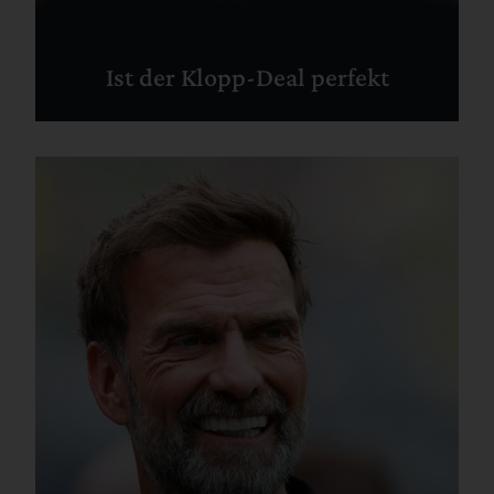
Ist der Klopp-Deal perfekt