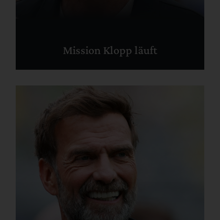
Mission Klopp läuft