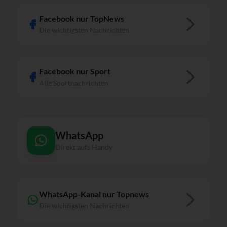
Facebook nur TopNews
Die wichtigsten Nachrichten
Facebook nur Sport
Alle Sportnachrichten
WhatsApp
Direkt aufs Handy
WhatsApp-Kanal nur Topnews
Die wichtigsten Nachrichten