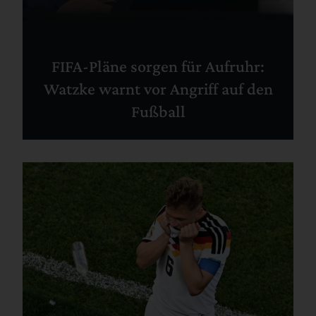
FIFA-Pläne sorgen für Aufruhr:
Watzke warnt vor Angriff auf den
Fußball