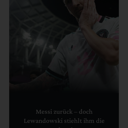
Messi zurück – doch
Lewandowski stiehlt ihm die