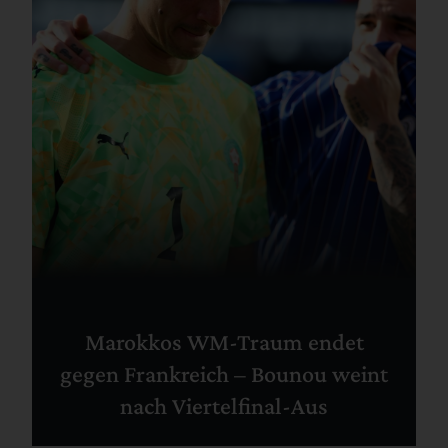
Marokkos WM-Traum endet
gegen Frankreich – Bounou weint
nach Viertelfinal-Aus