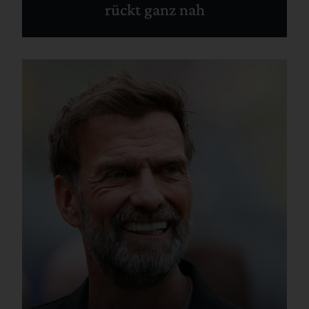
rückt ganz nah