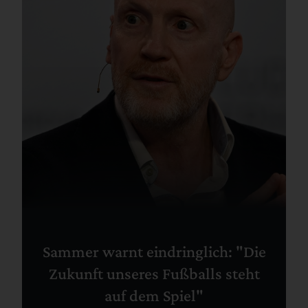
Sammer warnt eindringlich: "Die
Zukunft unseres Fußballs steht
auf dem Spiel"