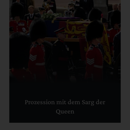
Prozession mit dem Sarg der
Queen