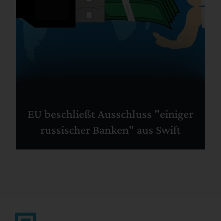
EU beschließt Ausschluss "einiger
russischer Banken" aus Swift