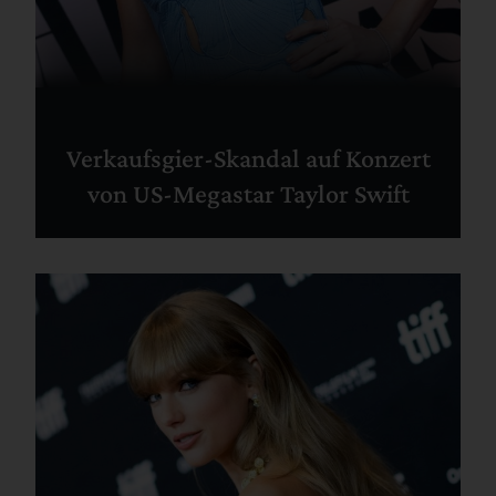
Verkaufsgier-Skandal auf Konzert
von US-Megastar Taylor Swift