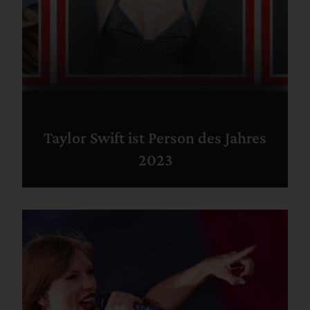
Taylor Swift ist Person des Jahres
2023