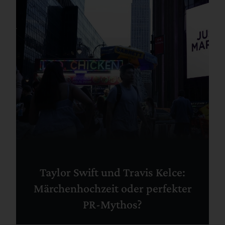
Taylor Swift und Travis Kelce:
Märchenhochzeit oder perfekter
PR-Mythos?