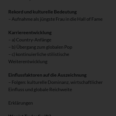
Rekord und kulturelle Bedeutung
– Aufnahme als jüngste Frau in die Hall of Fame
Karriereentwicklung
– a) Country-Anfänge
– b) Übergang zum globalen Pop
– c) kontinuierliche stilistische
Weiterentwicklung
Einflussfaktoren auf die Auszeichnung
– Folgen: kulturelle Dominanz, wirtschaftlicher
Einfluss und globale Reichweite
Erklärungen