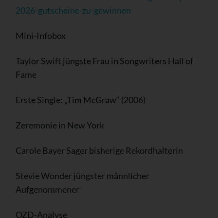
2026-gutscheine-zu-gewinnen
Mini-Infobox
Taylor Swift jüngste Frau in Songwriters Hall of
Fame
Erste Single: „Tim McGraw“ (2006)
Zeremonie in New York
Carole Bayer Sager bisherige Rekordhalterin
Stevie Wonder jüngster männlicher
Aufgenommener
OZD-Analyse