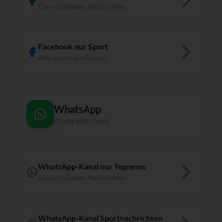
Die wichtigsten Nachrichten
Facebook nur Sport
Alle Sportnachrichten
WhatsApp
Direkt aufs Handy
WhatsApp-Kanal nur Topnews
Die wichtigsten Nachrichten
WhatsApp-Kanal Sportnachrichten