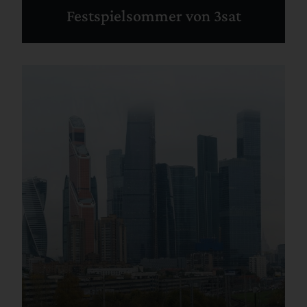
Festspielsommer von 3sat