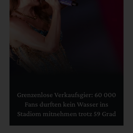
Grenzenlose Verkaufsgier: 60 000
Fans durften kein Wasser ins
Stadiom mitnehmen trotz 59 Grad