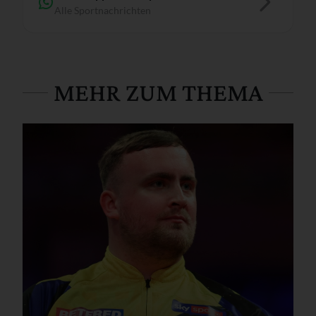
Alle Sportnachrichten
MEHR ZUM THEMA