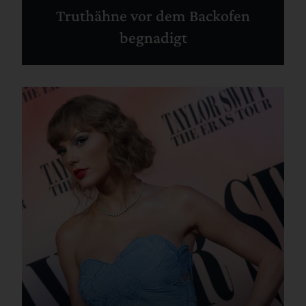
Truthähne vor dem Backofen
begnadigt