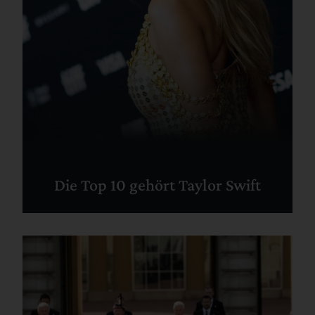
Die Top 10 gehört Taylor Swift