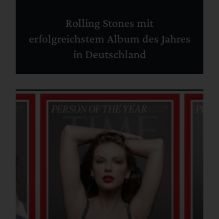
Rolling Stones mit
erfolgreichstem Album des Jahres
in Deutschland