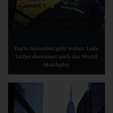
Darts-Sensation geht weiter: Luke
Littler dominiert auch das World
Matchplay