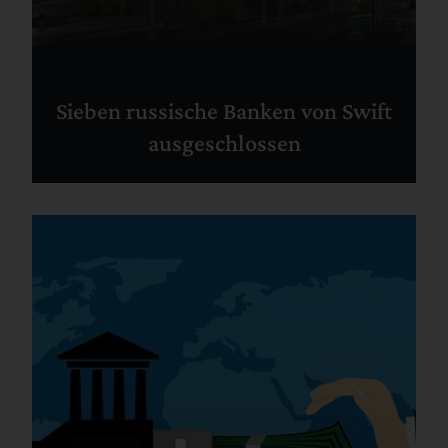
Sieben russische Banken von Swift
ausgeschlossen