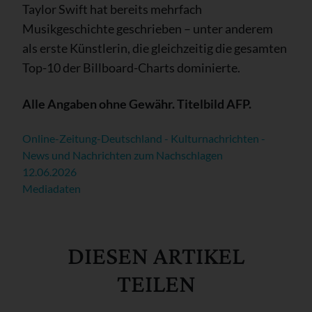
Taylor Swift hat bereits mehrfach
Musikgeschichte geschrieben – unter anderem
als erste Künstlerin, die gleichzeitig die gesamten
Top-10 der Billboard-Charts dominierte.
Alle Angaben ohne Gewähr. Titelbild AFP.
Online-Zeitung-Deutschland - Kulturnachrichten -
News und Nachrichten zum Nachschlagen
12.06.2026
Mediadaten
DIESEN ARTIKEL
TEILEN