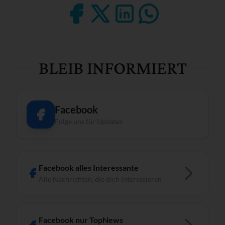
BLEIB INFORMIERT
Facebook
Folge uns für Updates
Facebook alles Interessante
Alle Nachrichten, die dich interessieren
Facebook nur TopNews