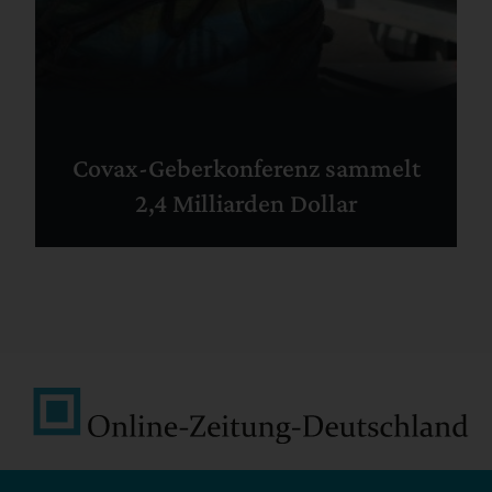
Covax-Geberkonferenz sammelt
2,4 Milliarden Dollar