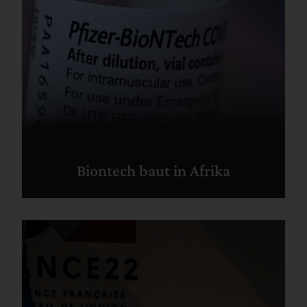
Biontech baut in Afrika