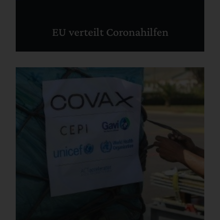
EU verteilt Coronahilfen