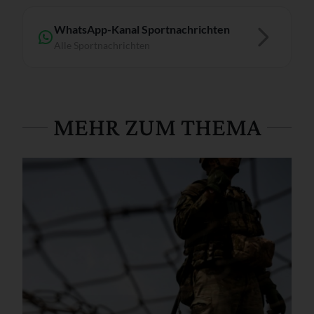
WhatsApp-Kanal Sportnachrichten
Alle Sportnachrichten
MEHR ZUM THEMA