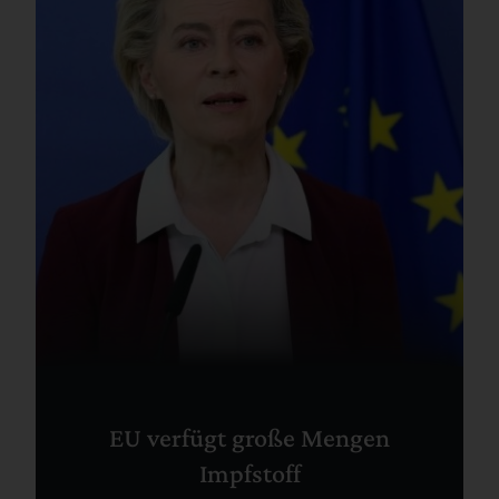
EU verfügt große Mengen
Impfstoff