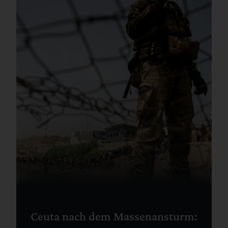
Ceuta nach dem Massenansturm: