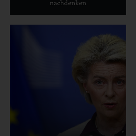
nachdenken