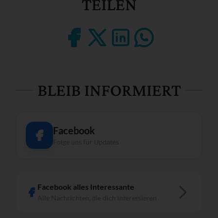
TEILEN
BLEIB INFORMIERT
Facebook
Folge uns für Updates
Facebook alles Interessante
Alle Nachrichten, die dich interessieren