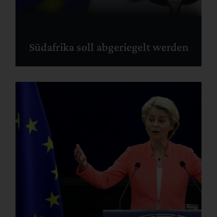
Südafrika soll abgeriegelt werden