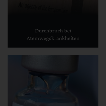
Durchbruch bei
Atemwegskrankheiten