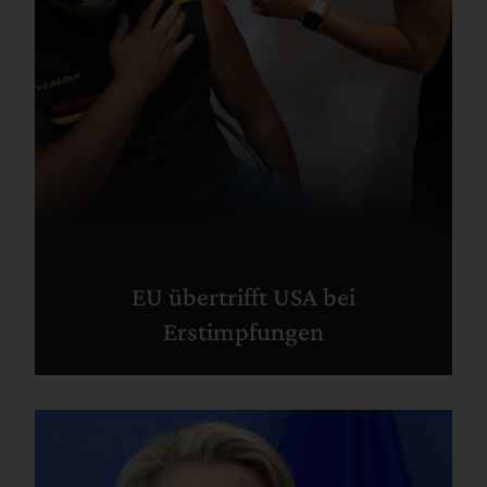
EU übertrifft USA bei
Erstimpfungen