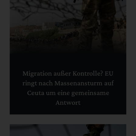
Migration außer Kontrolle? EU
ringt nach Massenansturm auf
Ceuta um eine gemeinsame
Antwort