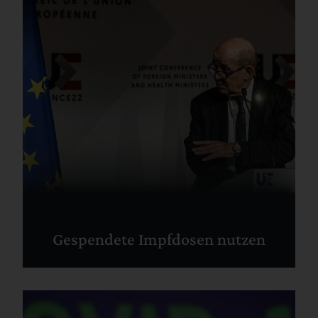
Gespendete Impfdosen nutzen