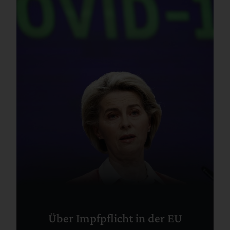
Über Impfpflicht in der EU