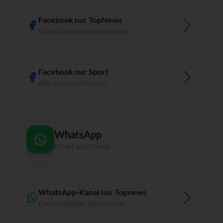
Facebook nur TopNews
Die wichtigsten Nachrichten
Facebook nur Sport
Alle Sportnachrichten
WhatsApp
Direkt aufs Handy
WhatsApp-Kanal nur Topnews
Die wichtigsten Nachrichten