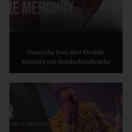
Deutsche Post ehrt Freddie
Mercury mit Sonderbriefmarke