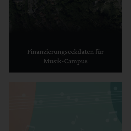
Finanzierungseckdaten für
Musik-Campus