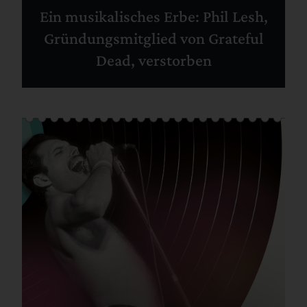
Ein musikalisches Erbe: Phil Lesh,
Gründungsmitglied von Grateful
Dead, verstorben