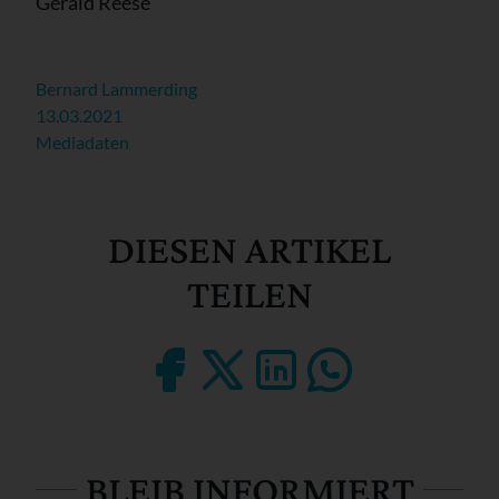
Gerald Reese
Bernard Lammerding
13.03.2021
Mediadaten
DIESEN ARTIKEL
TEILEN
BLEIB INFORMIERT