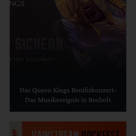
Das Queen Kings Benifizkonzert-
Das Musikereignis in Bocholt