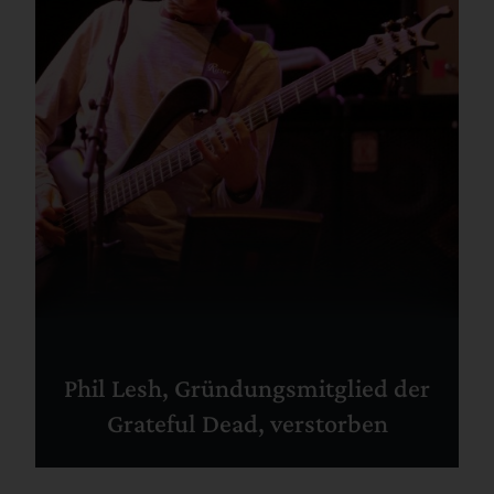
Phil Lesh, Gründungsmitglied der
Grateful Dead, verstorben