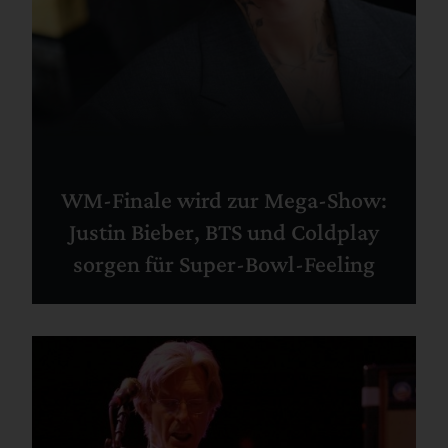
WM-Finale wird zur Mega-Show:
Justin Bieber, BTS und Coldplay
sorgen für Super-Bowl-Feeling