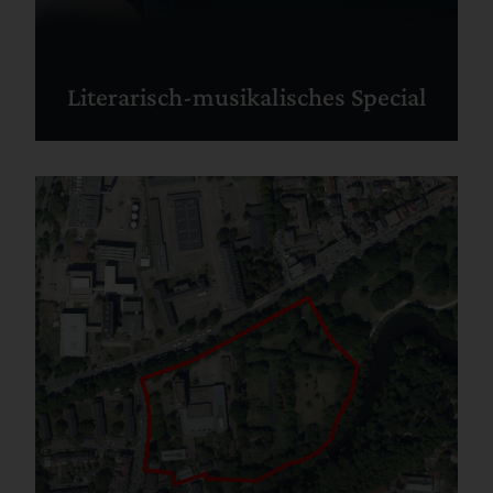
Literarisch-musikalisches Special