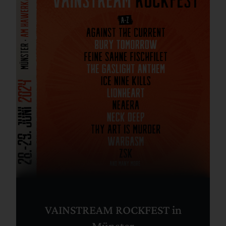
VAINSTREAM ROCKFEST in
Münster