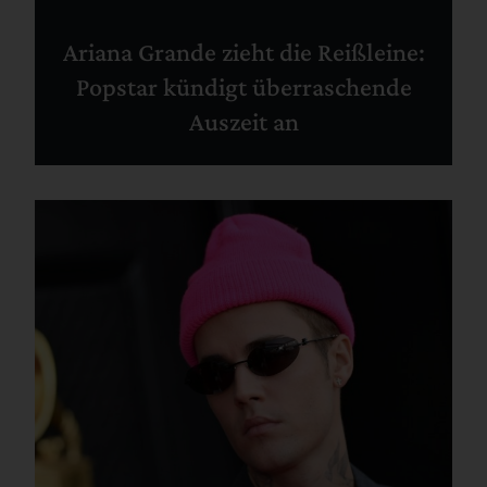
Ariana Grande zieht die Reißleine:
Popstar kündigt überraschende
Auszeit an