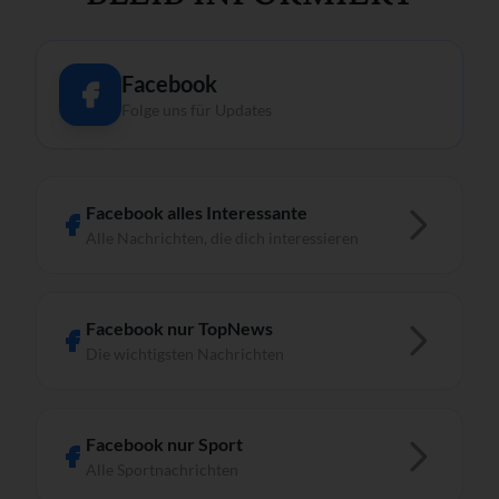
Facebook
Folge uns für Updates
Facebook alles Interessante
Alle Nachrichten, die dich interessieren
Facebook nur TopNews
Die wichtigsten Nachrichten
Facebook nur Sport
Alle Sportnachrichten