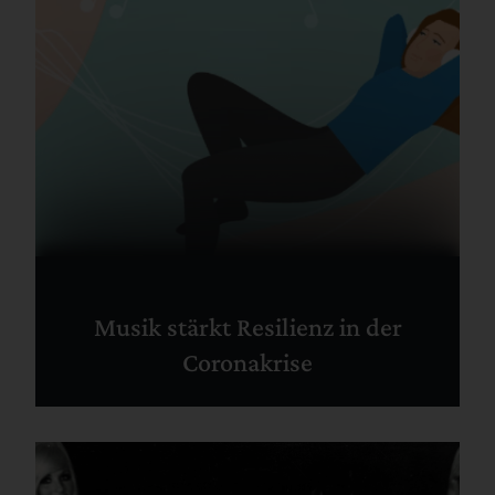
Musik stärkt Resilienz in der
Coronakrise