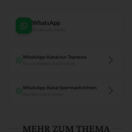
WhatsApp
Direkt aufs Handy
WhatsApp-Kanal nur Topnews
Die wichtigsten Nachrichten
WhatsApp-Kanal Sportnachrichten
Alle Sportnachrichten
MEHR ZUM THEMA