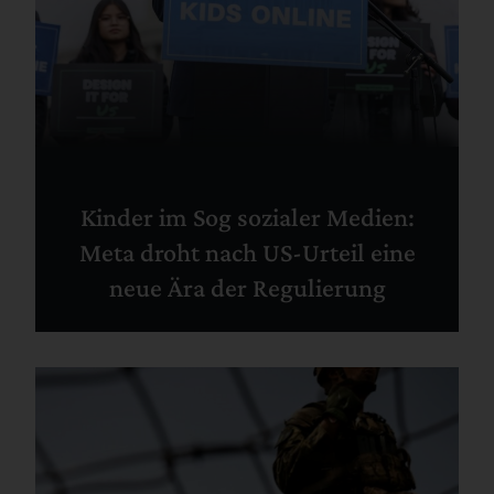
Kinder im Sog sozialer Medien:
Meta droht nach US-Urteil eine
neue Ära der Regulierung