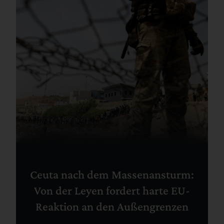
Ceuta nach dem Massenansturm:
Von der Leyen fordert harte EU-
Reaktion an den Außengrenzen