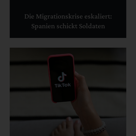
Die Migrationskrise eskaliert:
Spanien schickt Soldaten