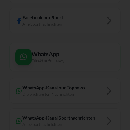
Facebook nur Sport
Alle Sportnachrichten
WhatsApp
Direkt aufs Handy
WhatsApp-Kanal nur Topnews
Die wichtigsten Nachrichten
WhatsApp-Kanal Sportnachrichten
Alle Sportnachrichten