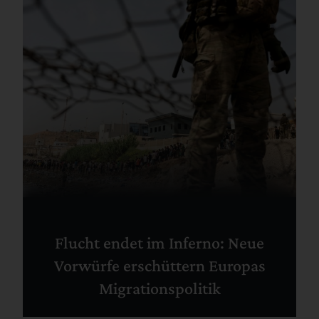
Flucht endet im Inferno: Neue
Vorwürfe erschüttern Europas
Migrationspolitik