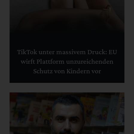
TikTok unter massivem Druck: EU
wirft Plattform unzureichenden
Schutz von Kindern vor