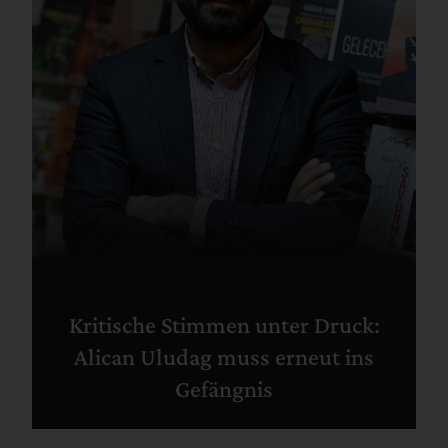
Kritische Stimmen unter Druck:
Alican Uludag muss erneut ins
Gefängnis