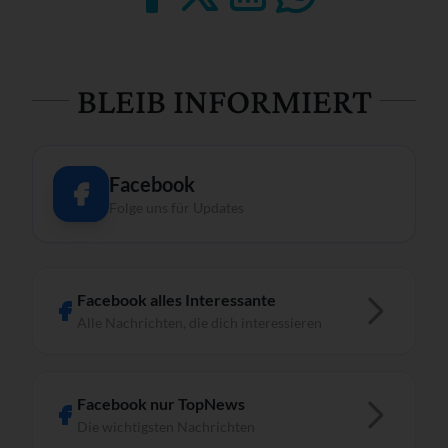
BLEIB INFORMIERT
Facebook
Folge uns für Updates
Facebook alles Interessante
Alle Nachrichten, die dich interessieren
Facebook nur TopNews
Die wichtigsten Nachrichten