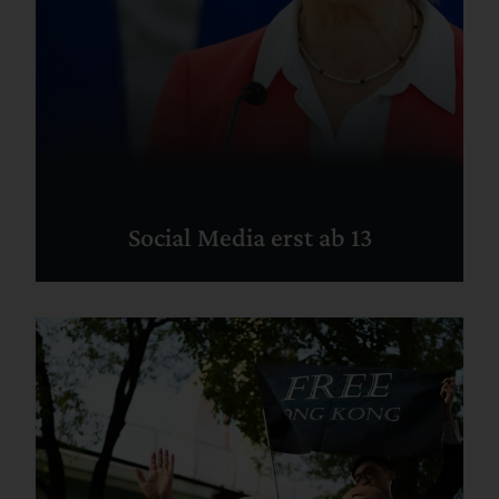
Social Media erst ab 13