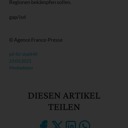
Regionen bekämpfen sollen.
gap/isd
© Agence France-Presse
pit für stadt40
23.03.2021
Mediadaten
DIESEN ARTIKEL
TEILEN