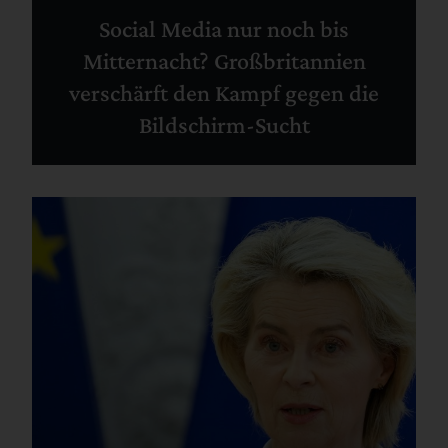
Social Media nur noch bis
Mitternacht? Großbritannien
verschärft den Kampf gegen die
Bildschirm-Sucht