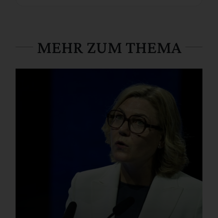
MEHR ZUM THEMA