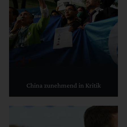
China zunehmend in Kritik