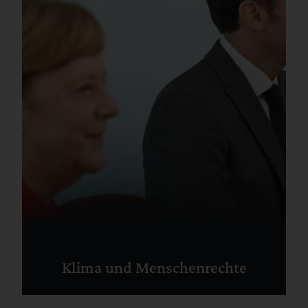
Klima und Menschenrechte