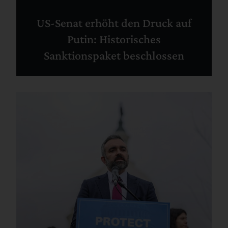
US-Senat erhöht den Druck auf
Putin: Historisches
Sanktionspaket beschlossen