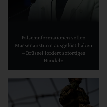
Falschinformationen sollen
Massenansturm ausgelöst haben
– Brüssel fordert sofortiges
Handeln