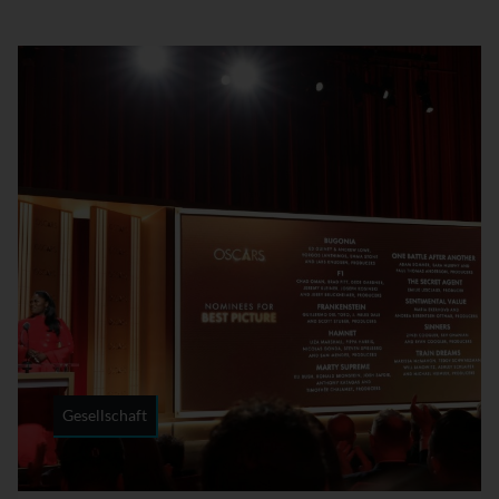
Gesellschaft