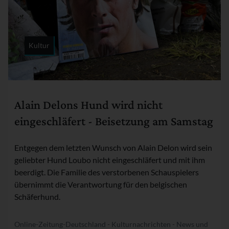
Kultur
Rubrik:
Alain Delons Hund wird nicht
eingeschläfert - Beisetzung am Samstag
Entgegen dem letzten Wunsch von Alain Delon wird sein
geliebter Hund Loubo nicht eingeschläfert und mit ihm
beerdigt. Die Familie des verstorbenen Schauspielers
übernimmt die Verantwortung für den belgischen
Schäferhund.
Online-Zeitung-Deutschland - Kulturnachrichten - News und