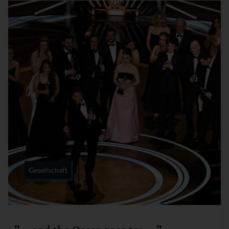
Gesellschaft
Rubrik: