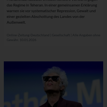
das Regime in Teheran. In einer gemeinsamen Erklärung
warnen sie vor systematischer Repression, Gewalt und
einer gezielten Abschottung des Landes von der
Außenwelt.
Online-Zeitung-Deutschland | Gesellschaft | Alle Angaben ohne
Gewähr.
10.01.2026