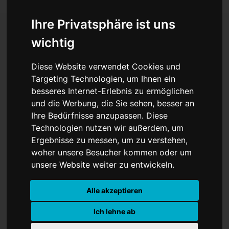
Ihre Privatsphäre ist uns
wichtig
CANNES
Diese Website verwendet Cookies und
Targeting Technologien, um Ihnen ein
besseres Internet-Erlebnis zu ermöglichen
und die Werbung, die Sie sehen, besser an
Ihre Bedürfnisse anzupassen. Diese
Technologien nutzen wir außerdem, um
Ergebnisse zu messen, um zu verstehen,
woher unsere Besucher kommen oder um
unsere Website weiter zu entwickeln.
Alle akzeptieren
Ich lehne ab