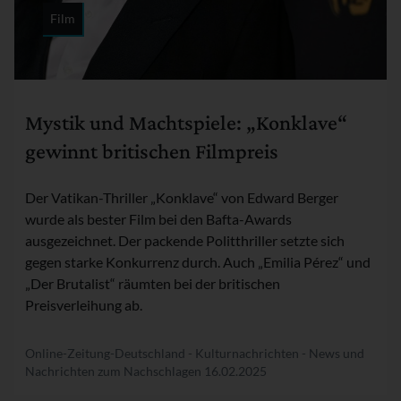
Film
Rubrik:
Mystik und Machtspiele: „Konklave“
gewinnt britischen Filmpreis
Der Vatikan-Thriller „Konklave“ von Edward Berger
wurde als bester Film bei den Bafta-Awards
ausgezeichnet. Der packende Politthriller setzte sich
gegen starke Konkurrenz durch. Auch „Emilia Pérez“ und
„Der Brutalist“ räumten bei der britischen
Preisverleihung ab.
Online-Zeitung-Deutschland - Kulturnachrichten - News und
Nachrichten zum Nachschlagen
16.02.2025