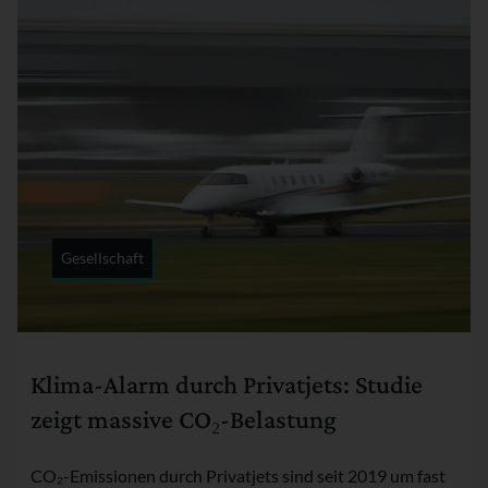
Gesellschaft
Rubrik:
Klima-Alarm durch Privatjets: Studie
zeigt massive CO₂-Belastung
CO₂-Emissionen durch Privatjets sind seit 2019 um fast