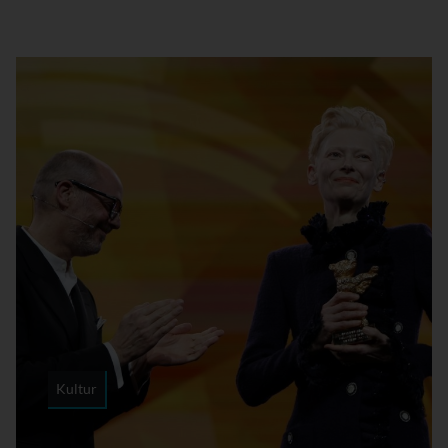
Kultur