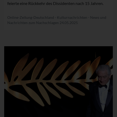
feierte eine Rückkehr des Dissidenten nach 15 Jahren.
Online-Zeitung-Deutschland - Kulturnachrichten - News und
Nachrichten zum Nachschlagen
24.05.2025