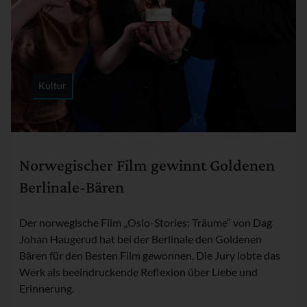
Kultur
Rubrik:
Norwegischer Film gewinnt Goldenen
Berlinale-Bären
Der norwegische Film „Oslo-Stories: Träume“ von Dag
Johan Haugerud hat bei der Berlinale den Goldenen
Bären für den Besten Film gewonnen. Die Jury lobte das
Werk als beeindruckende Reflexion über Liebe und
Erinnerung.