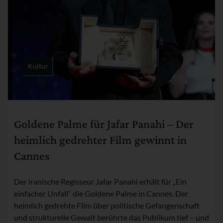
Kultur
Rubrik:
Goldene Palme für Jafar Panahi – Der
heimlich gedrehter Film gewinnt in
Cannes
Der iranische Regisseur Jafar Panahi erhält für „Ein
einfacher Unfall“ die Goldene Palme in Cannes. Der
heimlich gedrehte Film über politische Gefangenschaft
und strukturelle Gewalt berührte das Publikum tief – und