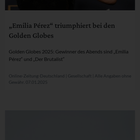
Rubrik:
„Emilia Pérez“ triumphiert bei den
Golden Globes
Golden Globes 2025: Gewinner des Abends sind „Emilia
Pérez“ und „Der Brutalist“
Online-Zeitung-Deutschland | Gesellschaft | Alle Angaben ohne
Gewähr.
07.01.2025