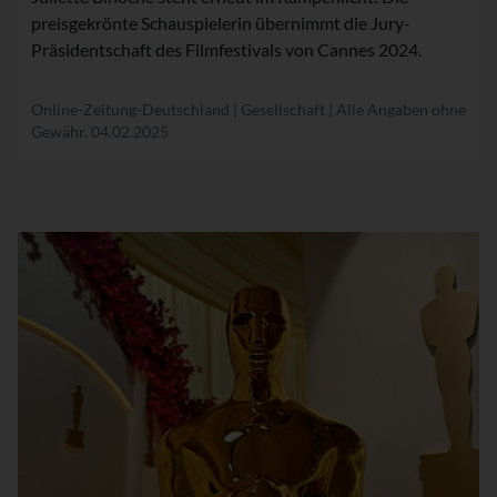
preisgekrönte Schauspielerin übernimmt die Jury-
Präsidentschaft des Filmfestivals von Cannes 2024.
Online-Zeitung-Deutschland | Gesellschaft | Alle Angaben ohne
Gewähr.
04.02.2025