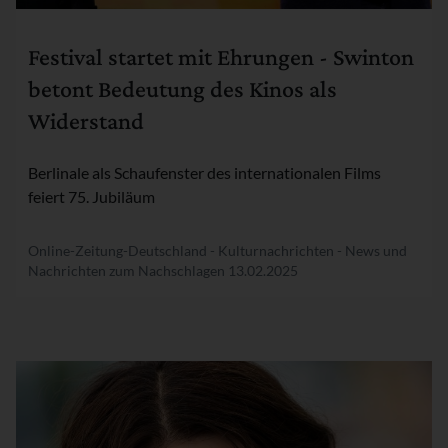
Rubrik:
Festival startet mit Ehrungen - Swinton
betont Bedeutung des Kinos als
Widerstand
Berlinale als Schaufenster des internationalen Films
feiert 75. Jubiläum
Online-Zeitung-Deutschland - Kulturnachrichten - News und
Nachrichten zum Nachschlagen
13.02.2025