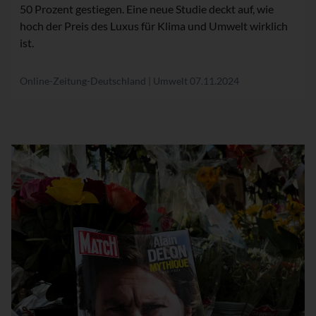
50 Prozent gestiegen. Eine neue Studie deckt auf, wie
hoch der Preis des Luxus für Klima und Umwelt wirklich
ist.
Online-Zeitung-Deutschland | Umwelt
07.11.2024