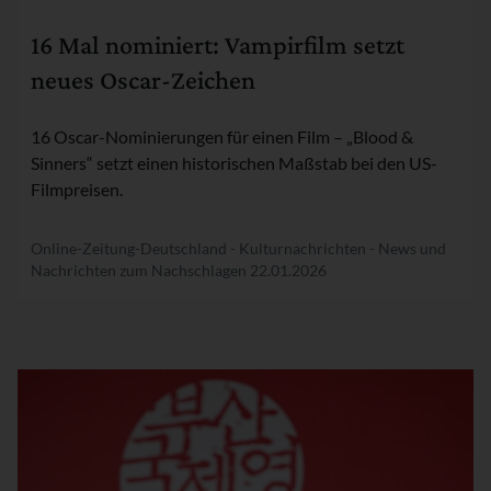
Rubrik:
16 Mal nominiert: Vampirfilm setzt
neues Oscar-Zeichen
16 Oscar-Nominierungen für einen Film – „Blood &
Sinners“ setzt einen historischen Maßstab bei den US-
Filmpreisen.
Online-Zeitung-Deutschland - Kulturnachrichten - News und
Nachrichten zum Nachschlagen
22.01.2026