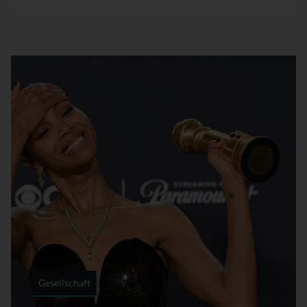
Gesellschaft