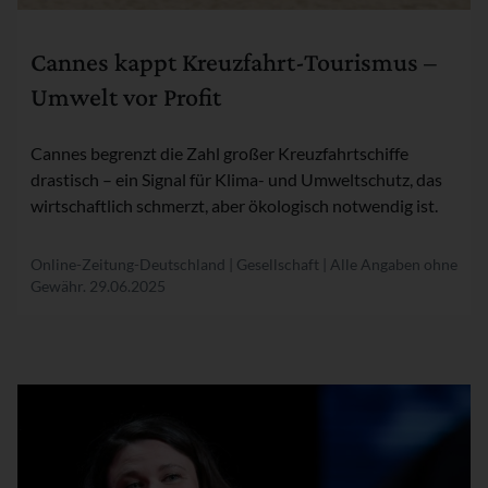
Rubrik:
Cannes kappt Kreuzfahrt-Tourismus –
Umwelt vor Profit
Cannes begrenzt die Zahl großer Kreuzfahrtschiffe
drastisch – ein Signal für Klima- und Umweltschutz, das
wirtschaftlich schmerzt, aber ökologisch notwendig ist.
Online-Zeitung-Deutschland | Gesellschaft | Alle Angaben ohne
Gewähr.
29.06.2025