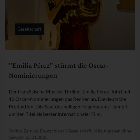
Gesellschaft
Rubrik:
"Emilia Pérez" stürmt die Oscar-
Nominierungen
Der französische Musical-Thriller „Emilia Pérez“ führt mit
13 Oscar-Nominierungen das Rennen an. Die deutsche
Produktion „Die Saat des heiligen Feigenbaums“ kämpft
um den Titel als bester internationaler Film.
Online-Zeitung-Deutschland | Gesellschaft | Alle Angaben ohne
Gewähr.
25.01.2025