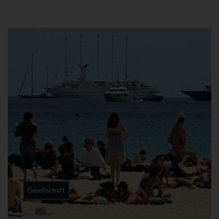
Gesellschaft