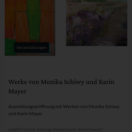
Veranstaltungen
Rubrik:
Werke von Monika Schiwy und Karin
Mayer
Ausstellungseröffnung mit Werken von Monika Schiwy
und Karin Mayer
stadt40 Online-Zeitung-Deutschland ohne Paywall /