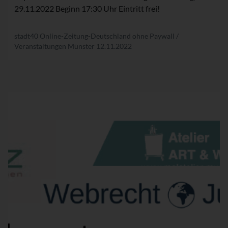
29.11.2022 Beginn 17:30 Uhr Eintritt frei!
stadt40 Online-Zeitung-Deutschland ohne Paywall /
Veranstaltungen Münster
12.11.2022