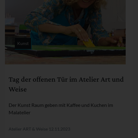
Kunst
Rubrik:
Tag der offenen Tür im Atelier Art und
Weise
Der Kunst Raum geben mit Kaffee und Kuchen im
Malatelier
Atelier ART & Weise
12.11.2023