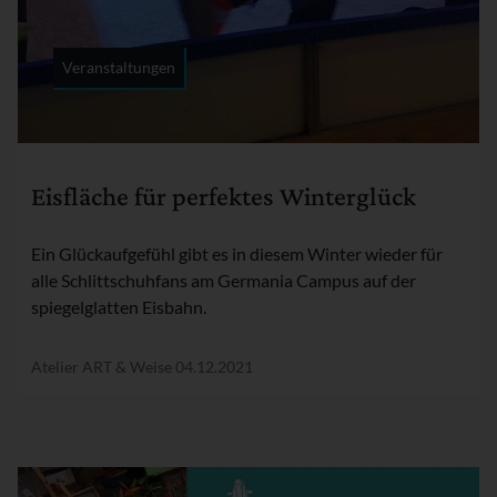
Veranstaltungen
Rubrik:
Eisfläche für perfektes Winterglück
Ein Glückaufgefühl gibt es in diesem Winter wieder für
alle Schlittschuhfans am Germania Campus auf der
spiegelglatten Eisbahn.
Atelier ART & Weise
04.12.2021