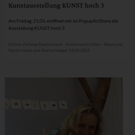
Kunstausstellung KUNST hoch 3
Am Freitag, 21.03. eröffnen wir im PopupArtStore die
Ausstellung KUNST hoch 3
Online-Zeitung-Deutschland - Kulturnachrichten - News und
Nachrichten zum Nachschlagen
14.03.2025