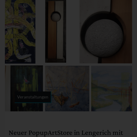
Veranstaltungen
Rubrik:
Neuer PopupArtStore in Lengerich mit