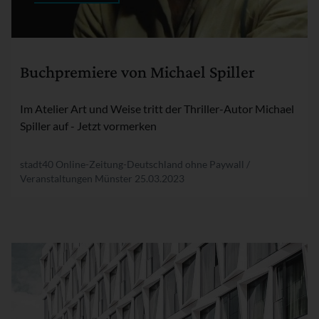
Rubrik:
Buchpremiere von Michael Spiller
Im Atelier Art und Weise tritt der Thriller-Autor Michael
Spiller auf - Jetzt vormerken
stadt40 Online-Zeitung-Deutschland ohne Paywall /
Veranstaltungen Münster
25.03.2023