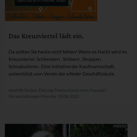
Geschäfte in meiner Stadt
Rubrik:
Das Kreuzviertel lädt ein.
Da sollten Sie heute nicht fehlen! Wenn es Nacht wird im
Kreuzviertel. Schlendern . Stöbern . Shoppen .
Schnabulieren . Eine Initiative der Kaufmannschaft,
unterstützt vom Verein der x4teler Geschäftsleute.
stadt40 Online-Zeitung-Deutschland ohne Paywall /
Veranstaltungen Münster
10.06.2022