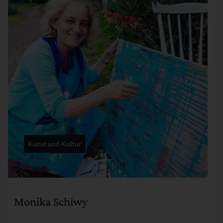
Kunst und Kultur
Rubrik:
Monika Schiwy