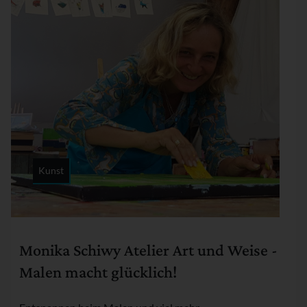
Kunst
Rubrik:
Monika Schiwy Atelier Art und Weise -
Malen macht glücklich!