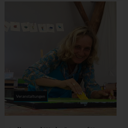
Veranstaltungen
Rubrik: