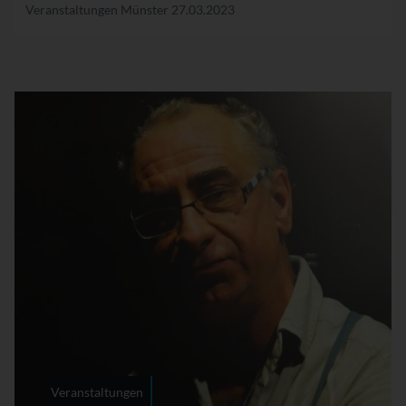
Veranstaltungen Münster
27.03.2023
Veranstaltungen