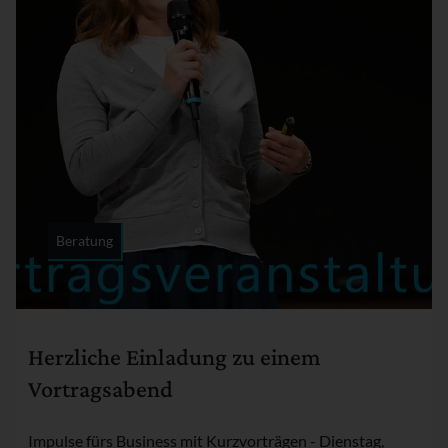
Beratung
Rubrik:
Herzliche Einladung zu einem
Vortragsabend
Impulse fürs Business mit Kurzvorträgen - Dienstag,