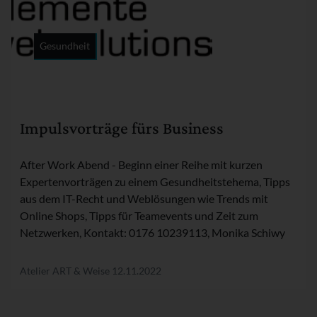
Gesundheit
Rubrik:
Impulsvorträge fürs Business
After Work Abend - Beginn einer Reihe mit kurzen
Expertenvorträgen zu einem Gesundheitstehema, Tipps
aus dem IT-Recht und Weblösungen wie Trends mit
Online Shops, Tipps für Teamevents und Zeit zum
Netzwerken, Kontakt: 0176 10239113, Monika Schiwy
Atelier ART & Weise
12.11.2022