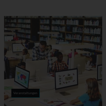
Veranstaltungen