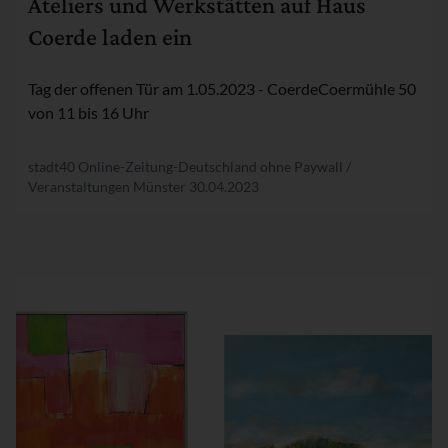
Ateliers und Werkstätten auf Haus
Coerde laden ein
Tag der offenen Tür am 1.05.2023 - CoerdeCoermühle 50
von 11 bis 16 Uhr
stadt40 Online-Zeitung-Deutschland ohne Paywall /
Veranstaltungen Münster
30.04.2023