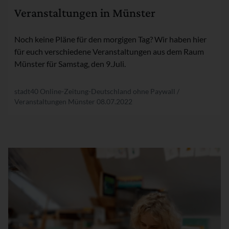
Veranstaltungen in Münster
Noch keine Pläne für den morgigen Tag? Wir haben hier
für euch verschiedene Veranstaltungen aus dem Raum
Münster für Samstag, den 9.Juli.
stadt40 Online-Zeitung-Deutschland ohne Paywall /
Veranstaltungen Münster
08.07.2022