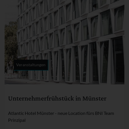
Veranstaltungen
Rubrik:
Unternehmerfrühstück in Münster
Atlantic Hotel Münster - neue Location fürs BNI Team
Prinzipal