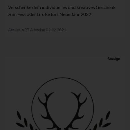
Verschenke dein individuelles und kreatives Geschenk
zum Fest oder Grüße fürs Neue Jahr 2022
Atelier ART & Weise
02.12.2021