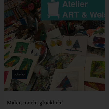
Lokales
Rubrik:
Malen macht glücklich!