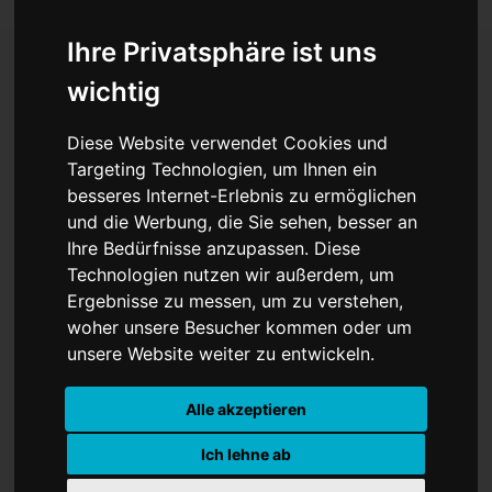
Ihre Privatsphäre ist uns
wichtig
SCHIWY
Diese Website verwendet Cookies und
Targeting Technologien, um Ihnen ein
besseres Internet-Erlebnis zu ermöglichen
und die Werbung, die Sie sehen, besser an
Ihre Bedürfnisse anzupassen. Diese
Technologien nutzen wir außerdem, um
Ergebnisse zu messen, um zu verstehen,
woher unsere Besucher kommen oder um
unsere Website weiter zu entwickeln.
Alle akzeptieren
Ich lehne ab