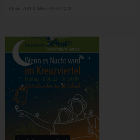
Atelier ART & Weise
07.07.2022