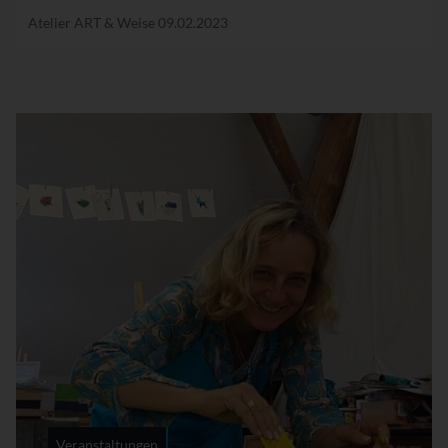
Atelier ART & Weise
09.02.2023
Veranstaltungen