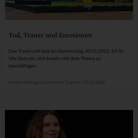
Rubrik:
Tod, Trauer und Emotionen
Das Trauercafé lädt am Donnerstag, 05.01.2023, 14:30
Uhr dazu ein, sich kreativ mit dem Thema zu
beschäftigen.
Online-Zeitung-Deutschland "Lokales"
23.12.2022