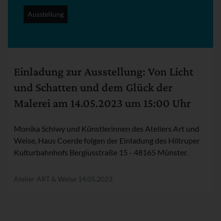
Ausstellung
Rubrik:
Einladung zur Ausstellung: Von Licht
und Schatten und dem Glück der
Malerei am 14.05.2023 um 15:00 Uhr
Monika Schiwy und Künstlerinnen des Ateliers Art und
Weise, Haus Coerde folgen der Einladung des Hiltruper
Kulturbahnhofs Bergiusstraße 15 - 48165 Münster.
Atelier ART & Weise
14.05.2023