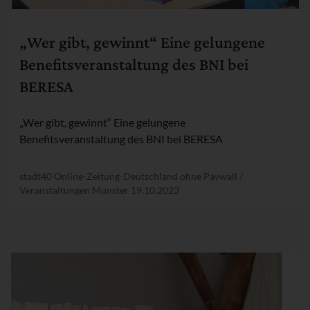
Rubrik:
„Wer gibt, gewinnt“ Eine gelungene
Benefitsveranstaltung des BNI bei
BERESA
„Wer gibt, gewinnt“ Eine gelungene
Benefitsveranstaltung des BNI bei BERESA
stadt40 Online-Zeitung-Deutschland ohne Paywall /
Veranstaltungen Münster
19.10.2023