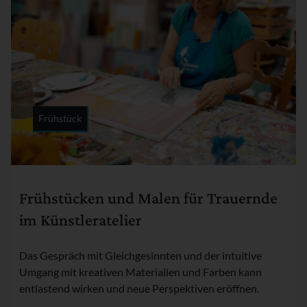
Frühstück
Rubrik:
Frühstücken und Malen für Trauernde
im Künstleratelier
Das Gespräch mit Gleichgesinnten und der intuitive
Umgang mit kreativen Materialien und Farben kann
entlastend wirken und neue Perspektiven eröffnen.