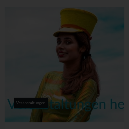
Veranstaltungen
Rubrik: