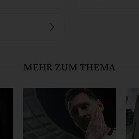
MEHR ZUM THEMA