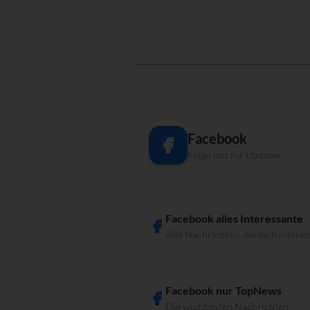
Facebook
Folge uns für Updates
Facebook alles Interessante
Alle Nachrichten, die dich interes
Facebook nur TopNews
Die wichtigsten Nachrichten