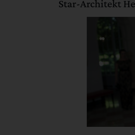
Star-Architekt H