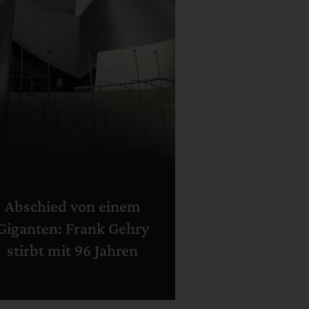
Abschied von einem
Giganten: Frank Gehry
stirbt mit 96 Jahren