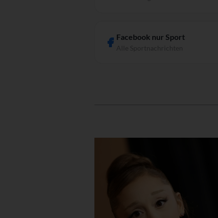
Facebook nur Sport
Alle Sportnachrichten