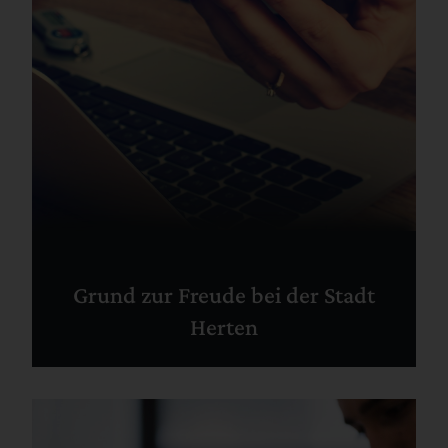
Grund zur Freude bei der Stadt
Herten