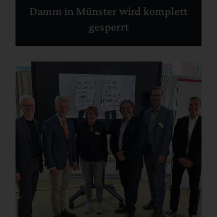
Damm in Münster wird komplett
gesperrt