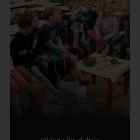
Bildung für globale