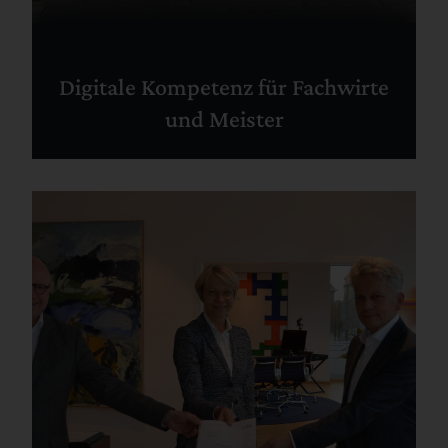
Digitale Kompetenz für Fachwirte
und Meister