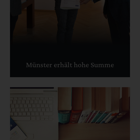
Münster erhält hohe Summe