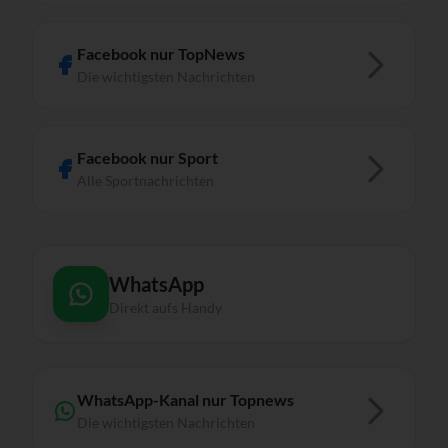
Facebook nur TopNews
Die wichtigsten Nachrichten
Facebook nur Sport
Alle Sportnachrichten
WhatsApp
Direkt aufs Handy
WhatsApp-Kanal nur Topnews
Die wichtigsten Nachrichten