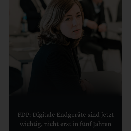
FDP: Digitale Endgeräte sind jetzt
wichtig, nicht erst in fünf Jahren