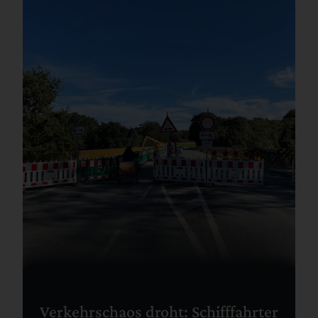
Verkehrschaos droht: Schifffahrter