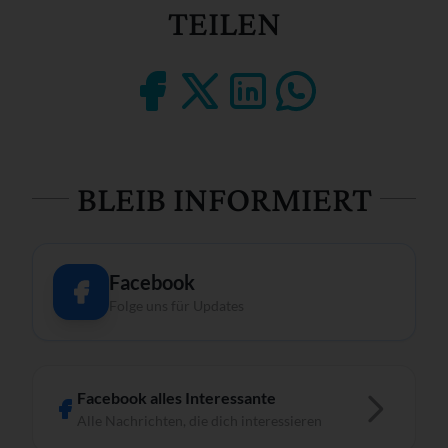
TEILEN
BLEIB INFORMIERT
Facebook
Folge uns für Updates
Facebook alles Interessante
Alle Nachrichten, die dich interessieren