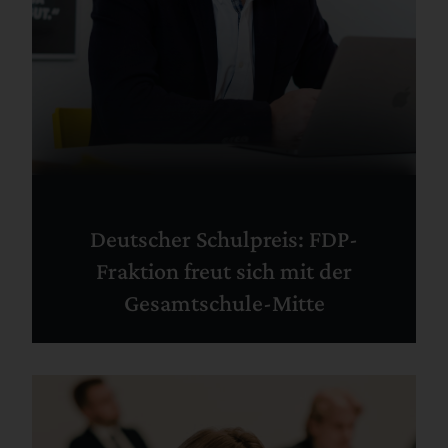
Deutscher Schulpreis: FDP-
Fraktion freut sich mit der
Gesamtschule-Mitte