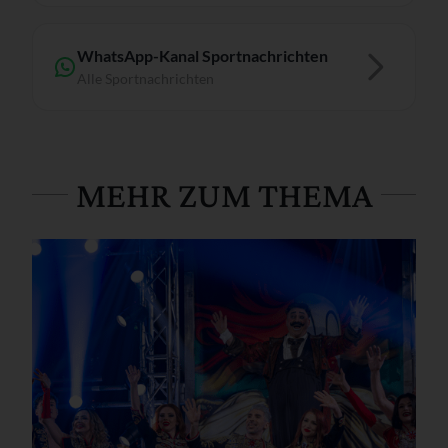
WhatsApp-Kanal Sportnachrichten
Alle Sportnachrichten
MEHR ZUM THEMA