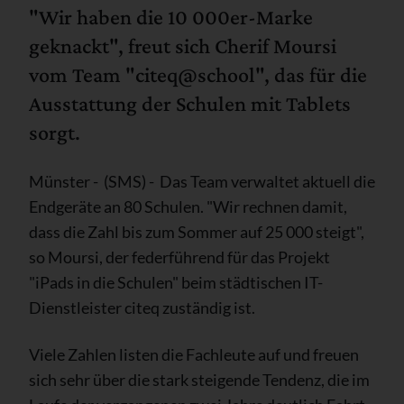
"Wir haben die 10 000er-Marke
geknackt", freut sich Cherif Moursi
vom Team "citeq@school", das für die
Ausstattung der Schulen mit Tablets
sorgt.
Münster - (SMS) - Das Team verwaltet aktuell die
Endgeräte an 80 Schulen. "Wir rechnen damit,
dass die Zahl bis zum Sommer auf 25 000 steigt",
so Moursi, der federführend für das Projekt
"iPads in die Schulen" beim städtischen IT-
Dienstleister citeq zuständig ist.
Viele Zahlen listen die Fachleute auf und freuen
sich sehr über die stark steigende Tendenz, die im