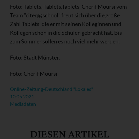
Foto: Tablets, Tablets,Tablets. Cherif Moursi vom
Team "citeq@school" freut sich über die große
Zahl Tablets, die er mit seinen Kolleginnen und
Kollegen schon in die Schulen gebracht hat. Bis
zum Sommer sollen es noch viel mehr werden.
Foto: Stadt Münster.
Foto: Cherif Moursi
Online-Zeitung-Deutschland "Lokales"
10.05.2021
Mediadaten
DIESEN ARTIKEL