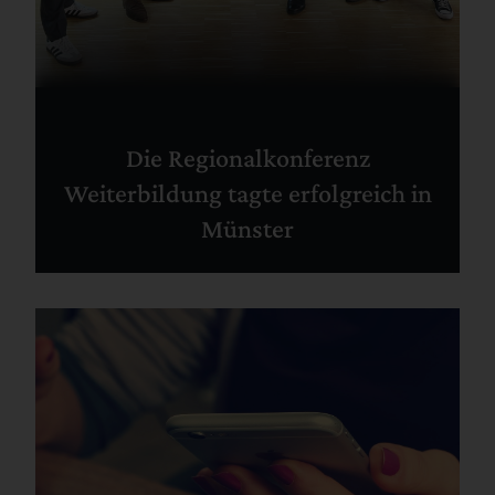
Die Regionalkonferenz
Weiterbildung tagte erfolgreich in
Münster