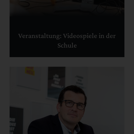
Veranstaltung: Videospiele in der
Schule