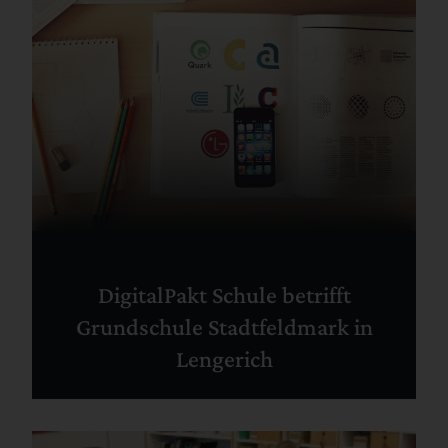
DigitalPakt Schule betrifft
Grundschule Stadtfeldmark in
Lengerich