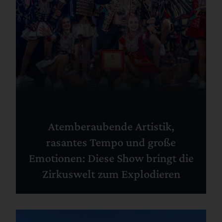
Atemberaubende Artistik,
rasantes Tempo und große
Emotionen: Diese Show bringt die
Zirkuswelt zum Explodieren