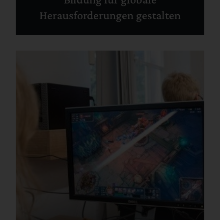
Herausforderungen gestalten