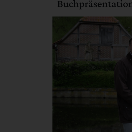
Buchpräsentation