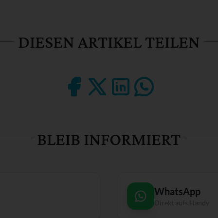
DIESEN ARTIKEL TEILEN
BLEIB INFORMIERT
WhatsApp
Direkt aufs Handy