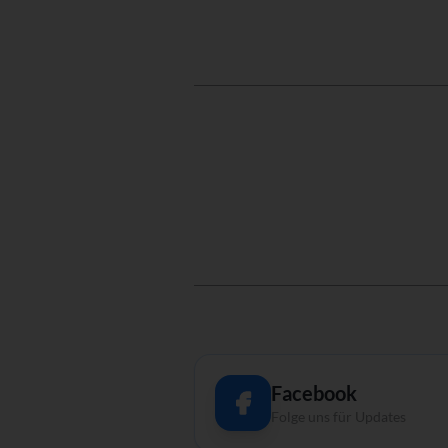
Facebook
Folge uns für Updates