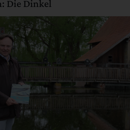
: Die Dinkel