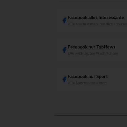
Facebook alles Interessante
Alle Nachrichten, die dich interes
Facebook nur TopNews
Die wichtigsten Nachrichten
Facebook nur Sport
Alle Sportnachrichten