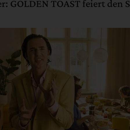
ker: GOLDEN TOAST feiert den