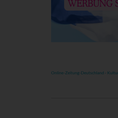
Online-Zeitung-Deutschland - Kultu