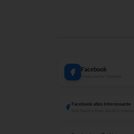
Facebook
Folge uns für Updates
Facebook alles Interessante
Alle Nachrichten, die dich interes