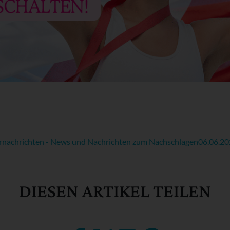
rnachrichten - News und Nachrichten zum Nachschlagen
06.06.2
DIESEN ARTIKEL TEILEN