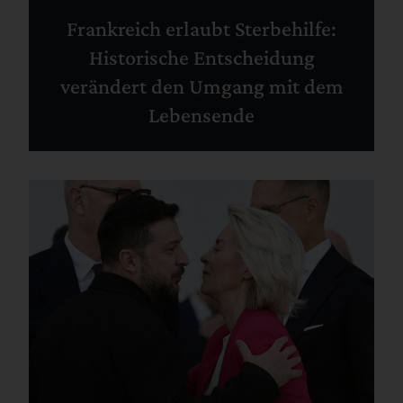
Frankreich erlaubt Sterbehilfe:
Historische Entscheidung
verändert den Umgang mit dem
Lebensende