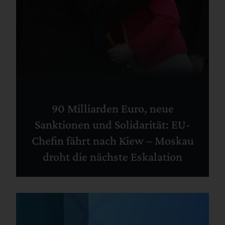
90 Milliarden Euro, neue
Sanktionen und Solidarität: EU-
Chefin fährt nach Kiew – Moskau
droht die nächste Eskalation