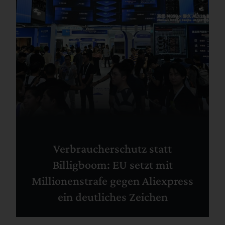
Verbraucherschutz statt
Billigboom: EU setzt mit
Millionenstrafe gegen Aliexpress
ein deutliches Zeichen