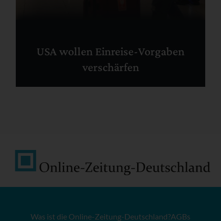
USA wollen Einreise-Vorgaben
verschärfen
Was ist die Online-Zeitung-Deutschland?
AGBs