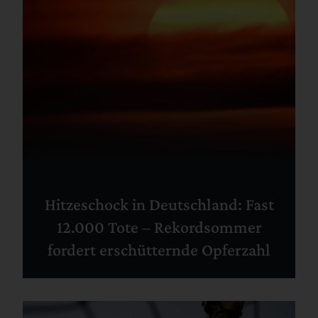
Hitzeschock in Deutschland: Fast
12.000 Tote – Rekordsommer
fordert erschütternde Opferzahl