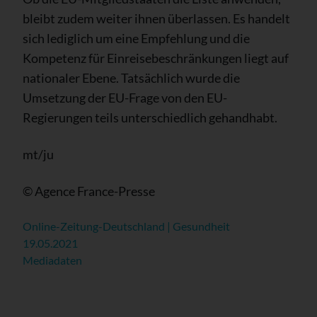
bleibt zudem weiter ihnen überlassen. Es handelt
sich lediglich um eine Empfehlung und die
Kompetenz für Einreisebeschränkungen liegt auf
nationaler Ebene. Tatsächlich wurde die
Umsetzung der EU-Frage von den EU-
Regierungen teils unterschiedlich gehandhabt.
mt/ju
© Agence France-Presse
Online-Zeitung-Deutschland | Gesundheit
19.05.2021
Mediadaten