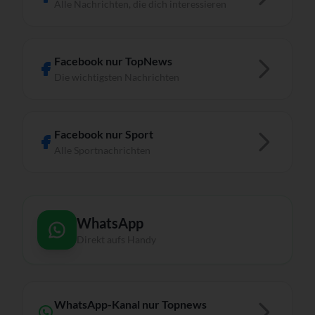
Alle Nachrichten, die dich interessieren
Facebook nur TopNews
Die wichtigsten Nachrichten
Facebook nur Sport
Alle Sportnachrichten
WhatsApp
Direkt aufs Handy
WhatsApp-Kanal nur Topnews