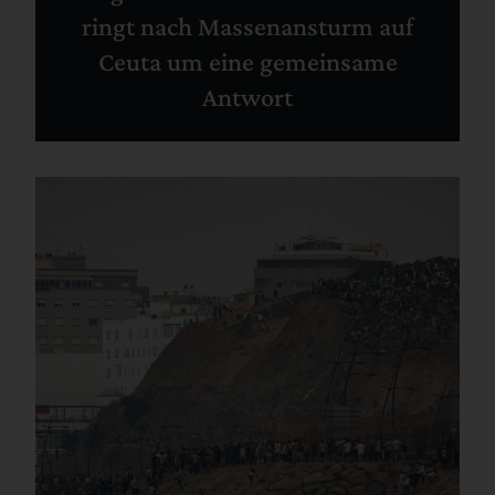
ringt nach Massenansturm auf
Ceuta um eine gemeinsame
Antwort