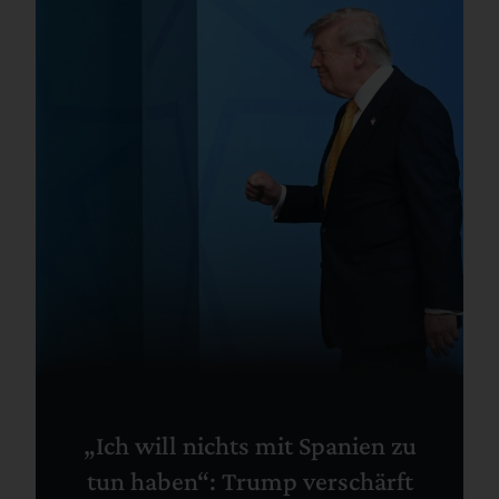
„Ich will nichts mit Spanien zu
tun haben“: Trump verschärft