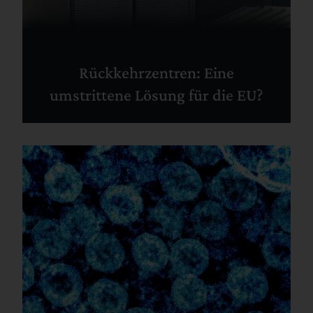
Rückkehrzentren: Eine
umstrittene Lösung für die EU?