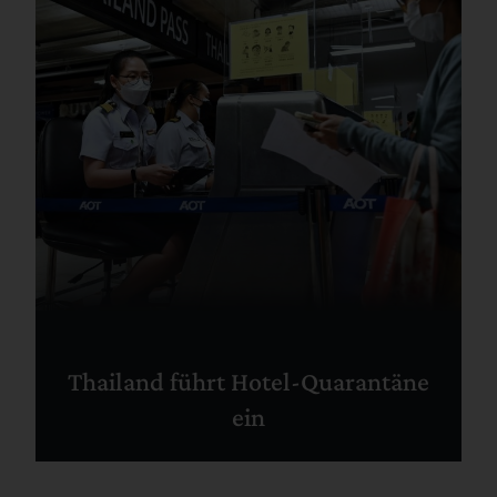
Thailand führt Hotel-Quarantäne
ein