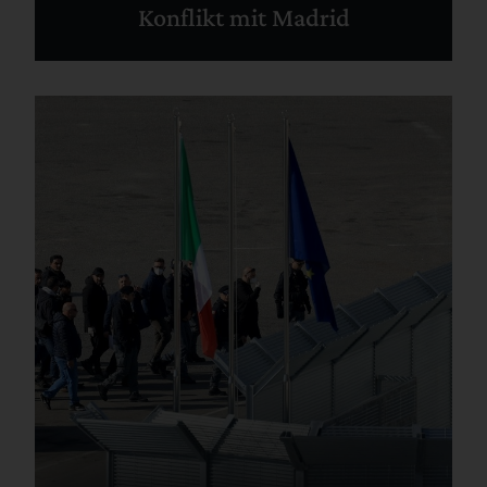
Konflikt mit Madrid