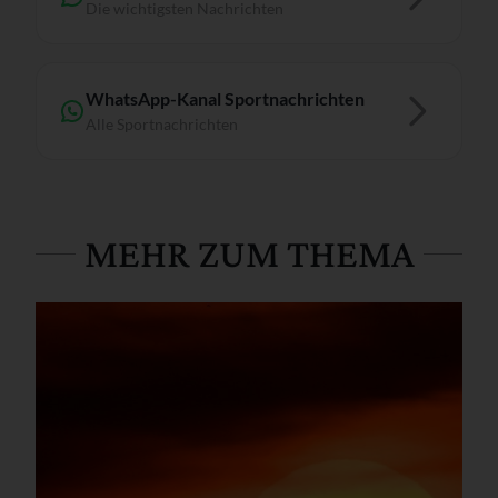
Die wichtigsten Nachrichten
WhatsApp-Kanal Sportnachrichten
Alle Sportnachrichten
MEHR ZUM THEMA