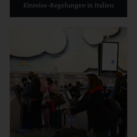
Einreise-Regelungen in Italien