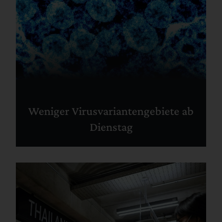
Weniger Virusvariantengebiete ab
Dienstag