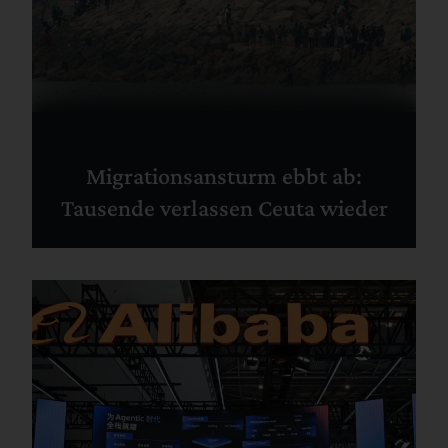
Migrationsansturm ebbt ab:
Tausende verlassen Ceuta wieder