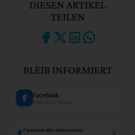
DIESEN ARTIKEL
TEILEN
BLEIB INFORMIERT
Facebook
Folge uns für Updates
Facebook alles Interessante