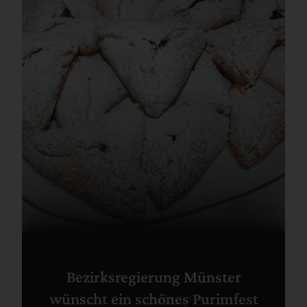
Bezirksregierung Münster
wünscht ein schönes Purimfest