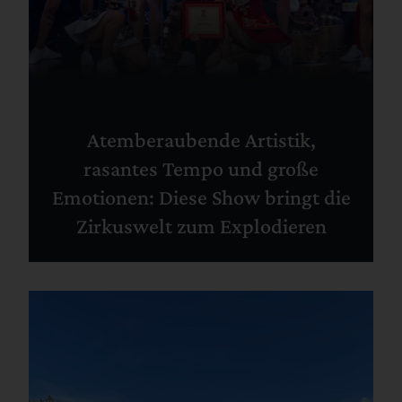
Atemberaubende Artistik,
rasantes Tempo und große
Emotionen: Diese Show bringt die
Zirkuswelt zum Explodieren