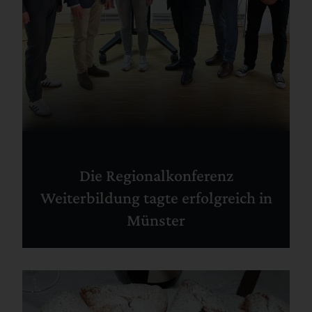
Die Regionalkonferenz
Weiterbildung tagte erfolgreich in
Münster