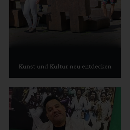
Kunst und Kultur neu entdecken