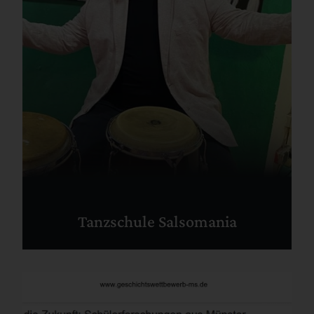
Tanzschule Salsomania