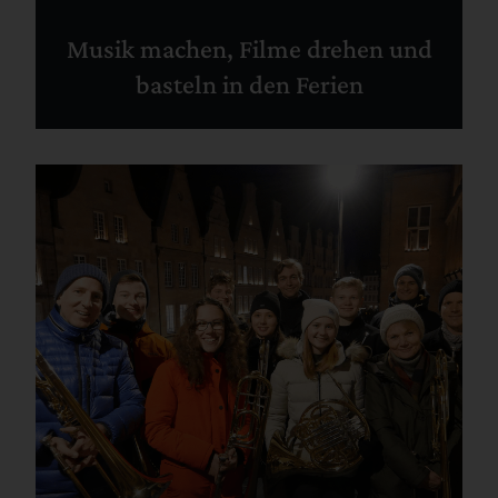
Musik machen, Filme drehen und
basteln in den Ferien