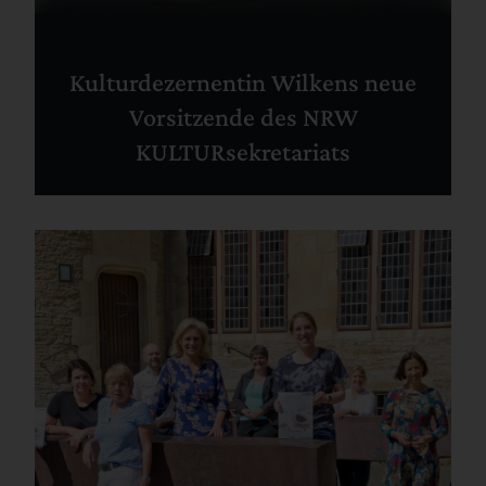
Kulturdezernentin Wilkens neue
Vorsitzende des NRW
KULTURsekretariats