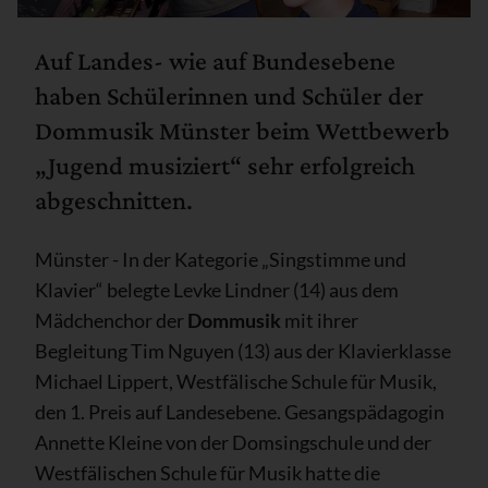
Auf Landes- wie auf Bundesebene
haben Schülerinnen und Schüler der
Dommusik Münster beim Wettbewerb
„Jugend musiziert“ sehr erfolgreich
abgeschnitten.
Münster - In der Kategorie „Singstimme und
Klavier“ belegte Levke Lindner (14) aus dem
Mädchenchor der
Dommusik
mit ihrer
Begleitung Tim Nguyen (13) aus der Klavierklasse
Michael Lippert, Westfälische Schule für Musik,
den 1. Preis auf Landesebene. Gesangspädagogin
Annette Kleine von der Domsingschule und der
Westfälischen Schule für Musik hatte die