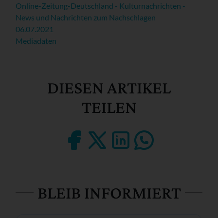
Online-Zeitung-Deutschland - Kulturnachrichten -
News und Nachrichten zum Nachschlagen
06.07.2021
Mediadaten
DIESEN ARTIKEL
TEILEN
BLEIB INFORMIERT