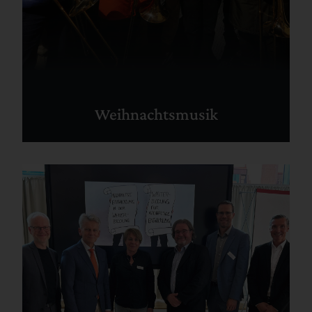
Weihnachtsmusik