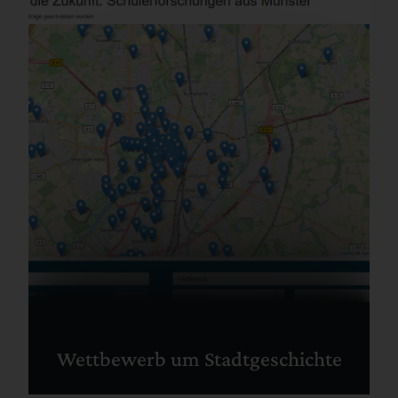
Wettbewerb um Stadtgeschichte