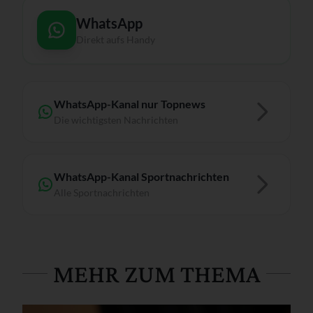
WhatsApp
Direkt aufs Handy
WhatsApp-Kanal nur Topnews
Die wichtigsten Nachrichten
WhatsApp-Kanal Sportnachrichten
Alle Sportnachrichten
MEHR ZUM THEMA