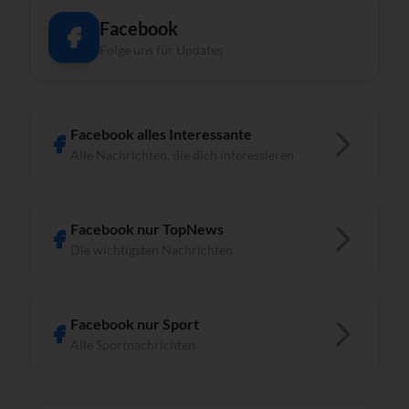
Facebook
Folge uns für Updates
Facebook alles Interessante
Alle Nachrichten, die dich interessieren
Facebook nur TopNews
Die wichtigsten Nachrichten
Facebook nur Sport
Alle Sportnachrichten