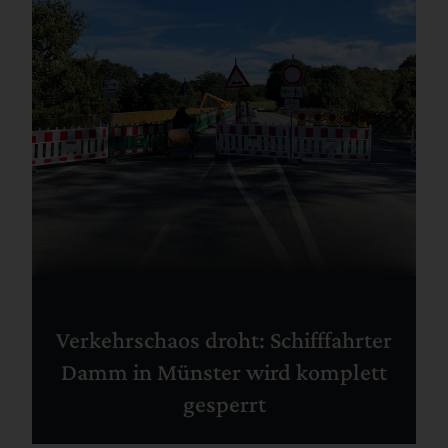
Verkehrschaos droht: Schifffahrter
Damm in Münster wird komplett
gesperrt