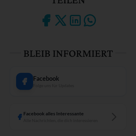
BLEIB INFORMIERT
Facebook
Folge uns für Updates
Facebook alles Interessante
Alle Nachrichten, die dich interessieren