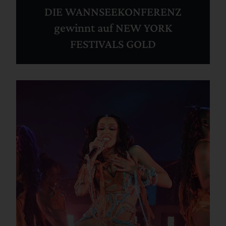
DIE WANNSEEKONFERENZ
gewinnt auf NEW YORK
FESTIVALS GOLD