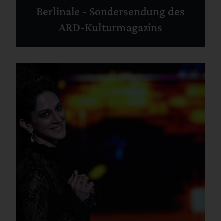
Berlinale - Sondersendung des
ARD-Kulturmagazins