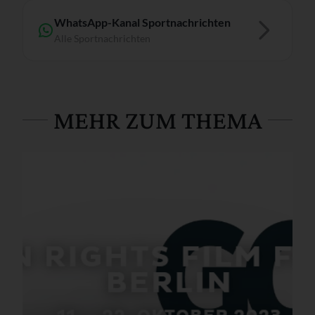
WhatsApp-Kanal Sportnachrichten
Alle Sportnachrichten
MEHR ZUM THEMA