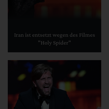
Iran ist entsetzt wegen des Filmes
"Holy Spider"