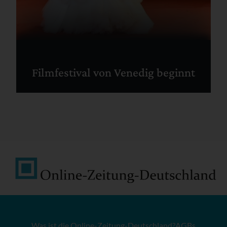
Filmfestival von Venedig beginnt
Was ist die Online-Zeitung-Deutschland?
AGBs