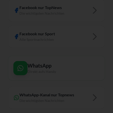
Facebook nur TopNews
Die wichtigsten Nachrichten
Facebook nur Sport
Alle Sportnachrichten
WhatsApp
Direkt aufs Handy
WhatsApp-Kanal nur Topnews
Die wichtigsten Nachrichten