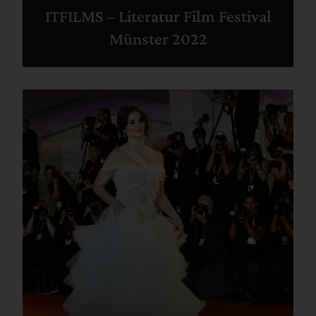
ITFILMS – Literatur Film Festival
Münster 2022