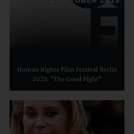
Human Rights Film Festival Berlin
2023: "The Good Fight"