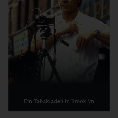
Ein Tabakladen in Brooklyn