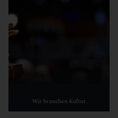
Wir brauchen Kultur