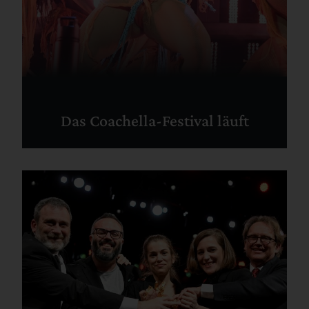
Das Coachella-Festival läuft