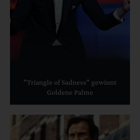
"Triangle of Sadness" gewinnt
Goldene Palme