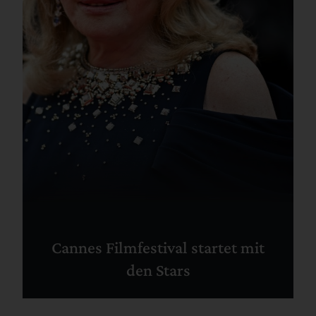
Cannes Filmfestival startet mit
den Stars