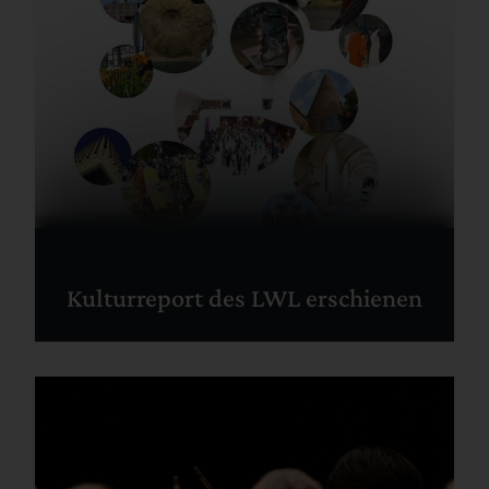
Kulturreport des LWL erschienen