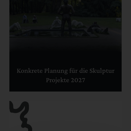
Konkrete Planung für die Skulptur
Projekte 2027