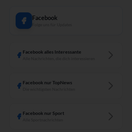
Facebook
Folge uns für Updates
Facebook alles Interessante
Alle Nachrichten, die dich interessieren
Facebook nur TopNews
Die wichtigsten Nachrichten
Facebook nur Sport
Alle Sportnachrichten