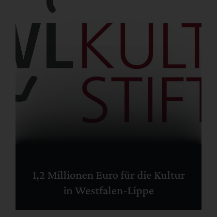
1,2 Millionen Euro für die Kultur
in Westfalen-Lippe