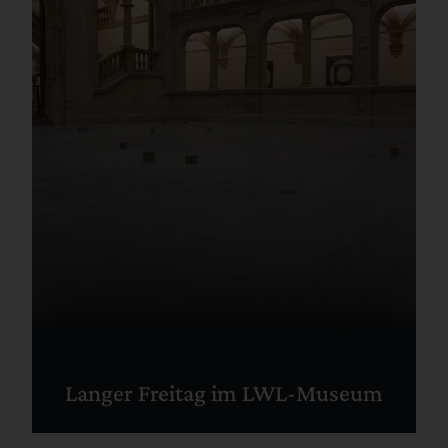
Langer Freitag im LWL-Museum