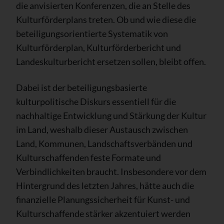
die anvisierten Konferenzen, die an Stelle des
Kulturförderplans treten. Ob und wie diese die
beteiligungsorientierte Systematik von
Kulturförderplan, Kulturförderbericht und
Landeskulturbericht ersetzen sollen, bleibt offen.
Dabei ist der beteiligungsbasierte
kulturpolitische Diskurs essentiell für die
nachhaltige Entwicklung und Stärkung der Kultur
im Land, weshalb dieser Austausch zwischen
Land, Kommunen, Landschaftsverbänden und
Kulturschaffenden feste Formate und
Verbindlichkeiten braucht. Insbesondere vor dem
Hintergrund des letzten Jahres, hätte auch die
finanzielle Planungssicherheit für Kunst- und
Kulturschaffende stärker akzentuiert werden