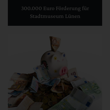
300.000 Euro Förderung für
Stadtmuseum Lünen