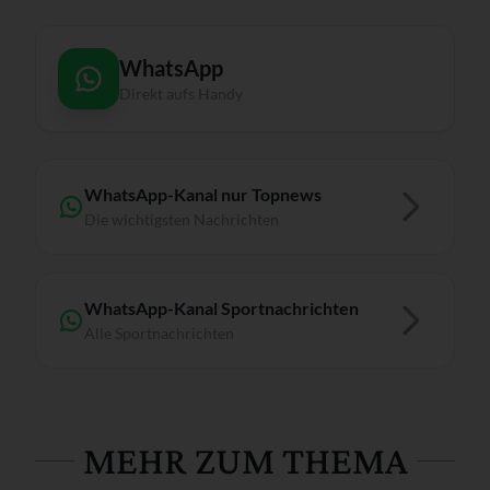
WhatsApp
Direkt aufs Handy
WhatsApp-Kanal nur Topnews
Die wichtigsten Nachrichten
WhatsApp-Kanal Sportnachrichten
Alle Sportnachrichten
MEHR ZUM THEMA