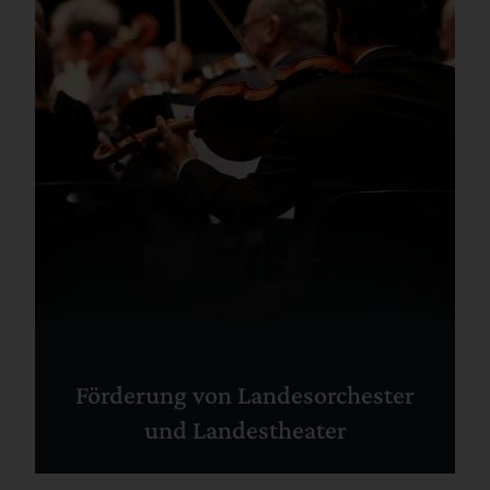
Förderung von Landesorchester
und Landestheater