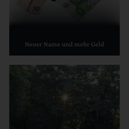
Neuer Name und mehr Geld