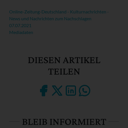
Online-Zeitung-Deutschland - Kulturnachrichten -
News und Nachrichten zum Nachschlagen
07.07.2021
Mediadaten
DIESEN ARTIKEL
TEILEN
BLEIB INFORMIERT