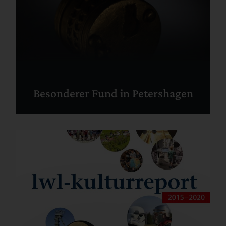
Besonderer Fund in Petershagen