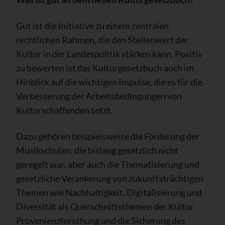
Gut ist die Initiative zu einem zentralen
rechtlichen Rahmen, die den Stellenwert der
Kultur in der Landespolitik stärken kann. Positiv
zu bewerten ist das Kulturgesetzbuch auch im
Hinblick auf die wichtigen Impulse, die es für die
Verbesserung der Arbeitsbedingungen von
Kulturschaffenden setzt.
Dazu gehören beispielsweise die Förderung der
Musikschulen, die bislang gesetzlich nicht
geregelt war, aber auch die Thematisierung und
gesetzliche Verankerung von zukunftsträchtigen
Themen wie Nachhaltigkeit, Digitalisierung und
Diversität als Querschnittsthemen der Kultur.
Provenienzforschung und die Sicherung des