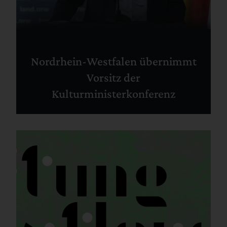
Nordrhein-Westfalen übernimmt
Vorsitz der
Kulturministerkonferenz