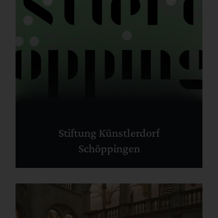
Stiftung Künstlerdorf
Schöppingen