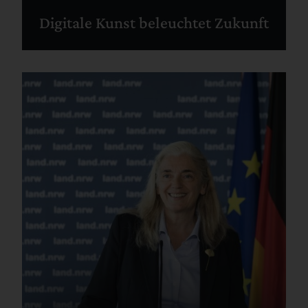
Digitale Kunst beleuchtet Zukunft