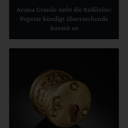
Ariana Grande zieht die Reißleine:
Popstar kündigt überraschende
Auszeit an