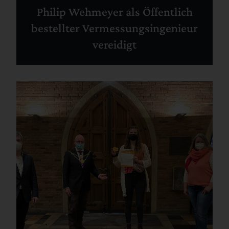
Philip Wehmeyer als Öffentlich
bestellter Vermessungsingenieur
vereidigt