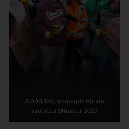
8.000 Teilnehmende für ein
sauberes Münster 2023