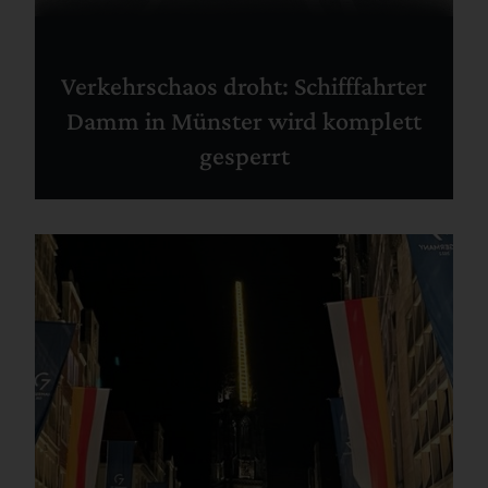
Verkehrschaos droht: Schifffahrter
Damm in Münster wird komplett
gesperrt