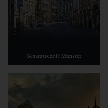
Gesamtschule Münster