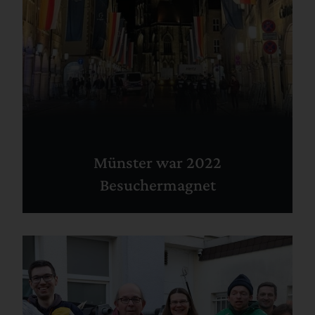
Münster war 2022
Besuchermagnet