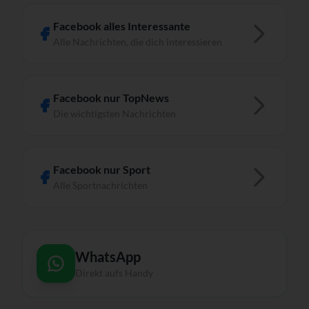
Facebook alles Interessante
Alle Nachrichten, die dich interessieren
Facebook nur TopNews
Die wichtigsten Nachrichten
Facebook nur Sport
Alle Sportnachrichten
WhatsApp
Direkt aufs Handy