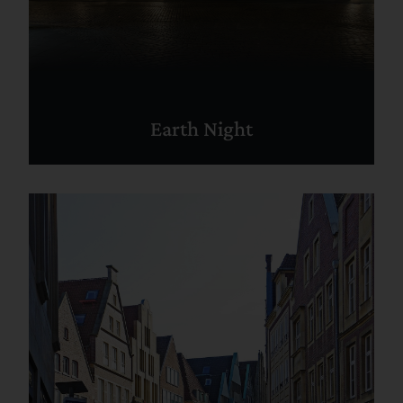
Earth Night