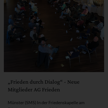
„Frieden durch Dialog“ - Neue
Mitglieder AG Frieden
Münster (SMS) In der Friedenskapelle am