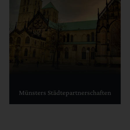
Münsters Städtepartnerschaften