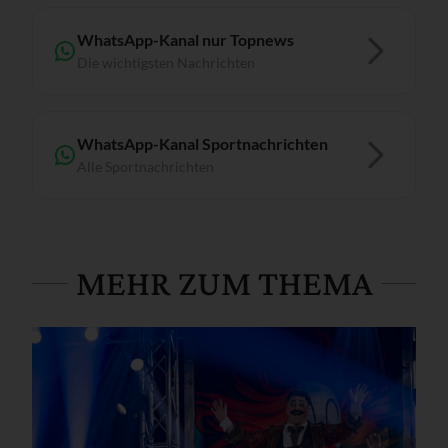
WhatsApp-Kanal nur Topnews
Die wichtigsten Nachrichten
WhatsApp-Kanal Sportnachrichten
Alle Sportnachrichten
MEHR ZUM THEMA