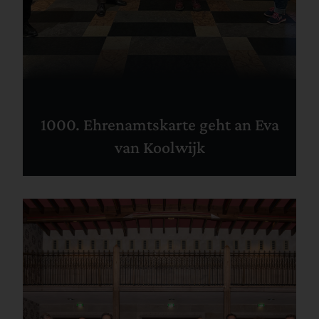
1000. Ehrenamtskarte geht an Eva
van Koolwijk