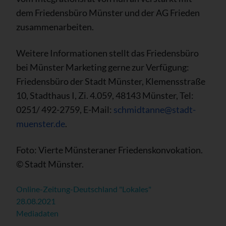
dem Friedensbüro Münster und der AG Frieden
zusammenarbeiten.
Weitere Informationen stellt das Friedensbüro
bei Münster Marketing gerne zur Verfügung:
Friedensbüro der Stadt Münster, Klemensstraße
10, Stadthaus I, Zi. 4.059, 48143 Münster, Tel:
0251/ 492-2759, E-Mail:
schmidtanne@stadt-
muenster.de
.
Foto: Vierte Münsteraner Friedenskonvokation.
© Stadt Münster.
Online-Zeitung-Deutschland "Lokales"
28.08.2021
Mediadaten