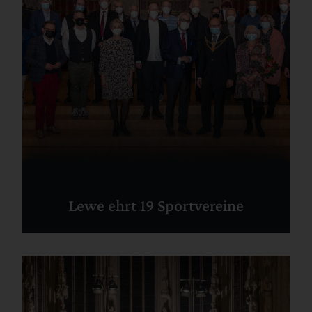
Lewe ehrt 19 Sportvereine