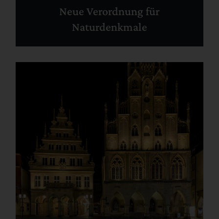
Neue Verordnung für
Naturdenkmale