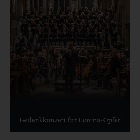
Gedenkkonzert für Corona-Opfer