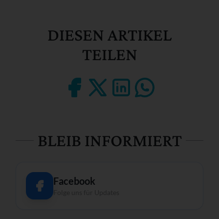
DIESEN ARTIKEL
TEILEN
BLEIB INFORMIERT
Facebook
Folge uns für Updates