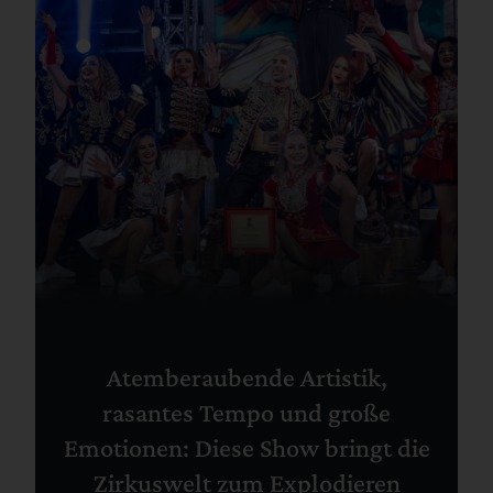
Atemberaubende Artistik,
rasantes Tempo und große
Emotionen: Diese Show bringt die
Zirkuswelt zum Explodieren