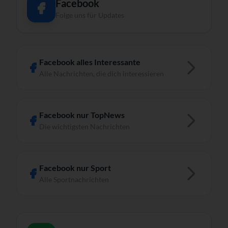
Facebook
Folge uns für Updates
Facebook alles Interessante
Alle Nachrichten, die dich interessieren
Facebook nur TopNews
Die wichtigsten Nachrichten
Facebook nur Sport
Alle Sportnachrichten