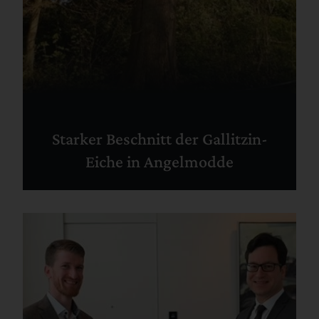
Starker Beschnitt der Gallitzin-
Eiche in Angelmodde