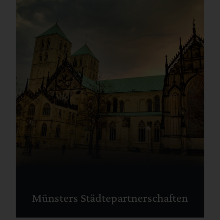
Münsters Städtepartnerschaften