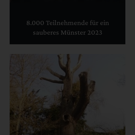
8.000 Teilnehmende für ein
sauberes Münster 2023