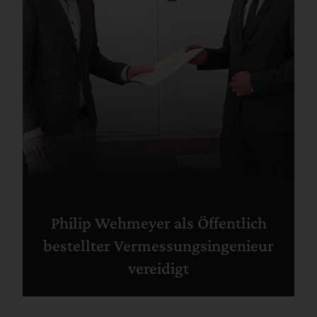
Philip Wehmeyer als Öffentlich
bestellter Vermessungsingenieur
vereidigt