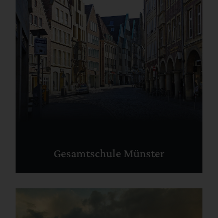
Gesamtschule Münster