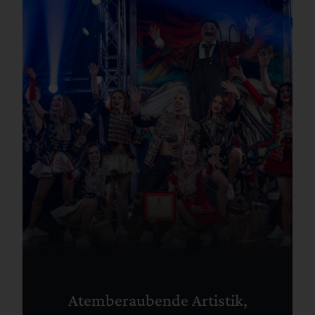
Atemberaubende Artistik,