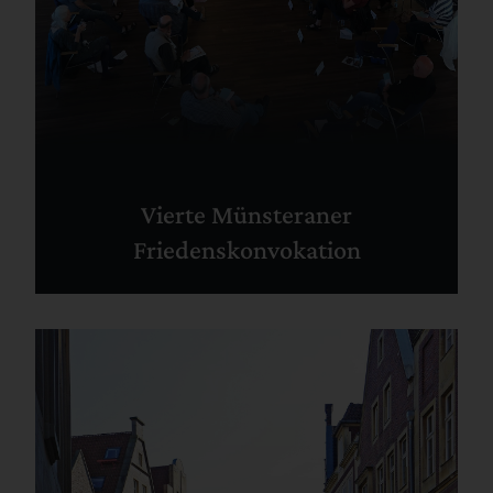
Vierte Münsteraner
Friedenskonvokation