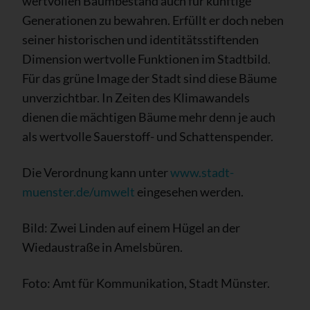
wertvollen Baumbestand auch für künftige
Generationen zu bewahren. Erfüllt er doch neben
seiner historischen und identitätsstiftenden
Dimension wertvolle Funktionen im Stadtbild.
Für das grüne Image der Stadt sind diese Bäume
unverzichtbar. In Zeiten des Klimawandels
dienen die mächtigen Bäume mehr denn je auch
als wertvolle Sauerstoff- und Schattenspender.
Die Verordnung kann unter
www.stadt-
muenster.de/umwelt
eingesehen werden.
Bild: Zwei Linden auf einem Hügel an der
Wiedaustraße in Amelsbüren.
Foto: Amt für Kommunikation, Stadt Münster.