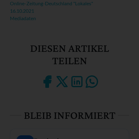
Online-Zeitung-Deutschland "Lokales"
16.10.2021
Mediadaten
DIESEN ARTIKEL
TEILEN
BLEIB INFORMIERT