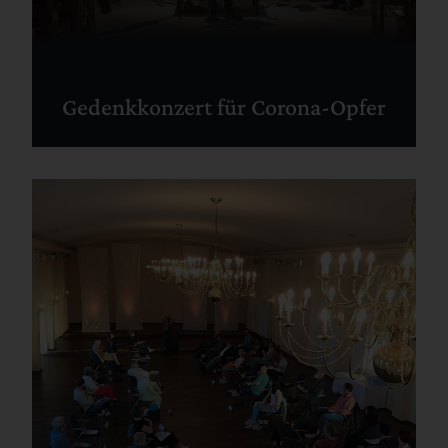
Gedenkkonzert für Corona-Opfer