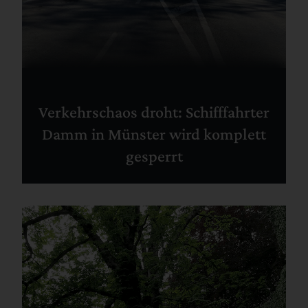
Verkehrschaos droht: Schifffahrter
Damm in Münster wird komplett
gesperrt