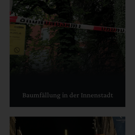
Baumfällung in der Innenstadt