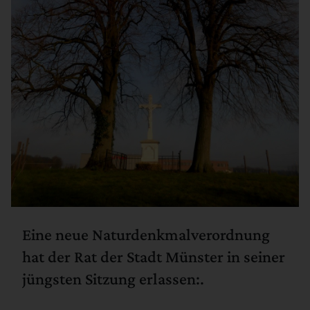
Eine neue Naturdenkmalverordnung
hat der Rat der Stadt Münster in seiner
jüngsten Sitzung erlassen:.