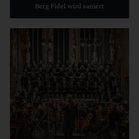
Berg Fidel wird saniert