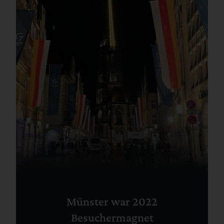
Münster war 2022
Besuchermagnet