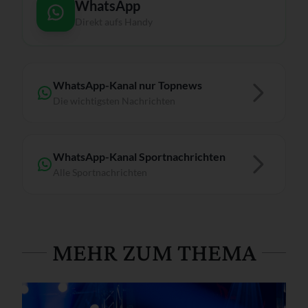
WhatsApp
Direkt aufs Handy
WhatsApp-Kanal nur Topnews
Die wichtigsten Nachrichten
WhatsApp-Kanal Sportnachrichten
Alle Sportnachrichten
MEHR ZUM THEMA