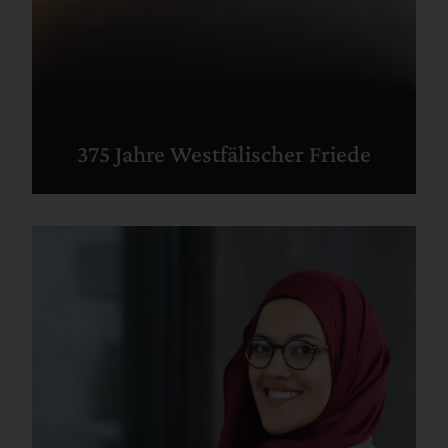
375 Jahre Westfälischer Friede