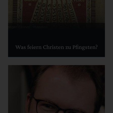
Was feiern Christen zu Pfingsten?