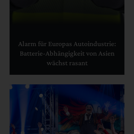
Alarm für Europas Autoindustrie:
Batterie-Abhängigkeit von Asien
wächst rasant