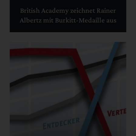
British Academy zeichnet Rainer
Albertz mit Burkitt-Medaille aus