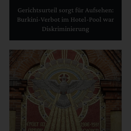
Gerichtsurteil sorgt für Aufsehen:
Burkini-Verbot im Hotel-Pool war
Diskriminierung