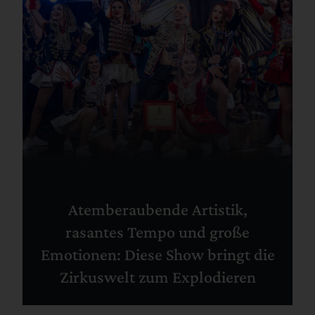
Atemberaubende Artistik,
rasantes Tempo und große
Emotionen: Diese Show bringt die
Zirkuswelt zum Explodieren