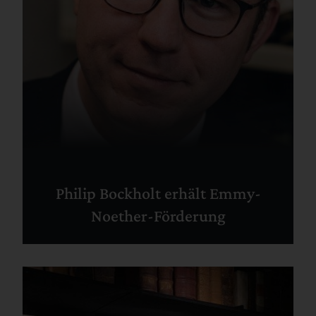
Philip Bockholt erhält Emmy-
Noether-Förderung