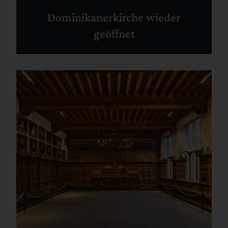
Dominikanerkirche wieder
geöffnet