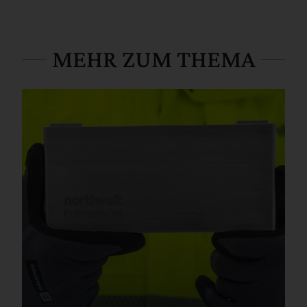
MEHR ZUM THEMA