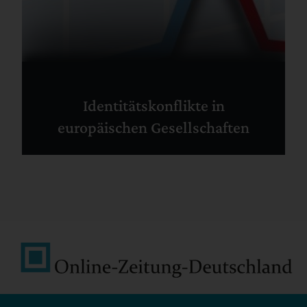
Identitätskonflikte in
europäischen Gesellschaften