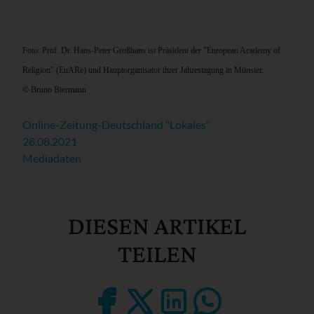
Foto: Prof. Dr. Hans-Peter Großhans ist Präsident der "European Academy of
Religion" (EuARe) und Hauptorganisator ihrer Jahrestagung in Münster.
© Bruno Biermann
Online-Zeitung-Deutschland "Lokales"
28.08.2021
Mediadaten
DIESEN ARTIKEL
TEILEN