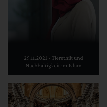
29.11.2021 - Tierethik und
Nachhaltigkeit im Islam