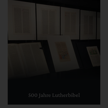
500 Jahre Lutherbibel