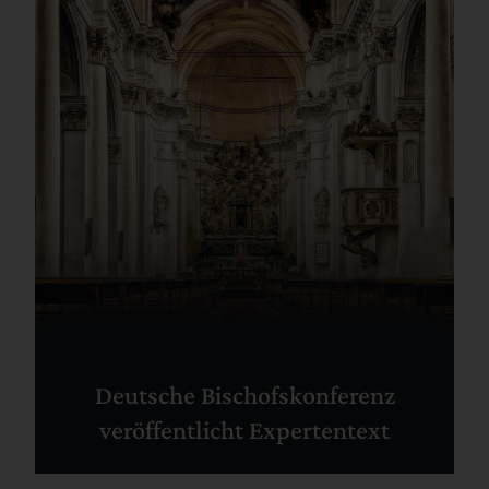
Deutsche Bischofskonferenz
veröffentlicht Expertentext