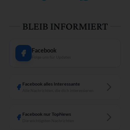
BLEIB INFORMIERT
Facebook
Folge uns für Updates
Facebook alles Interessante
Alle Nachrichten, die dich interessieren
Facebook nur TopNews
Die wichtigsten Nachrichten