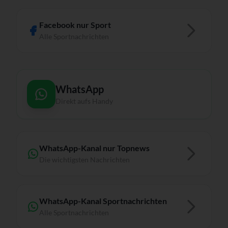
Facebook nur Sport
Alle Sportnachrichten
WhatsApp
Direkt aufs Handy
WhatsApp-Kanal nur Topnews
Die wichtigsten Nachrichten
WhatsApp-Kanal Sportnachrichten
Alle Sportnachrichten