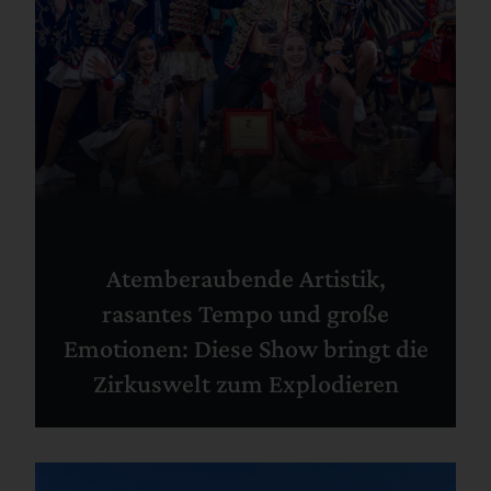
Atemberaubende Artistik,
rasantes Tempo und große
Emotionen: Diese Show bringt die
Zirkuswelt zum Explodieren