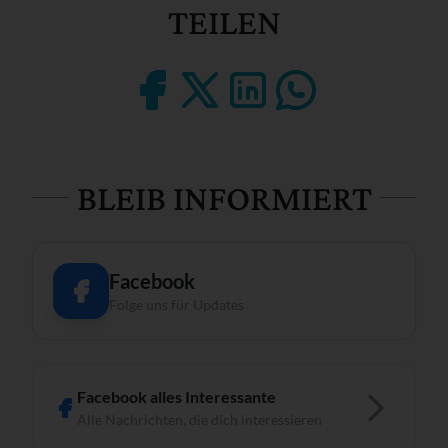
TEILEN
BLEIB INFORMIERT
Facebook
Folge uns für Updates
Facebook alles Interessante
Alle Nachrichten, die dich interessieren