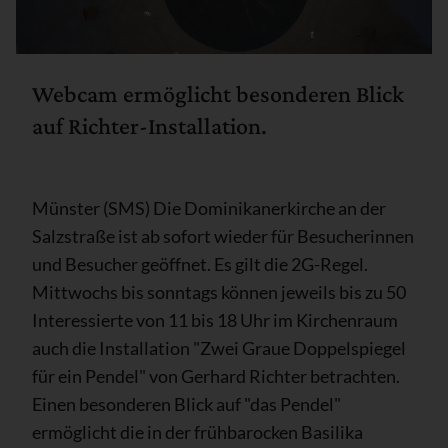
Webcam ermöglicht besonderen Blick
auf Richter-Installation.
Münster (SMS) Die Dominikanerkirche an der
Salzstraße ist ab sofort wieder für Besucherinnen
und Besucher geöffnet. Es gilt die 2G-Regel.
Mittwochs bis sonntags können jeweils bis zu 50
Interessierte von 11 bis 18 Uhr im Kirchenraum
auch die Installation "Zwei Graue Doppelspiegel
für ein Pendel" von Gerhard Richter betrachten.
Einen besonderen Blick auf "das Pendel"
ermöglicht die in der frühbarocken Basilika