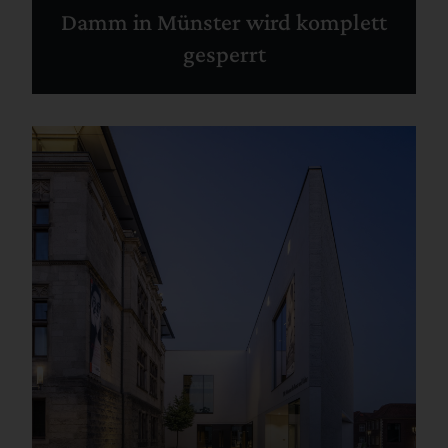
Damm in Münster wird komplett
gesperrt