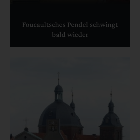
Foucaultsches Pendel schwingt
bald wieder