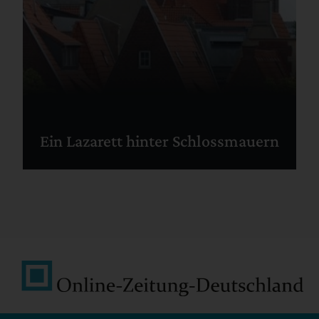
Ein Lazarett hinter Schlossmauern