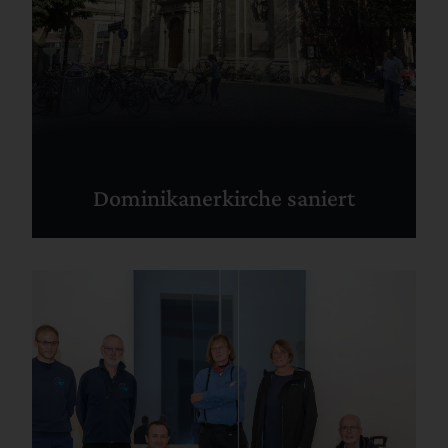
Dominikanerkirche saniert