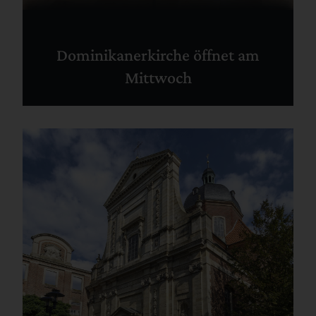
Dominikanerkirche öffnet am
Mittwoch