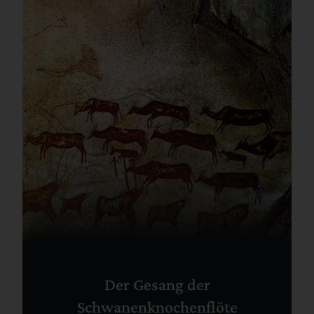
Der Gesang der
Schwanenknochenflöte