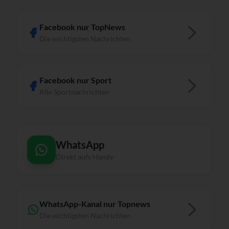
Facebook nur TopNews
Die wichtigsten Nachrichten
Facebook nur Sport
Alle Sportnachrichten
WhatsApp
Direkt aufs Handy
WhatsApp-Kanal nur Topnews
Die wichtigsten Nachrichten