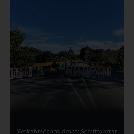
Verkehrschaos droht: Schifffahrter