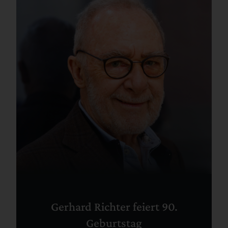
Gerhard Richter feiert 90.
Geburtstag