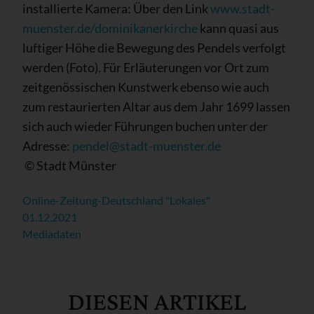
installierte Kamera: Über den Link
www.stadt-
muenster.de/dominikanerkirche
kann quasi aus
luftiger Höhe die Bewegung des Pendels verfolgt
werden (Foto). Für Erläuterungen vor Ort zum
zeitgenössischen Kunstwerk ebenso wie auch
zum restaurierten Altar aus dem Jahr 1699 lassen
sich auch wieder Führungen buchen unter der
Adresse:
pendel@stadt-muenster.de
© Stadt Münster
Online-Zeitung-Deutschland "Lokales"
01.12.2021
Mediadaten
DIESEN ARTIKEL