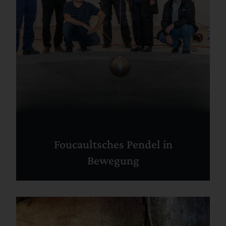
Foucaultsches Pendel in
Bewegung