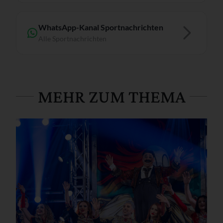
WhatsApp-Kanal Sportnachrichten
Alle Sportnachrichten
MEHR ZUM THEMA