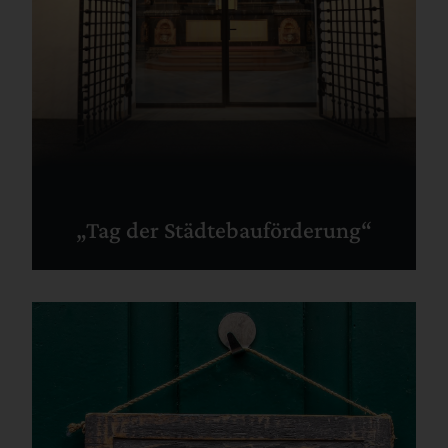
„Tag der Städtebauförderung“