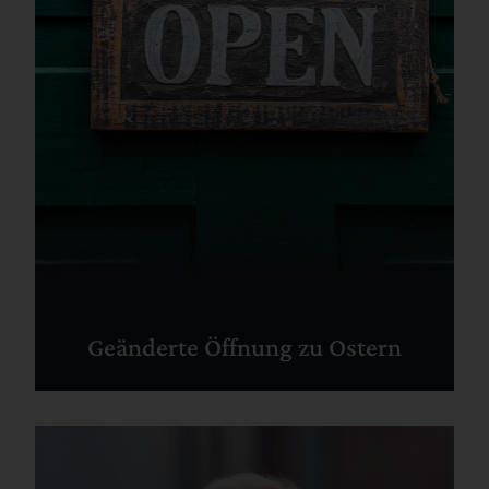
Geänderte Öffnung zu Ostern