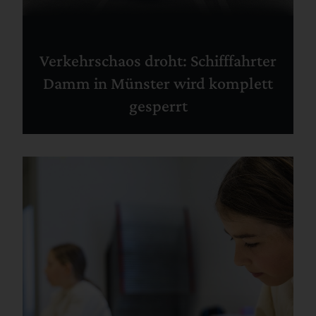
Verkehrschaos droht: Schifffahrter
Damm in Münster wird komplett
gesperrt