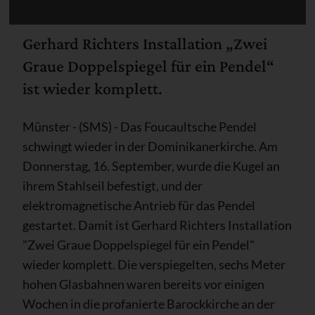
Gerhard Richters Installation „Zwei
Graue Doppelspiegel für ein Pendel“
ist wieder komplett.
Münster - (SMS) - Das Foucaultsche Pendel
schwingt wieder in der Dominikanerkirche. Am
Donnerstag, 16. September, wurde die Kugel an
ihrem Stahlseil befestigt, und der
elektromagnetische Antrieb für das Pendel
gestartet. Damit ist Gerhard Richters Installation
"Zwei Graue Doppelspiegel für ein Pendel"
wieder komplett. Die verspiegelten, sechs Meter
hohen Glasbahnen waren bereits vor einigen
Wochen in die profanierte Barockkirche an der