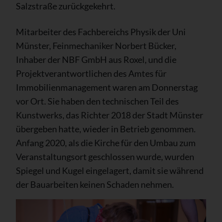
Salzstraße zurückgekehrt.
Mitarbeiter des Fachbereichs Physik der Uni
Münster, Feinmechaniker Norbert Bücker,
Inhaber der NBF GmbH aus Roxel, und die
Projektverantwortlichen des Amtes für
Immobilienmanagement waren am Donnerstag
vor Ort. Sie haben den technischen Teil des
Kunstwerks, das Richter 2018 der Stadt Münster
übergeben hatte, wieder in Betrieb genommen.
Anfang 2020, als die Kirche für den Umbau zum
Veranstaltungsort geschlossen wurde, wurden
Spiegel und Kugel eingelagert, damit sie während
der Bauarbeiten keinen Schaden nehmen.