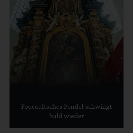
Foucaultsches Pendel schwingt
bald wieder