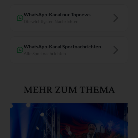
WhatsApp-Kanal nur Topnews
Die wichtigsten Nachrichten
WhatsApp-Kanal Sportnachrichten
Alle Sportnachrichten
MEHR ZUM THEMA