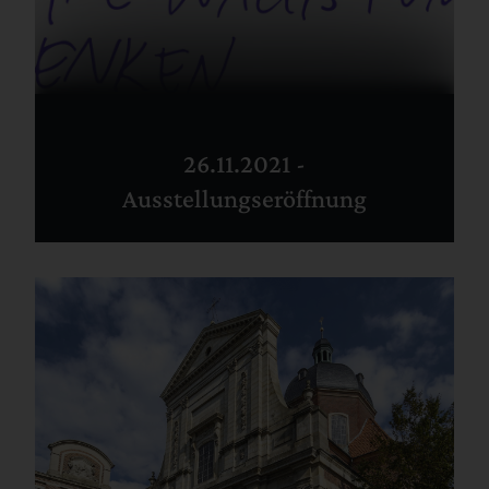
26.11.2021 -
Ausstellungseröffnung