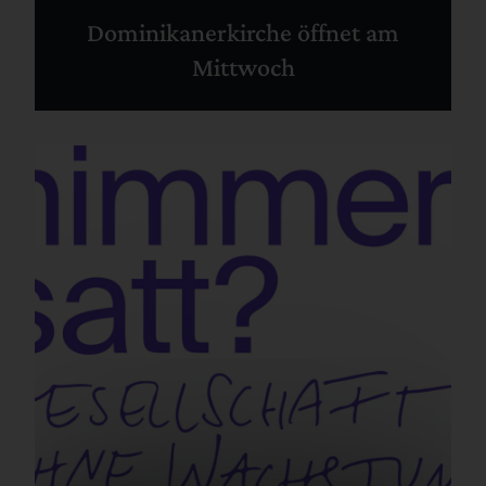
Dominikanerkirche öffnet am
Mittwoch