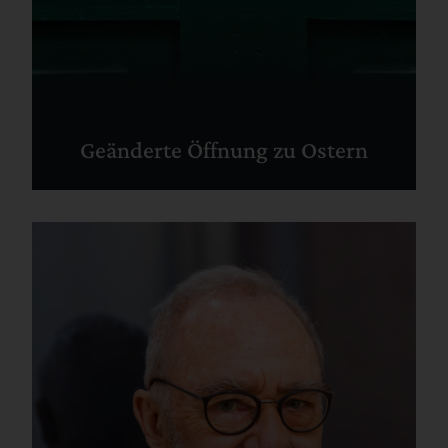
Geänderte Öffnung zu Ostern