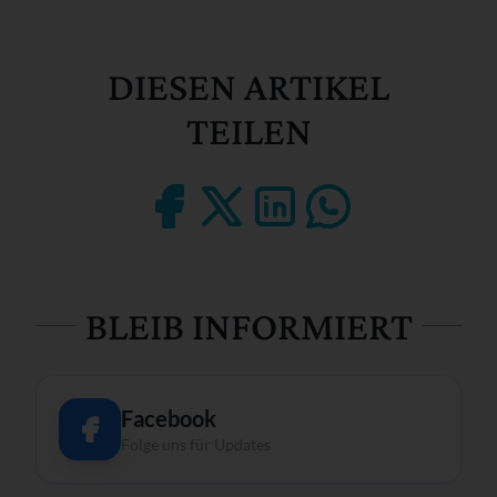
DIESEN ARTIKEL
TEILEN
BLEIB INFORMIERT
Facebook
Folge uns für Updates