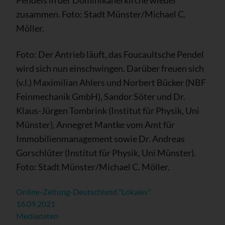
zusammen. Foto: Stadt Münster/Michael C.
Möller.
Foto: Der Antrieb läuft, das Foucaultsche Pendel
wird sich nun einschwingen. Darüber freuen sich
(v.l.) Maximilian Ahlers und Norbert Bücker (NBF
Feinmechanik GmbH), Sandor Söter und Dr.
Klaus-Jürgen Tombrink (Institut für Physik, Uni
Münster), Annegret Mantke vom Amt für
Immobilienmanagement sowie Dr. Andreas
Gorschlüter (Institut für Physik, Uni Münster).
Foto: Stadt Münster/Michael C. Möller.
Online-Zeitung-Deutschland "Lokales"
16.09.2021
Mediadaten