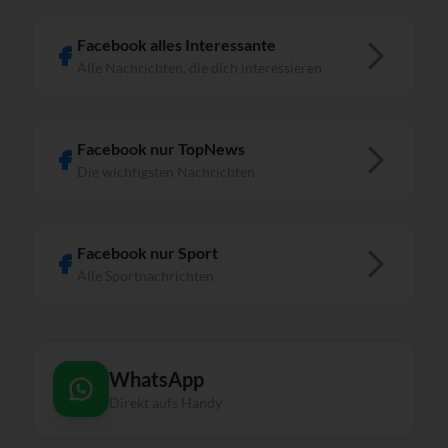
Facebook alles Interessante
Alle Nachrichten, die dich interessieren
Facebook nur TopNews
Die wichtigsten Nachrichten
Facebook nur Sport
Alle Sportnachrichten
WhatsApp
Direkt aufs Handy