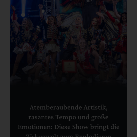
Atemberaubende Artistik,
rasantes Tempo und große
Emotionen: Diese Show bringt die
Zirkuswelt zum Explodieren