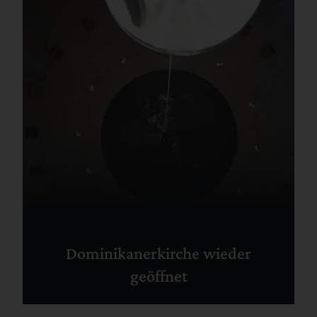
Dominikanerkirche wieder
geöffnet