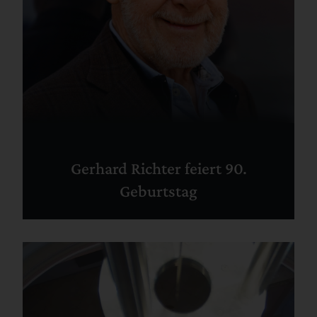
Gerhard Richter feiert 90.
Geburtstag