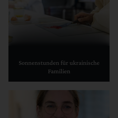
Sonnenstunden für ukrainische
Familien