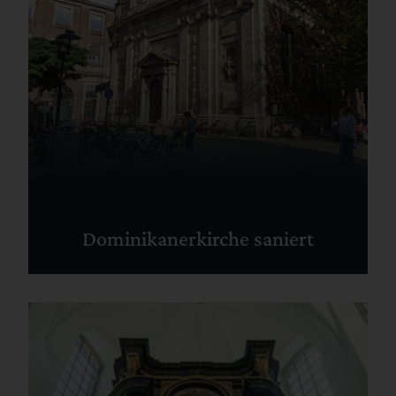
Dominikanerkirche saniert