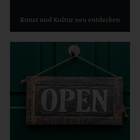
Kunst und Kultur neu entdecken