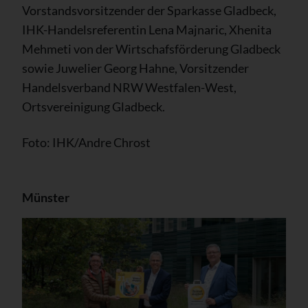
Vorstandsvorsitzender der Sparkasse Gladbeck,
IHK-Handelsreferentin Lena Majnaric, Xhenita
Mehmeti von der Wirtschafsförderung Gladbeck
sowie Juwelier Georg Hahne, Vorsitzender
Handelsverband NRW Westfalen-West,
Ortsvereinigung Gladbeck.
Foto: IHK/Andre Chrost
Münster