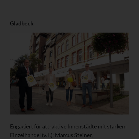
Gladbeck
Engagiert für attraktive Innenstädte mit starkem
Einzelhandel (v. l.): Marcus Steiner,