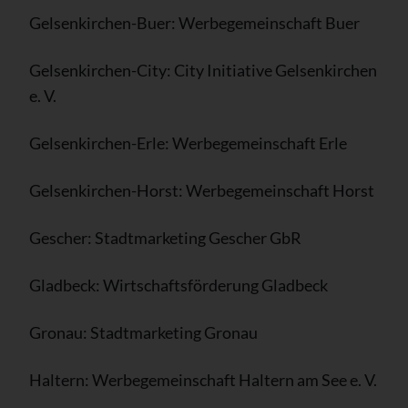
Gelsenkirchen-Buer: Werbegemeinschaft Buer
Gelsenkirchen-City: City Initiative Gelsenkirchen
e. V.
Gelsenkirchen-Erle: Werbegemeinschaft Erle
Gelsenkirchen-Horst: Werbegemeinschaft Horst
Gescher: Stadtmarketing Gescher GbR
Gladbeck: Wirtschaftsförderung Gladbeck
Gronau: Stadtmarketing Gronau
Haltern: Werbegemeinschaft Haltern am See e. V.