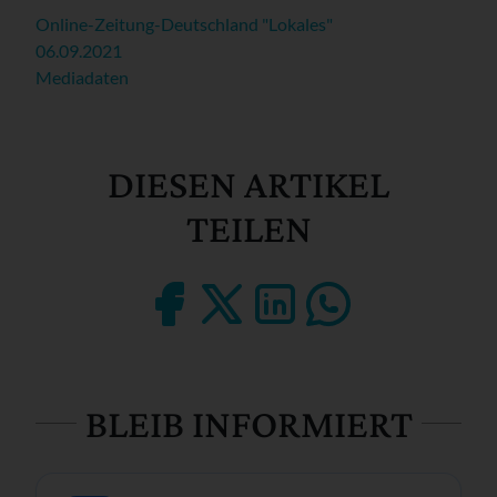
Online-Zeitung-Deutschland "Lokales"
06.09.2021
Mediadaten
DIESEN ARTIKEL
TEILEN
BLEIB INFORMIERT