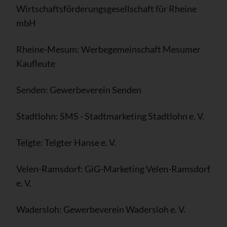
Wirtschaftsförderungsgesellschaft für Rheine
mbH
Rheine-Mesum: Werbegemeinschaft Mesumer
Kaufleute
Senden: Gewerbeverein Senden
Stadtlohn: SMS - Stadtmarketing Stadtlohn e. V.
Telgte: Telgter Hanse e. V.
Velen-Ramsdorf: GiG-Marketing Velen-Ramsdorf
e. V.
Wadersloh: Gewerbeverein Wadersloh e. V.