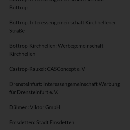
Bottrop
Bottrop: Interessengemeinschaft Kirchhellener
Straße
Bottrop-Kirchhellen: Werbegemeinschaft
Kirchhellen
Castrop-Rauxel: CASConcept e. V.
Drensteinfurt: Interessengemeinschaft Werbung
für Drensteinfurt e. V.
Dülmen: Viktor GmbH
Emsdetten: Stadt Emsdetten