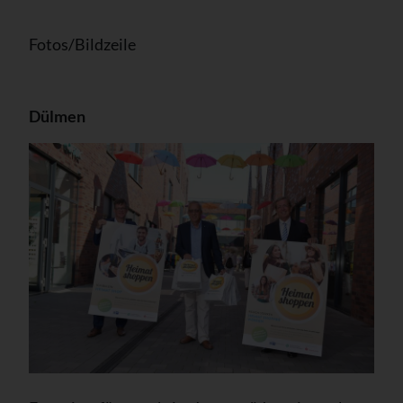
Fotos/Bildzeile
Dülmen