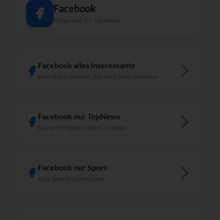
Facebook
Folge uns für Updates
Facebook alles Interessante
Alle Nachrichten, die dich interessieren
Facebook nur TopNews
Die wichtigsten Nachrichten
Facebook nur Sport
Alle Sportnachrichten