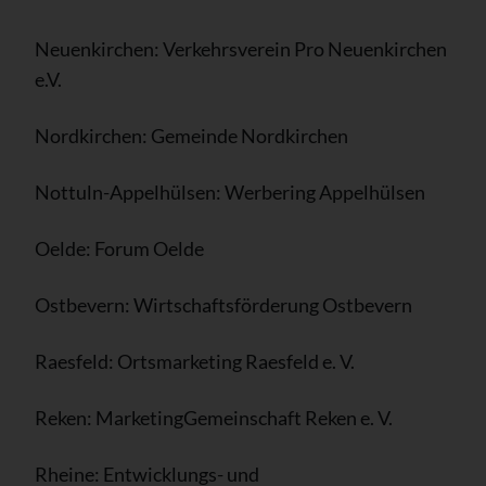
Neuenkirchen: Verkehrsverein Pro Neuenkirchen
e.V.
Nordkirchen: Gemeinde Nordkirchen
Nottuln-Appelhülsen: Werbering Appelhülsen
Oelde: Forum Oelde
Ostbevern: Wirtschaftsförderung Ostbevern
Raesfeld: Ortsmarketing Raesfeld e. V.
Reken: MarketingGemeinschaft Reken e. V.
Rheine: Entwicklungs- und