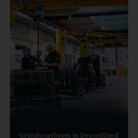
Gründungsboom in Deutschland