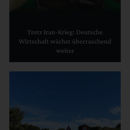
Trotz Iran-Krieg: Deutsche
Wirtschaft wächst überraschend
weiter