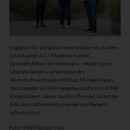
Engagiert für attraktive Innenstädte mit starkem
Einzelhandel (v. l.): Matthias Kniesel,
Geschäftsführer der Hüttmann – Mode, Sport,
Lifestyle GmbH und Vertreter des
Wirtschaftsverbundes Hiltrup, Michael Radau,
Vorsitzender im IHK-Handelsausschuss und IHK-
Vizepräsident, sowie Joachim Brendel, Leiter des
IHK-Geschäftsbereichs Handel und Verkehr,
Infrastruktur.
Foto: IHK/MünsterView