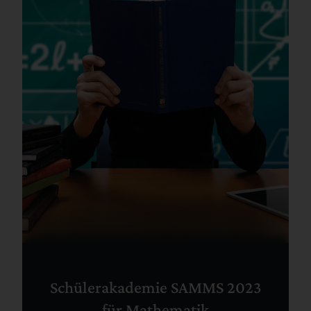
Schülerakademie SAMMS 2023
für Mathematik