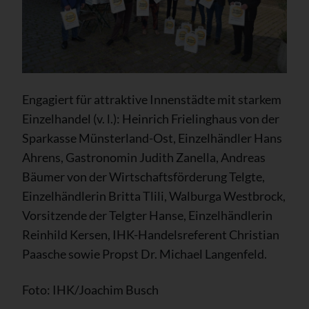
Engagiert für attraktive Innenstädte mit starkem
Einzelhandel (v. l.): Heinrich Frielinghaus von der
Sparkasse Münsterland-Ost, Einzelhändler Hans
Ahrens, Gastronomin Judith Zanella, Andreas
Bäumer von der Wirtschaftsförderung Telgte,
Einzelhändlerin Britta Tlili, Walburga Westbrock,
Vorsitzende der Telgter Hanse, Einzelhändlerin
Reinhild Kersen, IHK-Handelsreferent Christian
Paasche sowie Propst Dr. Michael Langenfeld.
Foto: IHK/Joachim Busch