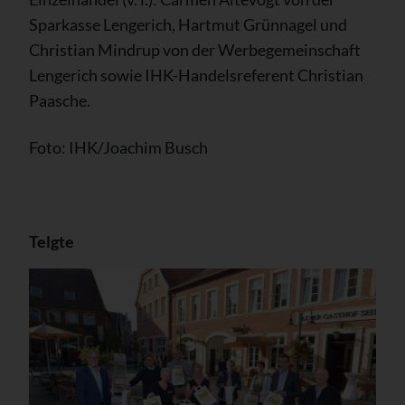
Sparkasse Lengerich, Hartmut Grünnagel und
Christian Mindrup von der Werbegemeinschaft
Lengerich sowie IHK-Handelsreferent Christian
Paasche.
Foto: IHK/Joachim Busch
Telgte