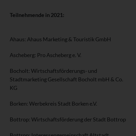
Teilnehmende in 2021:
Ahaus: Ahaus Marketing & Touristik GmbH
Ascheberg: Pro Ascheberg e. V.
Bocholt: Wirtschaftsförderungs- und
Stadtmarketing Gesellschaft Bocholt mbH & Co.
KG
Borken: Werbekreis Stadt Borken e.V.
Bottrop: Wirtschaftsförderung der Stadt Bottrop
Bottrop: Interessengemeinschaft Altstadt