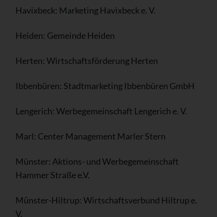
Havixbeck: Marketing Havixbeck e. V.
Heiden: Gemeinde Heiden
Herten: Wirtschaftsförderung Herten
Ibbenbüren: Stadtmarketing Ibbenbüren GmbH
Lengerich: Werbegemeinschaft Lengerich e. V.
Marl: Center Management Marler Stern
Münster: Aktions- und Werbegemeinschaft
Hammer Straße e.V.
Münster-Hiltrup: Wirtschaftsverbund Hiltrup e.
V.