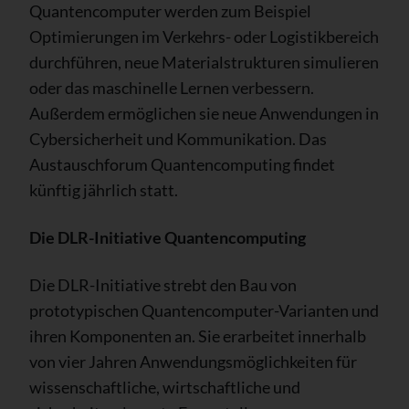
Quantencomputer werden zum Beispiel
Optimierungen im Verkehrs- oder Logistikbereich
durchführen, neue Materialstrukturen simulieren
oder das maschinelle Lernen verbessern.
Außerdem ermöglichen sie neue Anwendungen in
Cybersicherheit und Kommunikation. Das
Austauschforum Quantencomputing findet
künftig jährlich statt.
Die DLR-Initiative Quantencomputing
Die DLR-Initiative strebt den Bau von
prototypischen Quantencomputer-Varianten und
ihren Komponenten an. Sie erarbeitet innerhalb
von vier Jahren Anwendungsmöglichkeiten für
wissenschaftliche, wirtschaftliche und