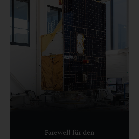
Farewell für den