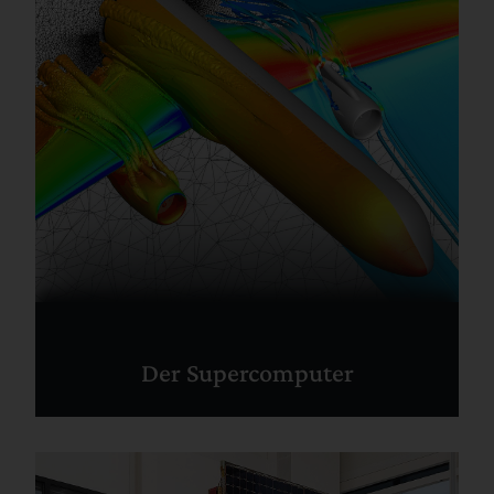
Der Supercomputer