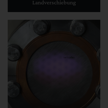
Landverschiebung