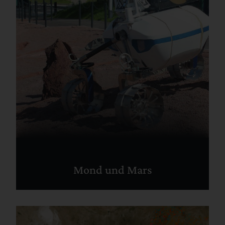
Mond und Mars