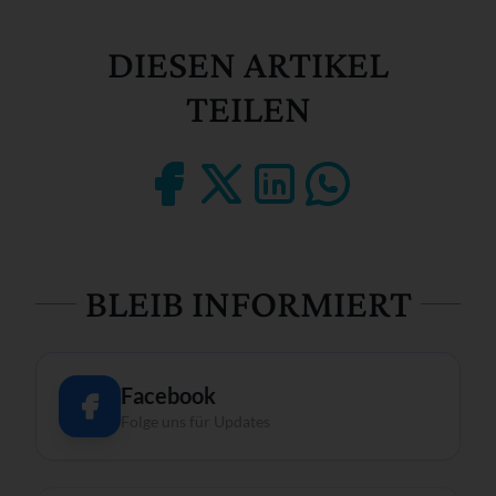
DIESEN ARTIKEL
TEILEN
BLEIB INFORMIERT
Facebook
Folge uns für Updates