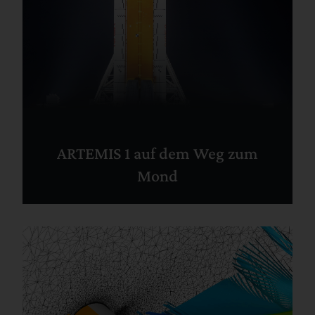
ARTEMIS 1 auf dem Weg zum
Mond