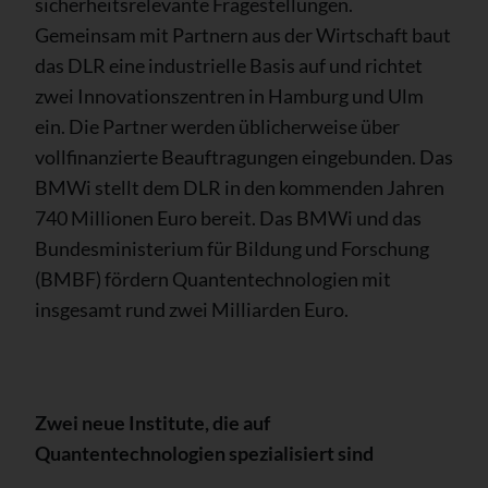
sicherheitsrelevante Fragestellungen.
Gemeinsam mit Partnern aus der Wirtschaft baut
das DLR eine industrielle Basis auf und richtet
zwei Innovationszentren in Hamburg und Ulm
ein. Die Partner werden üblicherweise über
vollfinanzierte Beauftragungen eingebunden. Das
BMWi stellt dem DLR in den kommenden Jahren
740 Millionen Euro bereit. Das BMWi und das
Bundesministerium für Bildung und Forschung
(BMBF) fördern Quantentechnologien mit
insgesamt rund zwei Milliarden Euro.
Zwei neue Institute, die auf
Quantentechnologien spezialisiert sind