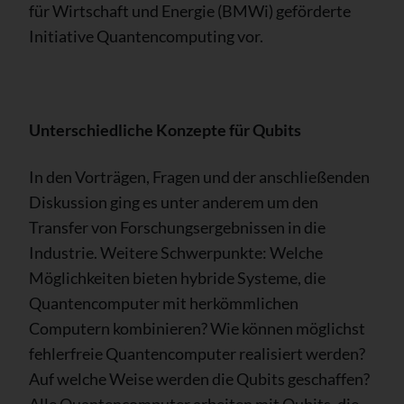
für Wirtschaft und Energie (BMWi) geförderte
Initiative Quantencomputing vor.
Unterschiedliche Konzepte für Qubits
In den Vorträgen, Fragen und der anschließenden
Diskussion ging es unter anderem um den
Transfer von Forschungsergebnissen in die
Industrie. Weitere Schwerpunkte: Welche
Möglichkeiten bieten hybride Systeme, die
Quantencomputer mit herkömmlichen
Computern kombinieren? Wie können möglichst
fehlerfreie Quantencomputer realisiert werden?
Auf welche Weise werden die Qubits geschaffen?