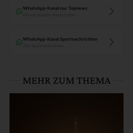
WhatsApp-Kanal nur Topnews
Die wichtigsten Nachrichten
WhatsApp-Kanal Sportnachrichten
Alle Sportnachrichten
MEHR ZUM THEMA