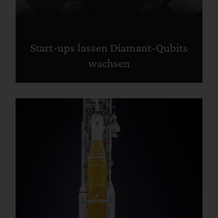
Start-ups lassen Diamant-Qubits
wachsen