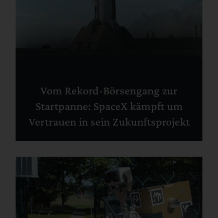
Vom Rekord-Börsengang zur
Startpanne: SpaceX kämpft um
Vertrauen in sein Zukunftsprojekt