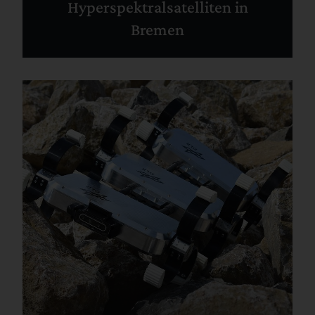
Hyperspektralsatelliten in
Bremen