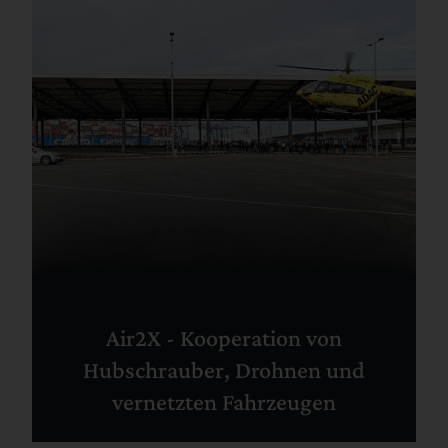
Air2X - Kooperation von
Hubschrauber, Drohnen und
vernetzten Fahrzeugen