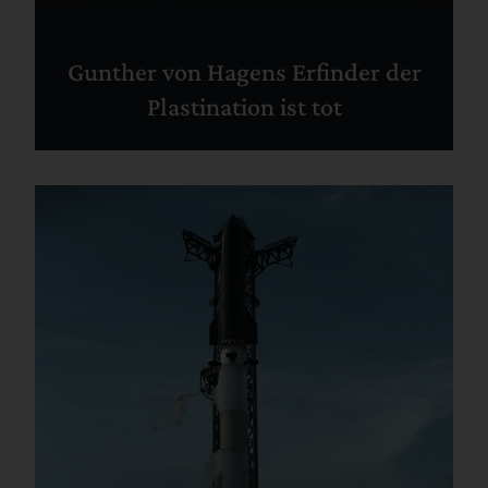
Gunther von Hagens Erfinder der
Plastination ist tot