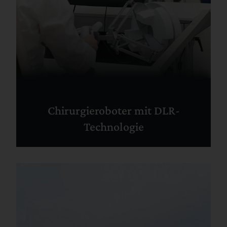
Chirurgieroboter mit DLR-
Technologie