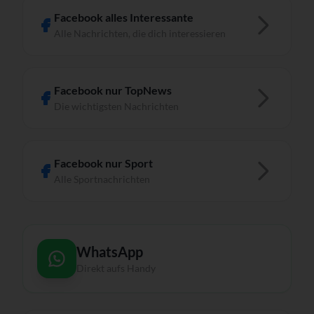
Facebook alles Interessante
Alle Nachrichten, die dich interessieren
Facebook nur TopNews
Die wichtigsten Nachrichten
Facebook nur Sport
Alle Sportnachrichten
WhatsApp
Direkt aufs Handy