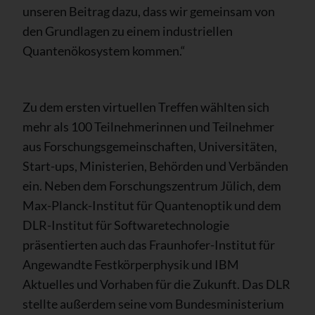
unseren Beitrag dazu, dass wir gemeinsam von
den Grundlagen zu einem industriellen
Quantenökosystem kommen.“
Zu dem ersten virtuellen Treffen wählten sich
mehr als 100 Teilnehmerinnen und Teilnehmer
aus Forschungsgemeinschaften, Universitäten,
Start-ups, Ministerien, Behörden und Verbänden
ein. Neben dem Forschungszentrum Jülich, dem
Max-Planck-Institut für Quantenoptik und dem
DLR-Institut für Softwaretechnologie
präsentierten auch das Fraunhofer-Institut für
Angewandte Festkörperphysik und IBM
Aktuelles und Vorhaben für die Zukunft. Das DLR
stellte außerdem seine vom Bundesministerium