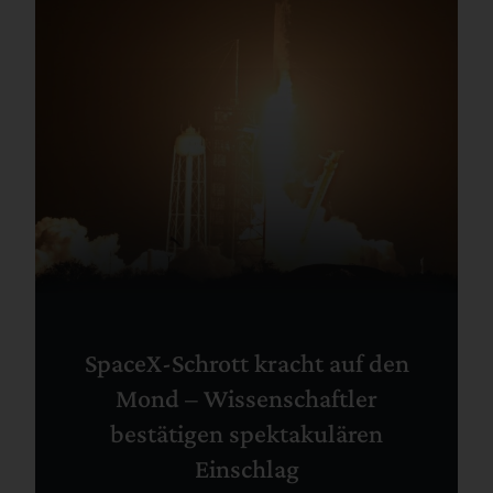
SpaceX-Schrott kracht auf den
Mond – Wissenschaftler
bestätigen spektakulären
Einschlag