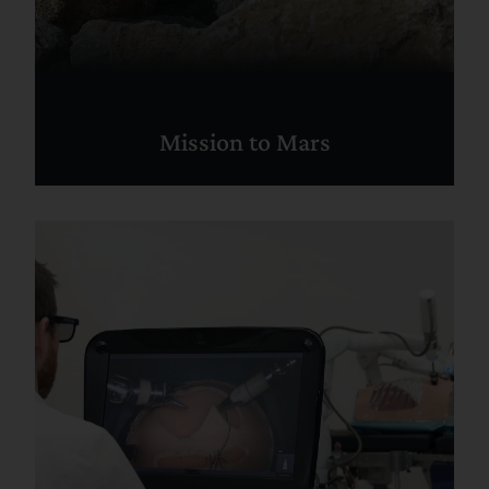
Mission to Mars