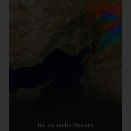
Bis zu sechs Metern